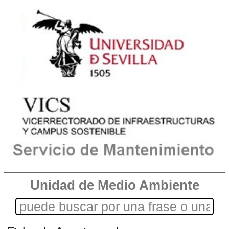
Unidad de Medio Ambiente