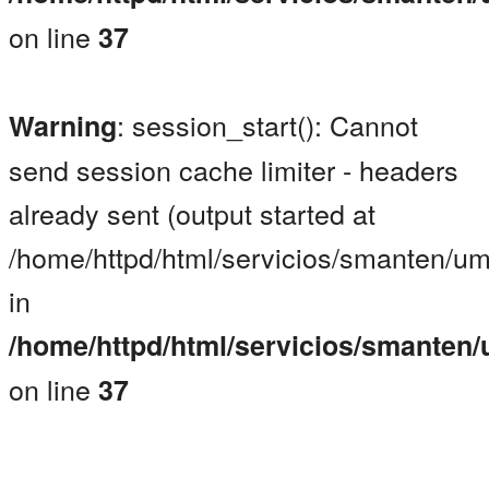
on line
37
: session_start(): Cannot
Warning
send session cache limiter - headers
already sent (output started at
/home/httpd/html/servicios/smanten/um
in
/home/httpd/html/servicios/smanten
on line
37