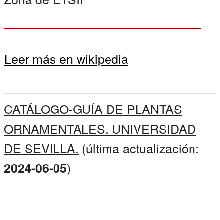
Leer más en wikipedia
CATÁLOGO-GUÍA DE PLANTAS
ORNAMENTALES. UNIVERSIDAD
DE SEVILLA.
(última actualización:
)
2024-06-05