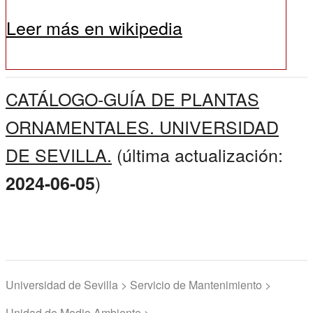
Leer más en wikipedia
CATÁLOGO-GUÍA DE PLANTAS
ORNAMENTALES. UNIVERSIDAD
DE SEVILLA.
(última actualización:
)
2024-06-05
Universidad de Sevilla > Servicio de Mantenimiento >
Unidad de Medio Ambiente >