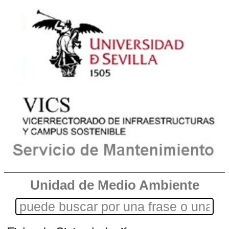
Unidad de Medio Ambiente