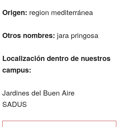
region mediterránea
Origen:
jara pringosa
Otros nombres:
Localización dentro de nuestros
campus:
Jardines del Buen Aire
SADUS