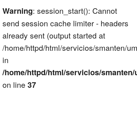
: session_start(): Cannot
Warning
send session cache limiter - headers
already sent (output started at
/home/httpd/html/servicios/smanten/um
in
/home/httpd/html/servicios/smanten
on line
37