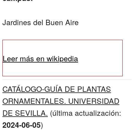
Jardines del Buen Aire
Leer más en wikipedia
CATÁLOGO-GUÍA DE PLANTAS
ORNAMENTALES. UNIVERSIDAD
DE SEVILLA.
(última actualización:
)
2024-06-05