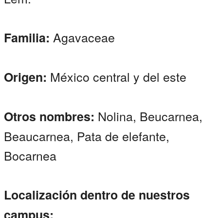
Agavaceae
Familia:
México central y del este
Origen:
Nolina, Beucarnea,
Otros nombres:
Beaucarnea, Pata de elefante,
Bocarnea
Localización dentro de nuestros
campus: