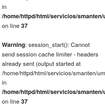
in
/home/httpd/html/servicios/smanten
on line
37
: session_start(): Cannot
Warning
send session cache limiter - headers
already sent (output started at
/home/httpd/html/servicios/smanten/um
in
/home/httpd/html/servicios/smanten
on line
37