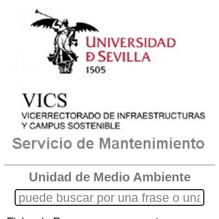
Unidad de Medio Ambiente