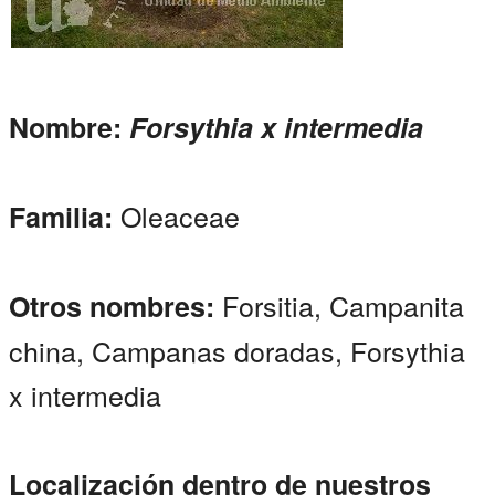
Nombre:
Forsythia x intermedia
Oleaceae
Familia:
Forsitia, Campanita
Otros nombres:
china, Campanas doradas, Forsythia
x intermedia
Localización dentro de nuestros