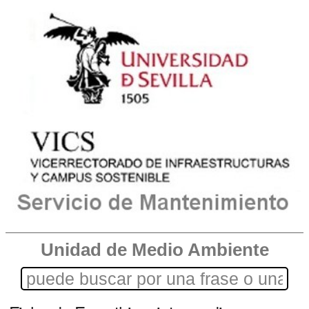
Unidad de Medio Ambiente