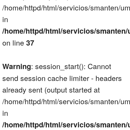
/home/httpd/html/servicios/smanten/um
in
/home/httpd/html/servicios/smanten
on line
37
: session_start(): Cannot
Warning
send session cache limiter - headers
already sent (output started at
/home/httpd/html/servicios/smanten/um
in
/home/httpd/html/servicios/smanten