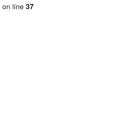
on line
37