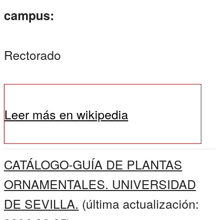
campus:
Rectorado
Leer más en wikipedia
CATÁLOGO-GUÍA DE PLANTAS
ORNAMENTALES. UNIVERSIDAD
DE SEVILLA.
(última actualización: