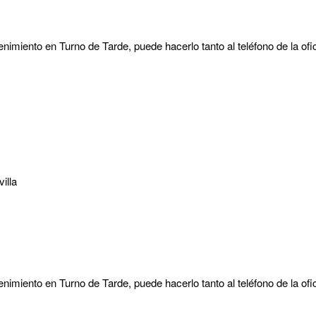
nimiento en Turno de Tarde, puede hacerlo tanto al teléfono de la ofic
illa
nimiento en Turno de Tarde, puede hacerlo tanto al teléfono de la ofic