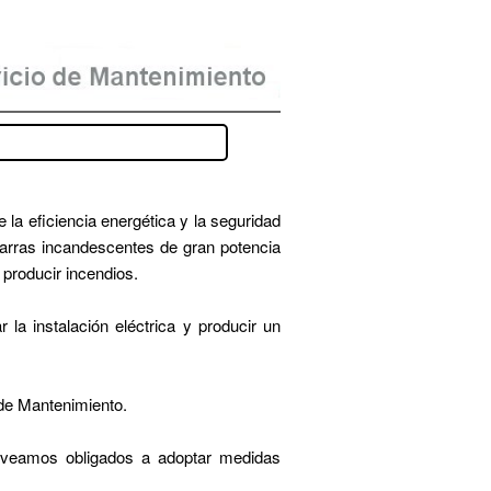
 la eficiencia energética y la seguridad
arras incandescentes de gran potencia
 producir incendios.
la instalación eléctrica y producir un
 de Mantenimiento.
s veamos obligados a adoptar medidas