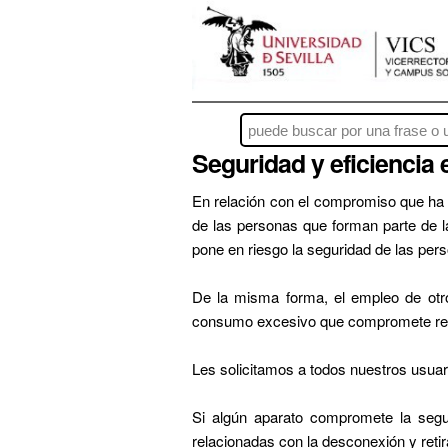
Seguridad y eficiencia 
En relación con el compromiso que ha ad
de las personas que forman parte de 
pone en riesgo la seguridad de las pers
De la misma forma, el empleo de otro 
consumo excesivo que compromete recur
Les solicitamos a todos nuestros usuar
Si algún aparato compromete la segu
relacionadas con la desconexión y reti