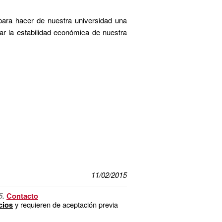
ra hacer de nuestra universidad una
ar la estabilidad económica de nuestra
11/02/2015
5.
Contacto
y requieren de aceptación previa
cios