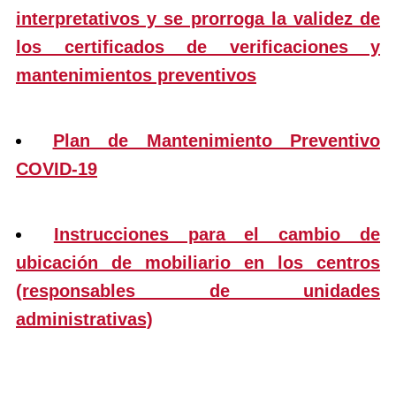
interpretativos y se prorroga la validez de
los certificados de verificaciones y
mantenimientos preventivos
Plan de Mantenimiento Preventivo
COVID-19
Instrucciones para el cambio de
ubicación de mobiliario en los centros
(responsables de unidades
administrativas)