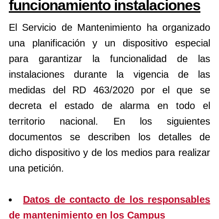
funcionamiento instalaciones
El Servicio de Mantenimiento ha organizado
una planificación y un dispositivo especial
para garantizar la funcionalidad de las
instalaciones durante la vigencia de las
medidas del RD 463/2020 por el que se
decreta el estado de alarma en todo el
territorio nacional. En los siguientes
documentos se describen los detalles de
dicho dispositivo y de los medios para realizar
una petición.
Datos de contacto de los responsables
de mantenimiento en los Campus