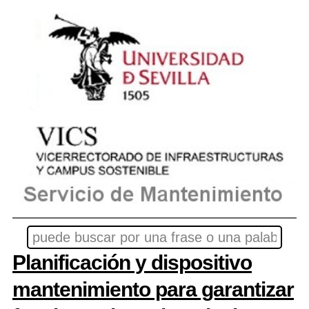
Planificación y dispositivo
mantenimiento para garantizar