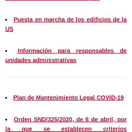
Puesta en marcha de los edificios de la
US
Información para responsables de
unidades administrativas
Plan de Mantenimiento Legal COVID-19
Orden SND/325/2020, de 6 de abril, por
la que se establecen criterios