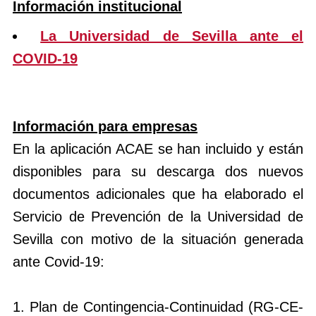
Información institucional
La Universidad de Sevilla ante el
COVID-19
Información para empresas
En la aplicación ACAE se han incluido y están
disponibles para su descarga dos nuevos
documentos adicionales que ha elaborado el
Servicio de Prevención de la Universidad de
Sevilla con motivo de la situación generada
ante Covid-19:
1. Plan de Contingencia-Continuidad (RG-CE-