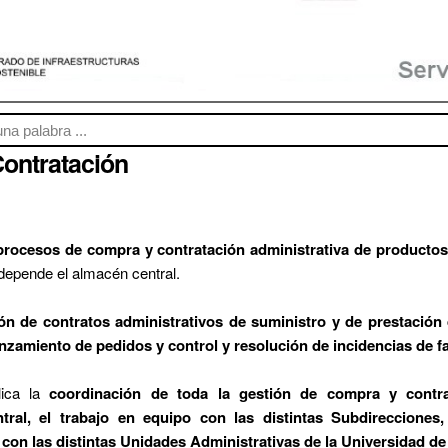
ontratación
procesos de compra y contratación administrativa de productos
 depende el almacén central.
ón de contratos administrativos de suministro y de prestación 
anzamiento de pedidos y control y resolución de incidencias de f
lica la
coordinación de toda la gestión de compra y contrat
tral, el trabajo en equipo con las distintas Subdireccion
 con las distintas Unidades Administrativas de la Universidad de 