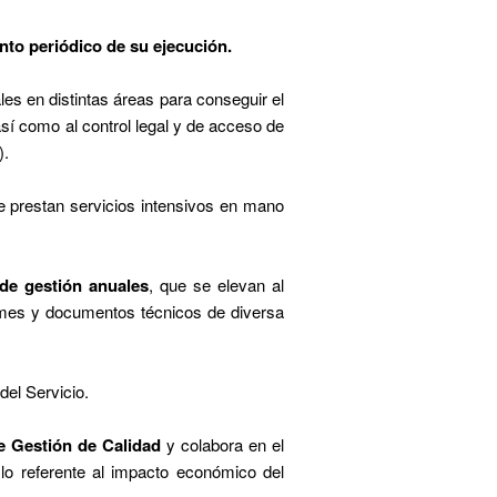
nto periódico de su ejecución.
les en distintas áreas para conseguir el
sí como al control legal y de acceso de
).
e prestan servicios intensivos en mano
de gestión anuales
, que se elevan al
ormes y documentos técnicos de diversa
del Servicio.
e Gestión de Calidad
y colabora en el
 lo referente al impacto económico del