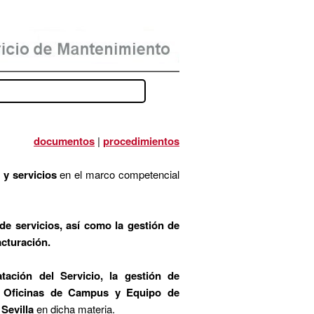
documentos
|
procedimientos
 y servicios
en el marco competencial
de servicios, así como la gestión de
acturación.
ación del Servicio, la gestión de
es, Oficinas de Campus y Equipo de
Sevilla
en dicha materia.