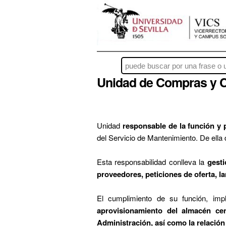
Unidad de Compras y C
Unidad
responsable de la función y 
del Servicio de Mantenimiento. De ella
Esta responsabilidad conlleva la
gesti
proveedores, peticiones de oferta, l
El cumplimiento de su función, imp
aprovisionamiento del almacén cen
Administración, así como la relación