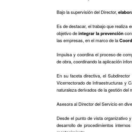
Bajo la supervisión del Director,
elabor
Es de destacar, el trabajo que realiza 
objetivo de
integrar la prevención
con 
las empresas, en el marco de la
Coord
Impulsa y coordina el proceso de comp
de obra, coordinando la aplicación info
En su faceta directiva, el Subdirecto
Vicerrectorado de Infraestructuras y 
naturaleza derivados de la gestión del
Asesora al Director del Servicio en div
Desde el punto de vista organizativo y 
desarrollo de procedimientos internos