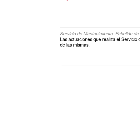
Servicio de Mantenimiento. Pabellón de B
Las actuaciones que realiza el Servicio
de las mismas.