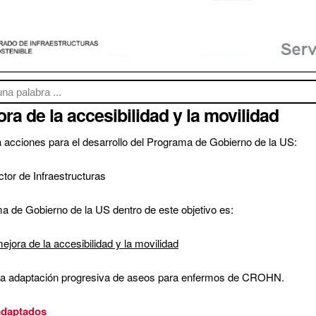
a de la accesibilidad y la movilidad
a acciones para el desarrollo del Programa de Gobierno de la US:
ctor de Infraestructuras
 de Gobierno de la US dentro de este objetivo es:
ejora de la accesibilidad y la movilidad
a la adaptación progresiva de aseos para enfermos de CROHN.
 adaptados