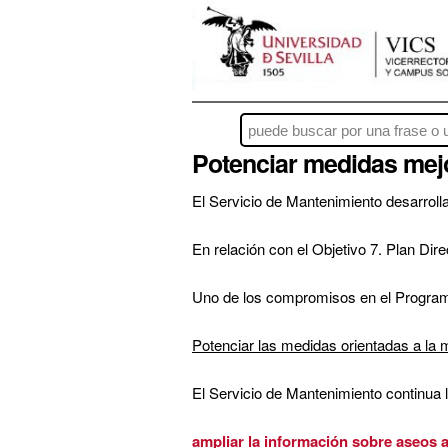
Potenciar medidas mejor
El Servicio de Mantenimiento desarroll
En relación con el Objetivo 7. Plan Dire
Uno de los compromisos en el Programa
Potenciar las medidas orientadas a la m
El Servicio de Mantenimiento continu
ampliar la información sobre aseos