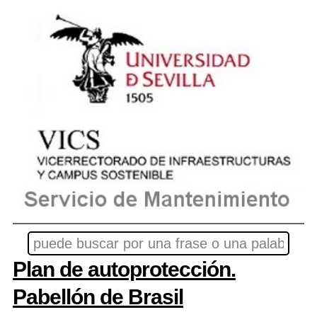
Plan de autoprotección.
Pabellón de Brasil