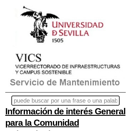
Información de interés General
para la Comunidad