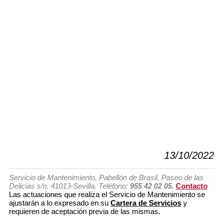
13/10/2022
Servicio de Mantenimiento. Pabellón de Brasil. Paseo de las
Delicias s/n. 41013-Sevilla. Teléfono:
955 42 02 05.
Contacto
Las actuaciones que realiza el Servicio de Mantenimiento se
ajustarán a lo expresado en su
Cartera de Servicios
y
requieren de aceptación previa de las mismas.