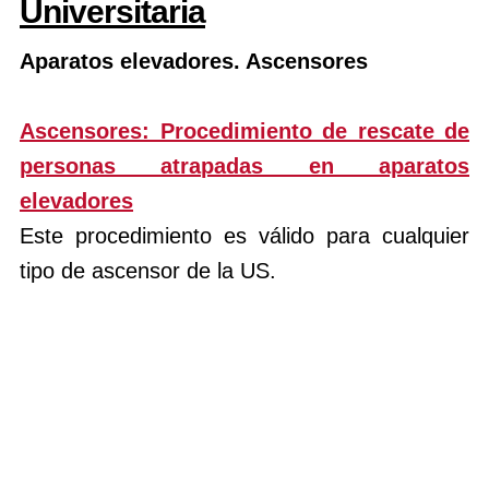
Universitaria
Aparatos elevadores. Ascensores
Ascensores: Procedimiento de rescate de
personas atrapadas en aparatos
elevadores
Este procedimiento es válido para cualquier
tipo de ascensor de la US.