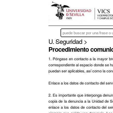
U. Seguridad >
Procedimiento comunic
1. Póngase en contacto a la mayor br
correspondiente al espacio donde se hay
puedan ser aplicables, así como la co
Enlace a los datos de contacto del ser
2. Es importante que interponga denun
copia de la denuncia a la Unidad de S
enlace a los datos de contacto del ser