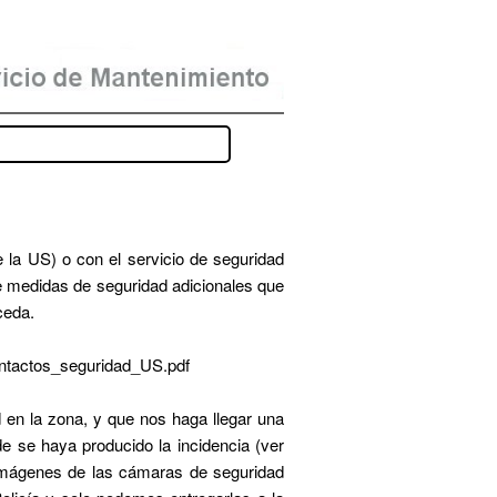
la US) o con el servicio de seguridad
bre medidas de seguridad adicionales que
ceda.
contactos_seguridad_US.pdf
 en la zona, y que nos haga llegar una
e se haya producido la incidencia (ver
as imágenes de las cámaras de seguridad