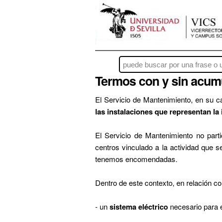
Termos con y sin acum
El Servicio de Mantenimiento, en su ca
las instalaciones que representan la
El Servicio de Mantenimiento no part
centros vinculado a la actividad que se
tenemos encomendadas.
Dentro de este contexto, en relación co
- un
sistema eléctrico
necesario para e