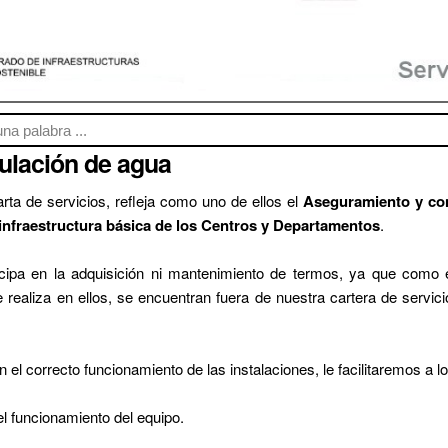
ulación de agua
rta de servicios, refleja como uno de ellos el
Aseguramiento y con
 infraestructura básica de los Centros y Departamentos
.
icipa en la adquisición ni mantenimiento de termos, ya que como 
 realiza en ellos, se encuentran fuera de nuestra cartera de servici
n el correcto funcionamiento de las instalaciones, le facilitaremos a 
l funcionamiento del equipo.