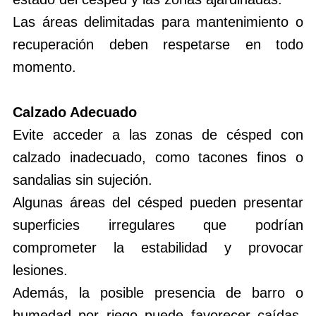
Las áreas delimitadas para mantenimiento o
recuperación deben respetarse en todo
momento.
Calzado Adecuado
Evite acceder a las zonas de césped con
calzado inadecuado, como tacones finos o
sandalias sin sujeción.
Algunas áreas del césped pueden presentar
superficies irregulares que podrían
comprometer la estabilidad y provocar
lesiones.
Además, la posible presencia de barro o
humedad por riego puede favorecer caídas,