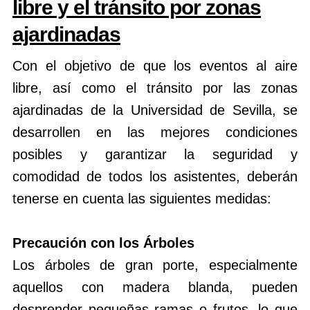
libre y el tránsito por zonas
ajardinadas
Con el objetivo de que los eventos al aire
libre, así como el tránsito por las zonas
ajardinadas de la Universidad de Sevilla, se
desarrollen en las mejores condiciones
posibles y garantizar la seguridad y
comodidad de todos los asistentes, deberán
tenerse en cuenta las siguientes medidas:
Precaución con los Árboles
Los árboles de gran porte, especialmente
aquellos con madera blanda, pueden
desprender pequeñas ramas o frutos, lo que