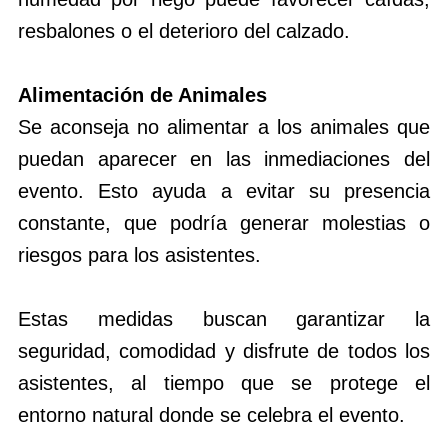
resbalones o el deterioro del calzado.
Alimentación de Animales
Se aconseja no alimentar a los animales que
puedan aparecer en las inmediaciones del
evento. Esto ayuda a evitar su presencia
constante, que podría generar molestias o
riesgos para los asistentes.
Estas medidas buscan garantizar la
seguridad, comodidad y disfrute de todos los
asistentes, al tiempo que se protege el
entorno natural donde se celebra el evento.