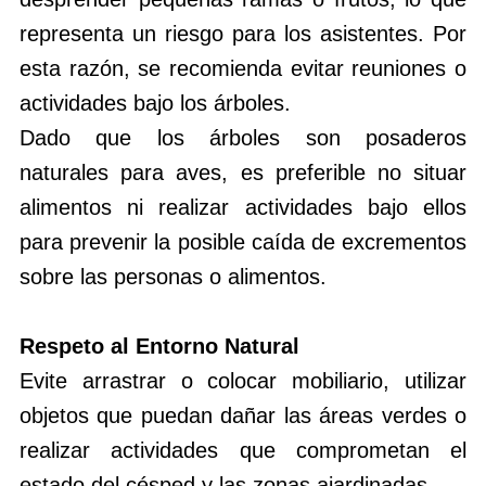
representa un riesgo para los asistentes. Por
esta razón, se recomienda evitar reuniones o
actividades bajo los árboles.
Dado que los árboles son posaderos
naturales para aves, es preferible no situar
alimentos ni realizar actividades bajo ellos
para prevenir la posible caída de excrementos
sobre las personas o alimentos.
Respeto al Entorno Natural
Evite arrastrar o colocar mobiliario, utilizar
objetos que puedan dañar las áreas verdes o
realizar actividades que comprometan el
estado del césped y las zonas ajardinadas.