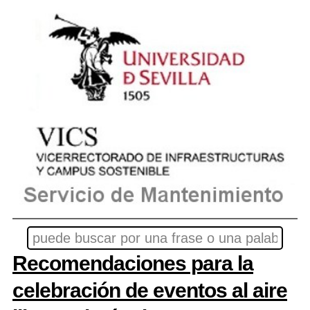
Recomendaciones para la
celebración de eventos al aire