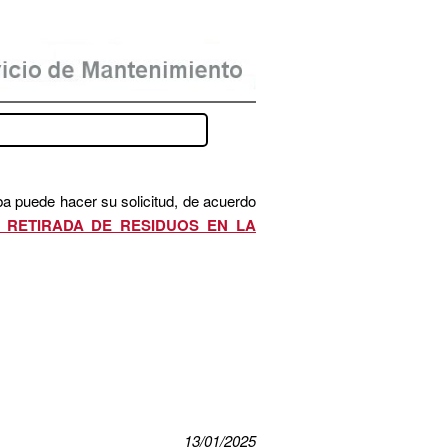
ba puede hacer su solicitud, de acuerdo
 RETIRADA DE RESIDUOS EN LA
13/01/2025