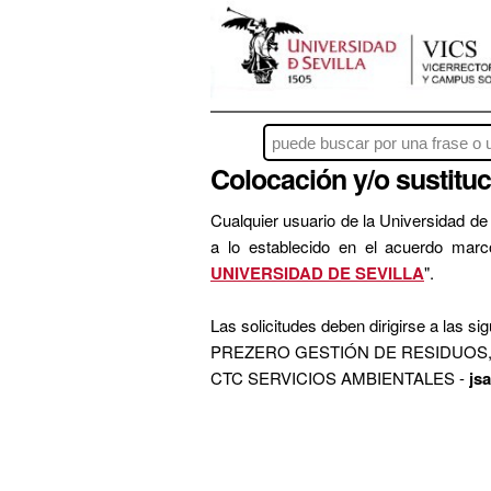
Colocación y/o sustituc
Cualquier usuario de la Universidad de
a lo establecido en el acuerdo marc
UNIVERSIDAD DE SEVILLA
".
Las solicitudes deben dirigirse a las si
PREZERO GESTIÓN DE RESIDUOS, 
CTC SERVICIOS AMBIENTALES -
js