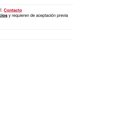
5.
Contacto
y requieren de aceptación previa
cios