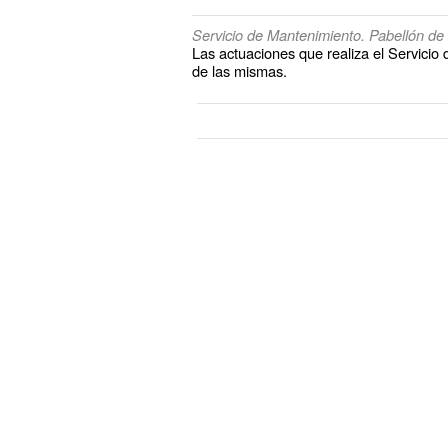
Servicio de Mantenimiento. Pabellón de B
Las actuaciones que realiza el Servicio
de las mismas.