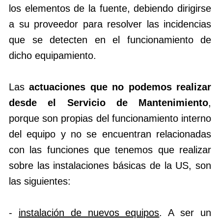
los elementos de la fuente, debiendo dirigirse
a su proveedor para resolver las incidencias
que se detecten en el funcionamiento de
dicho equipamiento.
Las
actuaciones que no podemos realizar
desde el Servicio de Mantenimiento
,
porque son propias del funcionamiento interno
del equipo y no se encuentran relacionadas
con las funciones que tenemos que realizar
sobre las instalaciones básicas de la US, son
las siguientes:
-
instalación de nuevos equipos
. A ser un