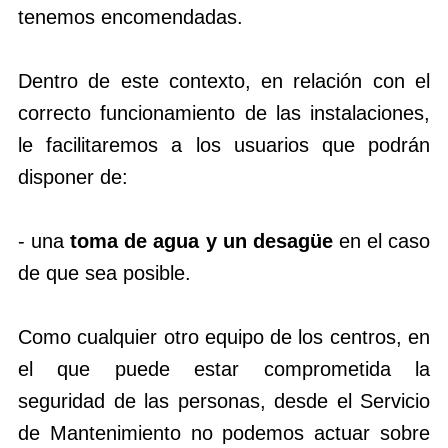
tenemos encomendadas.
Dentro de este contexto, en relación con el
correcto funcionamiento de las instalaciones,
le facilitaremos a los usuarios que podrán
disponer de:
- una
toma de agua y un desagüe
en el caso
de que sea posible.
Como cualquier otro equipo de los centros, en
el que puede estar comprometida la
seguridad de las personas, desde el Servicio
de Mantenimiento no podemos actuar sobre