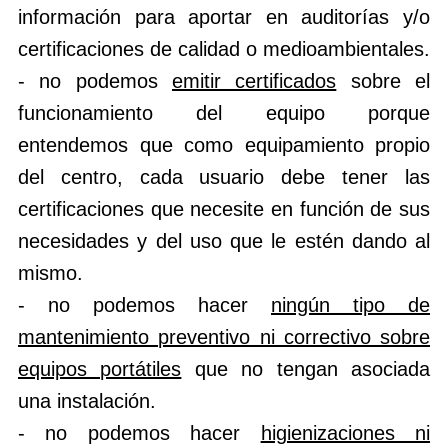
información para aportar en auditorías y/o
certificaciones de calidad o medioambientales.
- no podemos
emitir certificados
sobre el
funcionamiento del equipo porque
entendemos que como equipamiento propio
del centro, cada usuario debe tener las
certificaciones que necesite en función de sus
necesidades y del uso que le estén dando al
mismo.
- no podemos hacer
ningún tipo de
mantenimiento preventivo ni correctivo sobre
equipos portátiles
que no tengan asociada
una instalación.
- no podemos hacer
higienizaciones ni