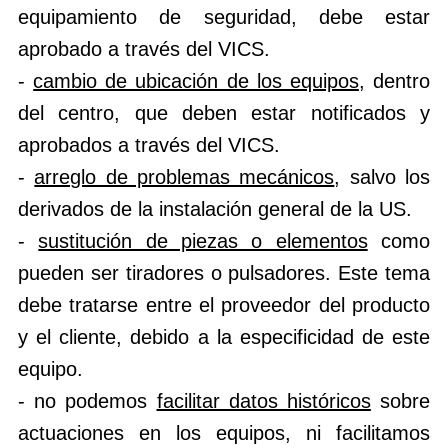
equipamiento de seguridad, debe estar
aprobado a través del VICS.
-
cambio de ubicación de los equipos
, dentro
del centro, que deben estar notificados y
aprobados a través del VICS.
-
arreglo de problemas mecánicos
, salvo los
derivados de la instalación general de la US.
-
sustitución de piezas o elementos
como
pueden ser tiradores o pulsadores. Este tema
debe tratarse entre el proveedor del producto
y el cliente, debido a la especificidad de este
equipo.
- no podemos
facilitar datos históricos
sobre
actuaciones en los equipos, ni facilitamos