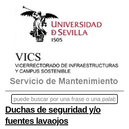
Duchas de seguridad y/o
fuentes lavaojos