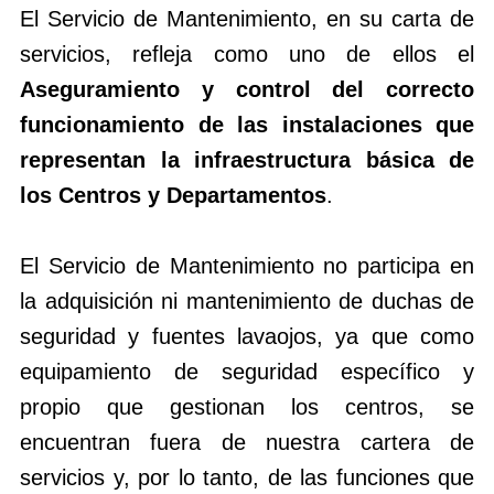
El Servicio de Mantenimiento, en su carta de
servicios, refleja como uno de ellos el
Aseguramiento y control del correcto
funcionamiento de las instalaciones que
representan la infraestructura básica de
los Centros y Departamentos
.
El Servicio de Mantenimiento no participa en
la adquisición ni mantenimiento de duchas de
seguridad y fuentes lavaojos, ya que como
equipamiento de seguridad específico y
propio que gestionan los centros, se
encuentran fuera de nuestra cartera de
servicios y, por lo tanto, de las funciones que