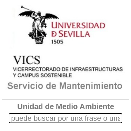
Unidad de Medio Ambiente