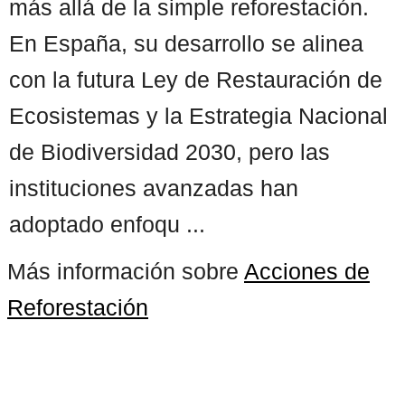
más allá de la simple reforestación.
En España, su desarrollo se alinea
con la futura Ley de Restauración de
Ecosistemas y la Estrategia Nacional
de Biodiversidad 2030, pero las
instituciones avanzadas han
adoptado enfoqu ...
Más información sobre
Acciones de
Reforestación