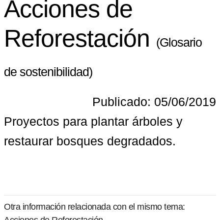
Acciones de
Reforestación
(Glosario
de sostenibilidad)
Publicado: 05/06/2019
Proyectos para plantar árboles y 
restaurar bosques degradados.
Otra información relacionada con el mismo tema:
Acciones de Reforestación