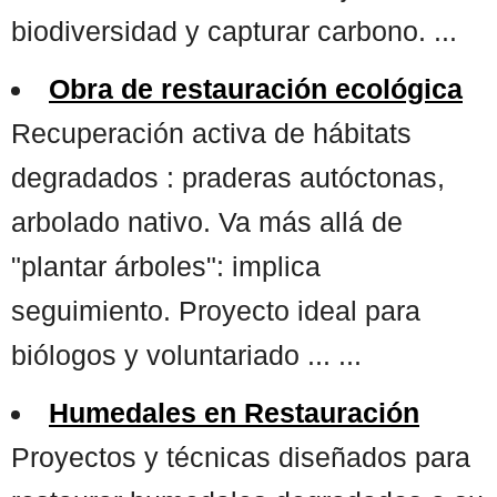
biodiversidad y capturar carbono. ...
Obra de restauración ecológica
Recuperación activa de hábitats
degradados : praderas autóctonas,
arbolado nativo. Va más allá de
"plantar árboles": implica
seguimiento. Proyecto ideal para
biólogos y voluntariado ... ...
Humedales en Restauración
Proyectos y técnicas diseñados para