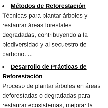
Métodos de Reforestación
Técnicas para plantar árboles y
restaurar áreas forestales
degradadas, contribuyendo a la
biodiversidad y al secuestro de
carbono. ...
Desarrollo de Prácticas de
Reforestación
Proceso de plantar árboles en áreas
deforestadas o degradadas para
restaurar ecosistemas, mejorar la