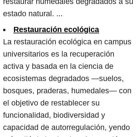
restaurar humedales degradados a su
estado natural. ...
Restauración ecológica
La restauración ecológica en campus
universitarios es la recuperación
activa y basada en la ciencia de
ecosistemas degradados —suelos,
bosques, praderas, humedales— con
el objetivo de restablecer su
funcionalidad, biodiversidad y
capacidad de autorregulación, yendo