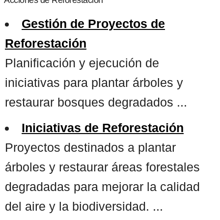
Gestión de Proyectos de
Reforestación
Planificación y ejecución de
iniciativas para plantar árboles y
restaurar bosques degradados ...
Iniciativas de Reforestación
Proyectos destinados a plantar
árboles y restaurar áreas forestales
degradadas para mejorar la calidad
del aire y la biodiversidad. ...