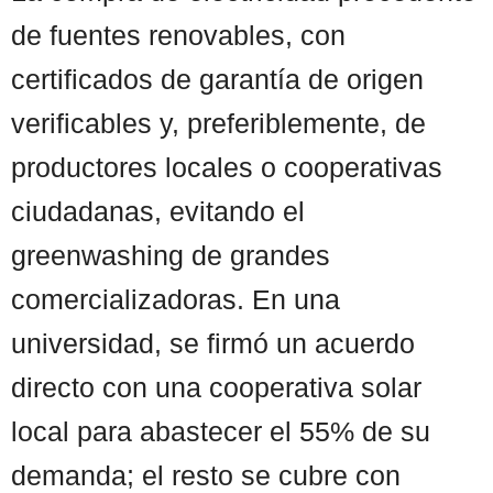
de fuentes renovables, con
certificados de garantía de origen
verificables y, preferiblemente, de
productores locales o cooperativas
ciudadanas, evitando el
greenwashing de grandes
comercializadoras. En una
universidad, se firmó un acuerdo
directo con una cooperativa solar
local para abastecer el 55% de su
demanda; el resto se cubre con