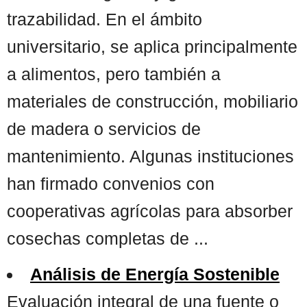
trazabilidad. En el ámbito
universitario, se aplica principalmente
a alimentos, pero también a
materiales de construcción, mobiliario
de madera o servicios de
mantenimiento. Algunas instituciones
han firmado convenios con
cooperativas agrícolas para absorber
cosechas completas de ...
Análisis de Energía Sostenible
Evaluación integral de una fuente o