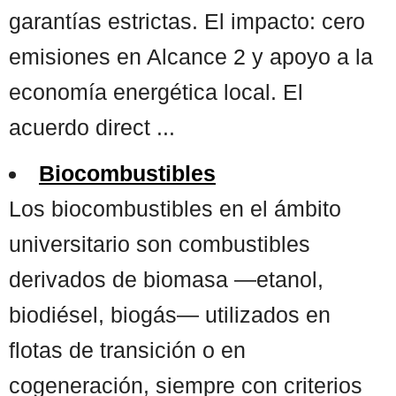
garantías estrictas. El impacto: cero
emisiones en Alcance 2 y apoyo a la
economía energética local. El
acuerdo direct ...
Biocombustibles
Los biocombustibles en el ámbito
universitario son combustibles
derivados de biomasa —etanol,
biodiésel, biogás— utilizados en
flotas de transición o en
cogeneración, siempre con criterios