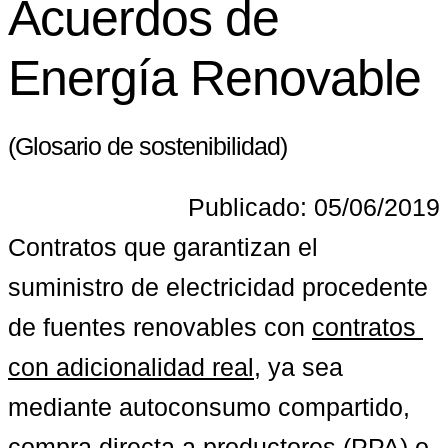
Acuerdos de
Energía Renovable
(Glosario de sostenibilidad)
Publicado: 05/06/2019
Contratos que garantizan el 
suministro de electricidad procedente 
de fuentes renovables con 
contratos 
con adicionalidad real
, ya sea 
mediante autoconsumo compartido, 
compra directa a productores (PPA) o 