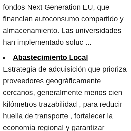
fondos Next Generation EU, que
financian autoconsumo compartido y
almacenamiento. Las universidades
han implementado soluc ...
Abastecimiento Local
Estrategia de adquisición que prioriza
proveedores geográficamente
cercanos, generalmente menos cien
kilómetros trazabilidad , para reducir
huella de transporte , fortalecer la
economía regional y garantizar