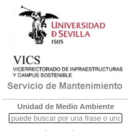
Unidad de Medio Ambiente