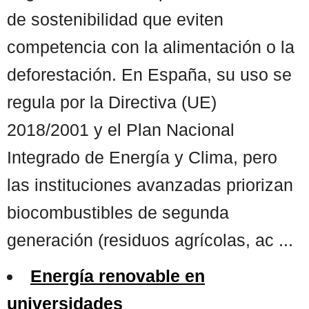
de sostenibilidad que eviten
competencia con la alimentación o la
deforestación. En España, su uso se
regula por la Directiva (UE)
2018/2001 y el Plan Nacional
Integrado de Energía y Clima, pero
las instituciones avanzadas priorizan
biocombustibles de segunda
generación (residuos agrícolas, ac ...
Energía renovable en
universidades