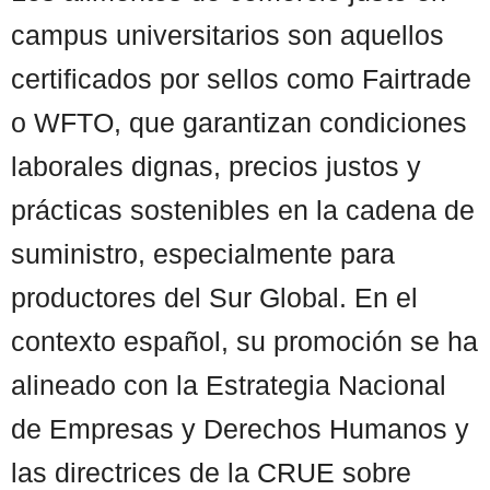
campus universitarios son aquellos
certificados por sellos como Fairtrade
o WFTO, que garantizan condiciones
laborales dignas, precios justos y
prácticas sostenibles en la cadena de
suministro, especialmente para
productores del Sur Global. En el
contexto español, su promoción se ha
alineado con la Estrategia Nacional
de Empresas y Derechos Humanos y
las directrices de la CRUE sobre