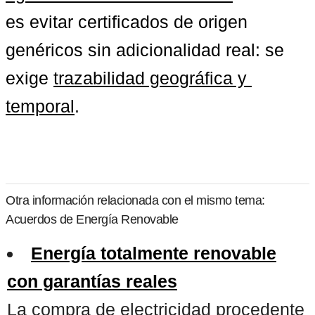
es evitar certificados de origen 
genéricos sin adicionalidad real: se 
exige 
trazabilidad geográfica y 
temporal
.
Otra información relacionada con el mismo tema:
Acuerdos de Energía Renovable
Energía totalmente renovable
con garantías reales
La compra de electricidad procedente