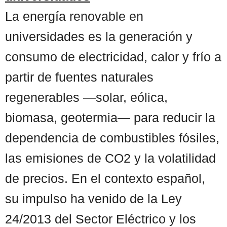
La energía renovable en
universidades es la generación y
consumo de electricidad, calor y frío a
partir de fuentes naturales
regenerables —solar, eólica,
biomasa, geotermia— para reducir la
dependencia de combustibles fósiles,
las emisiones de CO2 y la volatilidad
de precios. En el contexto español,
su impulso ha venido de la Ley
24/2013 del Sector Eléctrico y los