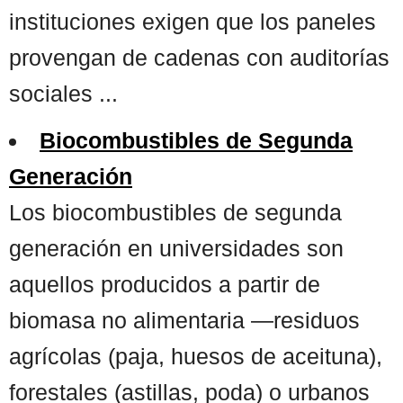
instituciones exigen que los paneles
provengan de cadenas con auditorías
sociales ...
Biocombustibles de Segunda
Generación
Los biocombustibles de segunda
generación en universidades son
aquellos producidos a partir de
biomasa no alimentaria —residuos
agrícolas (paja, huesos de aceituna),
forestales (astillas, poda) o urbanos