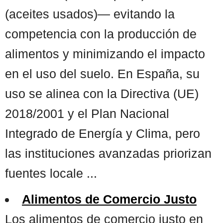
(aceites usados)— evitando la
competencia con la producción de
alimentos y minimizando el impacto
en el uso del suelo. En España, su
uso se alinea con la Directiva (UE)
2018/2001 y el Plan Nacional
Integrado de Energía y Clima, pero
las instituciones avanzadas priorizan
fuentes locale ...
Alimentos de Comercio Justo
Los alimentos de comercio justo en