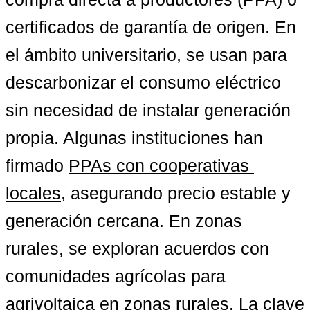
certificados de garantía de origen. En 
el ámbito universitario, se usan para 
descarbonizar el consumo eléctrico 
sin necesidad de instalar generación 
propia. Algunas instituciones han 
firmado 
PPAs con cooperativas 
locales
, asegurando precio estable y 
generación cercana. En zonas 
rurales, se exploran acuerdos con 
comunidades agrícolas para 
agrivoltaica en zonas rurales
. La clave 