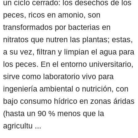
un ciclo cerrado: los desechos de los
peces, ricos en amonio, son
transformados por bacterias en
nitratos que nutren las plantas; estas,
a su vez, filtran y limpian el agua para
los peces. En el entorno universitario,
sirve como laboratorio vivo para
ingeniería ambiental o nutrición, con
bajo consumo hídrico en zonas áridas
(hasta un 90 % menos que la
agricultu ...