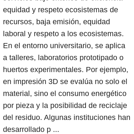
equidad y respeto ecosistemas de
recursos, baja emisión, equidad
laboral y respeto a los ecosistemas.
En el entorno universitario, se aplica
a talleres, laboratorios prototipado o
huertos experimentales. Por ejemplo,
en impresión 3D se evalúa no solo el
material, sino el consumo energético
por pieza y la posibilidad de reciclaje
del residuo. Algunas instituciones han
desarrollado p ...