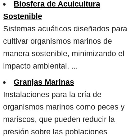
Biosfera de Acuicultura
Sostenible
Sistemas acuáticos diseñados para
cultivar organismos marinos de
manera sostenible, minimizando el
impacto ambiental. ...
Granjas Marinas
Instalaciones para la cría de
organismos marinos como peces y
mariscos, que pueden reducir la
presión sobre las poblaciones