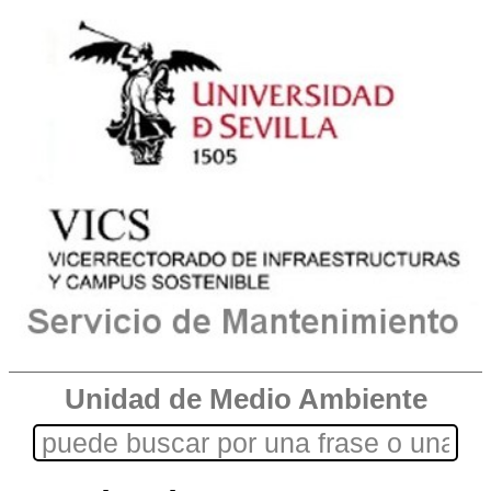
Unidad de Medio Ambiente