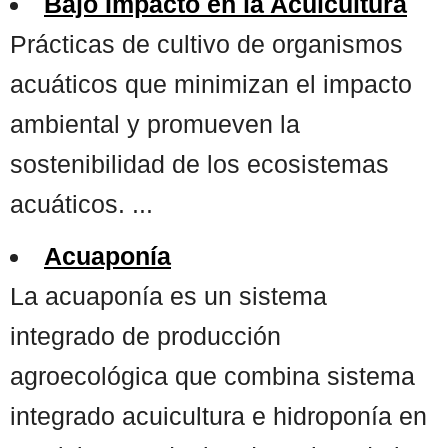
Bajo Impacto en la Acuicultura
Prácticas de cultivo de organismos
acuáticos que minimizan el impacto
ambiental y promueven la
sostenibilidad de los ecosistemas
acuáticos. ...
Acuaponía
La acuaponía es un sistema
integrado de producción
agroecológica que combina sistema
integrado acuicultura e hidroponía en