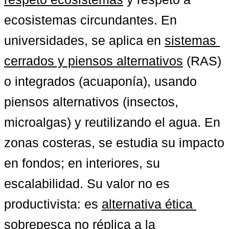
ecosistemas circundantes. En 
universidades, se aplica en 
sistemas 
cerrados y piensos alternativos
 (RAS) 
o integrados (acuaponía), usando 
piensos alternativos (insectos, 
microalgas) y reutilizando el agua. En 
zonas costeras, se estudia su impacto 
en fondos; en interiores, su 
escalabilidad. Su valor no es 
productivista: es 
alternativa ética 
sobrepesca no réplica
 a la 