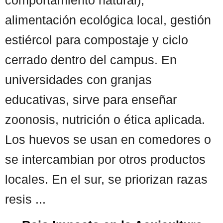
alimentación ecológica local, gestión
estiércol para compostaje y ciclo
cerrado dentro del campus. En
universidades con granjas
educativas, sirve para enseñar
zoonosis, nutrición o ética aplicada.
Los huevos se usan en comedores o
se intercambian por otros productos
locales. En el sur, se priorizan razas
resis ...