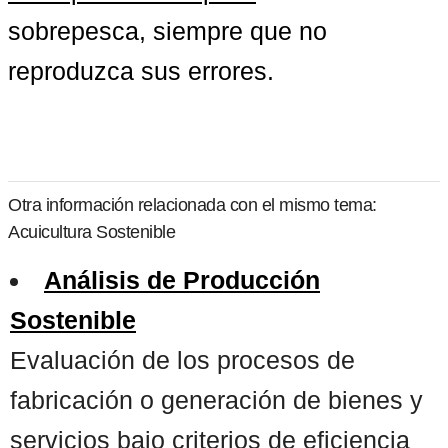
sobrepesca, siempre que no 
reproduzca sus errores.
Otra información relacionada con el mismo tema:
Acuicultura Sostenible
Análisis de Producción
Sostenible
Evaluación de los procesos de
fabricación o generación de bienes y
servicios bajo criterios de eficiencia