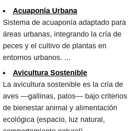
Acuaponía Urbana
Sistema de acuaponía adaptado para
áreas urbanas, integrando la cría de
peces y el cultivo de plantas en
entornos urbanos. ...
Avicultura Sostenible
La avicultura sostenible es la cría de
aves —gallinas, patos— bajo criterios
de bienestar animal y alimentación
ecológica (espacio, luz natural,
comportamiento natural),