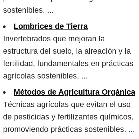
sostenibles. ...
Lombrices de Tierra
Invertebrados que mejoran la
estructura del suelo, la aireación y la
fertilidad, fundamentales en prácticas
agrícolas sostenibles. ...
Métodos de Agricultura Orgánica
Técnicas agrícolas que evitan el uso
de pesticidas y fertilizantes químicos,
promoviendo prácticas sostenibles. ...