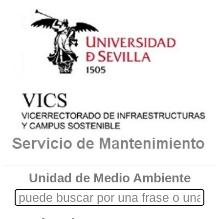
Unidad de Medio Ambiente