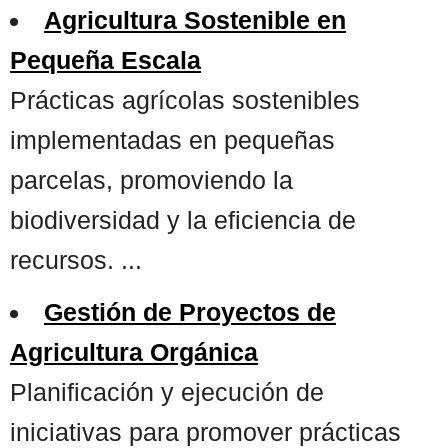
Agricultura Sostenible en
Pequeña Escala
Prácticas agrícolas sostenibles
implementadas en pequeñas
parcelas, promoviendo la
biodiversidad y la eficiencia de
recursos. ...
Gestión de Proyectos de
Agricultura Orgánica
Planificación y ejecución de
iniciativas para promover prácticas