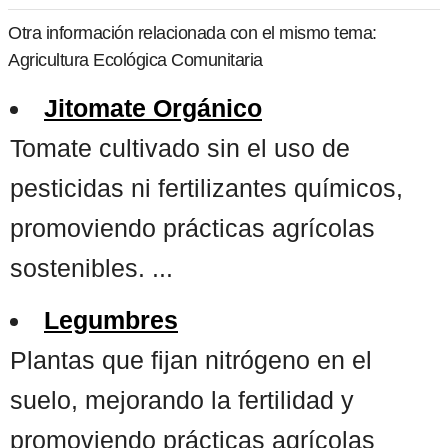
Otra información relacionada con el mismo tema:
Agricultura Ecológica Comunitaria
Jitomate Orgánico
Tomate cultivado sin el uso de
pesticidas ni fertilizantes químicos,
promoviendo prácticas agrícolas
sostenibles. ...
Legumbres
Plantas que fijan nitrógeno en el
suelo, mejorando la fertilidad y
promoviendo prácticas agrícolas