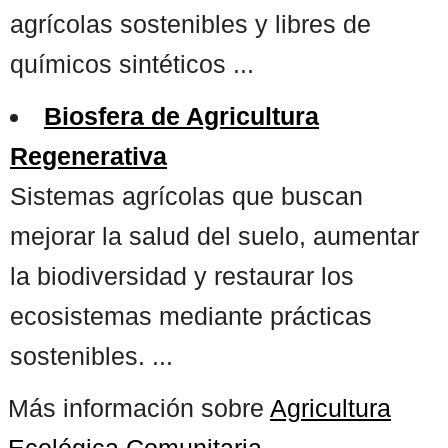
agrícolas sostenibles y libres de
químicos sintéticos ...
Biosfera de Agricultura
Regenerativa
Sistemas agrícolas que buscan
mejorar la salud del suelo, aumentar
la biodiversidad y restaurar los
ecosistemas mediante prácticas
sostenibles. ...
Más información sobre
Agricultura
Ecológica Comunitaria