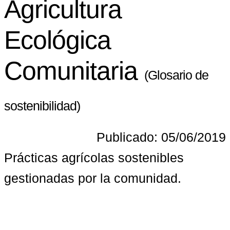
Agricultura
Ecológica
Comunitaria
(Glosario de
sostenibilidad)
Publicado: 05/06/2019
Prácticas agrícolas sostenibles 
gestionadas por la comunidad.