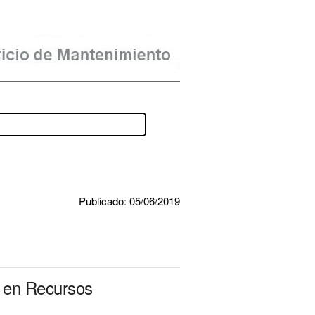
Publicado: 05/06/2019
e en Recursos