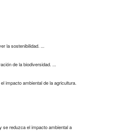
 la sostenibilidad. ...
ión de la biodiversidad. ...
el impacto ambiental de la agricultura.
y se reduzca el impacto ambiental a