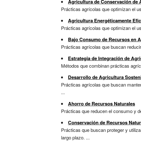
Agricultura de Conservación de
Prácticas agrícolas que optimizan el us
Agricultura Energéticamente Efic
Prácticas agrícolas que optimizan el us
Bajo Consumo de Recursos en Ag
Prácticas agrícolas que buscan reducir 
Estrategia de Integración de Agr
Métodos que combinan prácticas agrícol
Desarrollo de Agricultura Sosten
Prácticas agrícolas que buscan mantener
...
Ahorro de Recursos Naturales
Prácticas que reducen el consumo y des
Conservación de Recursos Natur
Prácticas que buscan proteger y utili
largo plazo. ...