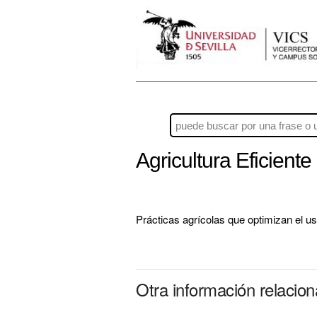
Agricultura Eficient
Prácticas agrícolas que optimizan el u
Otra información relacio