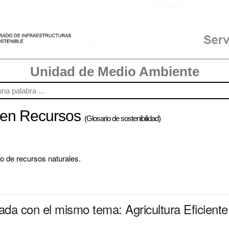
Unidad de Medio Ambiente
e en Recursos
(Glosario de sostenibilidad)
so de recursos naturales.
nada con el mismo tema: Agricultura Eficient