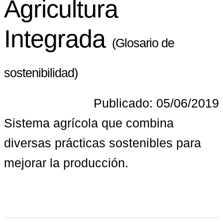
Agricultura
Integrada
(Glosario de
sostenibilidad)
Publicado: 05/06/2019
Sistema agrícola que combina 
diversas prácticas sostenibles para 
mejorar la producción.