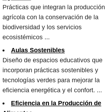
Prácticas que integran la producción
agrícola con la conservación de la
biodiversidad y los servicios
ecosistémicos ...
Aulas Sostenibles
Diseño de espacios educativos que
incorporan prácticas sostenibles y
tecnologías verdes para mejorar la
eficiencia energética y el confort. ...
Eficiencia en la Producción de