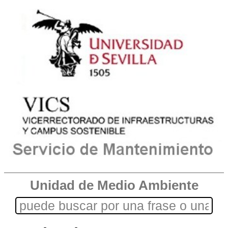
Unidad de Medio Ambiente