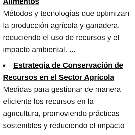
Alimentos
Métodos y tecnologías que optimizan
la producción agrícola y ganadera,
reduciendo el uso de recursos y el
impacto ambiental. ...
Estrategia de Conservación de
Recursos en el Sector Agrícola
Medidas para gestionar de manera
eficiente los recursos en la
agricultura, promoviendo prácticas
sostenibles y reduciendo el impacto