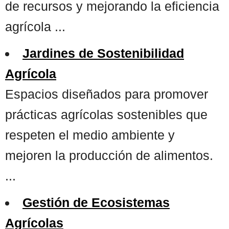
de recursos y mejorando la eficiencia
agrícola ...
Jardines de Sostenibilidad
Agrícola
Espacios diseñados para promover
prácticas agrícolas sostenibles que
respeten el medio ambiente y
mejoren la producción de alimentos.
...
Gestión de Ecosistemas
Agrícolas