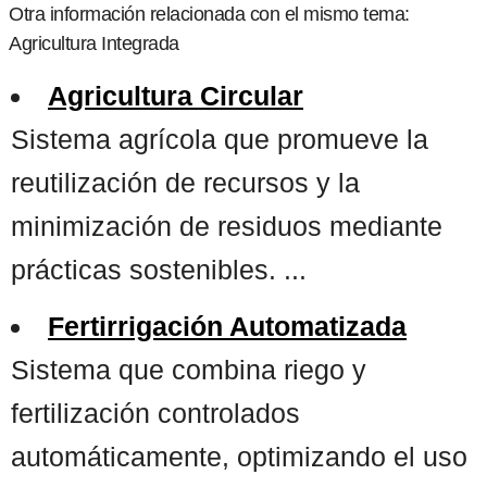
Otra información relacionada con el mismo tema:
Agricultura Integrada
Agricultura Circular
Sistema agrícola que promueve la
reutilización de recursos y la
minimización de residuos mediante
prácticas sostenibles. ...
Fertirrigación Automatizada
Sistema que combina riego y
fertilización controlados
automáticamente, optimizando el uso