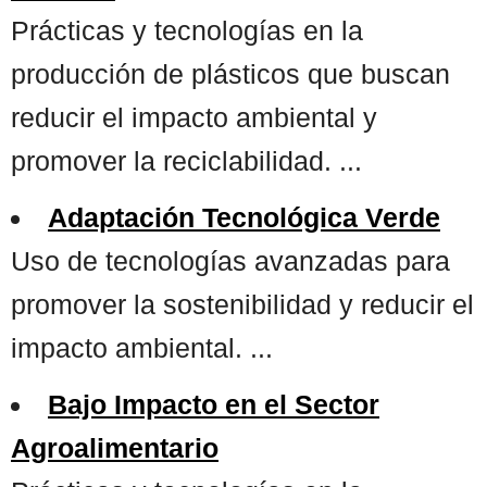
Prácticas y tecnologías en la
producción de plásticos que buscan
reducir el impacto ambiental y
promover la reciclabilidad. ...
Adaptación Tecnológica Verde
Uso de tecnologías avanzadas para
promover la sostenibilidad y reducir el
impacto ambiental. ...
Bajo Impacto en el Sector
Agroalimentario