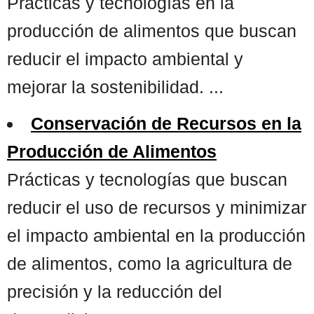
Prácticas y tecnologías en la
producción de alimentos que buscan
reducir el impacto ambiental y
mejorar la sostenibilidad. ...
Conservación de Recursos en la
Producción de Alimentos
Prácticas y tecnologías que buscan
reducir el uso de recursos y minimizar
el impacto ambiental en la producción
de alimentos, como la agricultura de
precisión y la reducción del