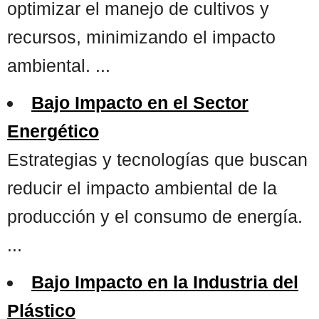
optimizar el manejo de cultivos y
recursos, minimizando el impacto
ambiental. ...
Bajo Impacto en el Sector
Energético
Estrategias y tecnologías que buscan
reducir el impacto ambiental de la
producción y el consumo de energía.
...
Bajo Impacto en la Industria del
Plástico