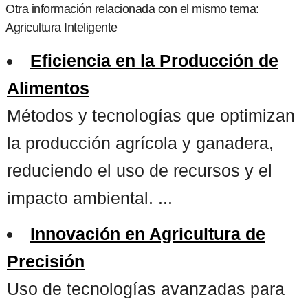
Otra información relacionada con el mismo tema:
Agricultura Inteligente
Eficiencia en la Producción de
Alimentos
Métodos y tecnologías que optimizan
la producción agrícola y ganadera,
reduciendo el uso de recursos y el
impacto ambiental. ...
Innovación en Agricultura de
Precisión
Uso de tecnologías avanzadas para