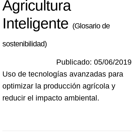
Agricultura
Inteligente
(Glosario de
sostenibilidad)
Publicado: 05/06/2019
Uso de tecnologías avanzadas para 
optimizar la producción agrícola y 
reducir el impacto ambiental.