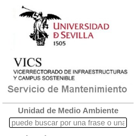
Unidad de Medio Ambiente