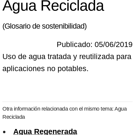
Agua Reciclada
(Glosario de sostenibilidad)
Publicado: 05/06/2019
Uso de agua tratada y reutilizada para 
aplicaciones no potables.
Otra información relacionada con el mismo tema: Agua
Reciclada
Agua Regenerada