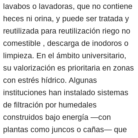
lavabos o lavadoras, que no contiene
heces ni orina, y puede ser tratada y
reutilizada para reutilización riego no
comestible , descarga de inodoros o
limpieza. En el ámbito universitario,
su valorización es prioritaria en zonas
con estrés hídrico. Algunas
instituciones han instalado sistemas
de filtración por humedales
construidos bajo energía —con
plantas como juncos o cañas— que