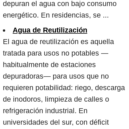
depuran el agua con bajo consumo
energético. En residencias, se ...
Agua de Reutilización
El agua de reutilización es aquella
tratada para usos no potables —
habitualmente de estaciones
depuradoras— para usos que no
requieren potabilidad: riego, descarga
de inodoros, limpieza de calles o
refrigeración industrial. En
universidades del sur, con déficit