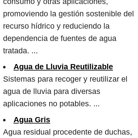
consumo y otras aplicaciones,
promoviendo la gestión sostenible del
recurso hídrico y reduciendo la
dependencia de fuentes de agua
tratada. ...
Agua de Lluvia Reutilizable
Sistemas para recoger y reutilizar el
agua de lluvia para diversas
aplicaciones no potables. ...
Agua Gris
Agua residual procedente de duchas,