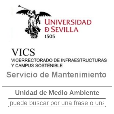
Unidad de Medio Ambiente