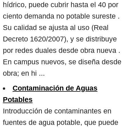
hídrico, puede cubrir hasta el 40 por
ciento demanda no potable sureste .
Su calidad se ajusta al uso (Real
Decreto 1620/2007), y se distribuye
por redes duales desde obra nueva .
En campus nuevos, se diseña desde
obra; en hi ...
Contaminación de Aguas
Potables
Introducción de contaminantes en
fuentes de agua potable, que puede