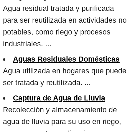
Agua residual tratada y purificada
para ser reutilizada en actividades no
potables, como riego y procesos
industriales. ...
Aguas Residuales Domésticas
Agua utilizada en hogares que puede
ser tratada y reutilizada. ...
Captura de Agua de Lluvia
Recolección y almacenamiento de
agua de lluvia para su uso en riego,