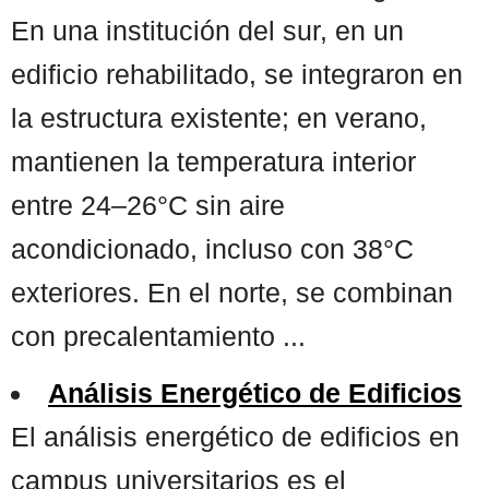
En una institución del sur, en un
edificio rehabilitado, se integraron en
la estructura existente; en verano,
mantienen la temperatura interior
entre 24–26°C sin aire
acondicionado, incluso con 38°C
exteriores. En el norte, se combinan
con precalentamiento ...
Análisis Energético de Edificios
El análisis energético de edificios en
campus universitarios es el