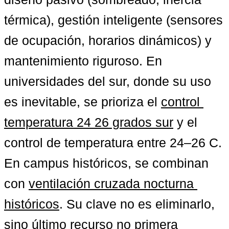
térmica), gestión inteligente (sensores 
de ocupación, horarios dinámicos) y 
mantenimiento riguroso. En 
universidades del sur, donde su uso 
es inevitable, se prioriza el 
control 
temperatura 24 26 grados sur
 y el 
control de temperatura entre 24–26 C. 
En campus históricos, se combinan 
con 
ventilación cruzada nocturna 
históricos
. Su clave no es eliminarlo, 
sino 
último recurso no primera 