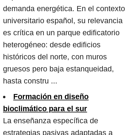
demanda energética. En el contexto
universitario español, su relevancia
es crítica en un parque edificatorio
heterogéneo: desde edificios
históricos del norte, con muros
gruesos pero baja estanqueidad,
hasta constru ...
Formación en diseño
bioclimático para el sur
La enseñanza específica de
estrategias pasivas adaptadas a