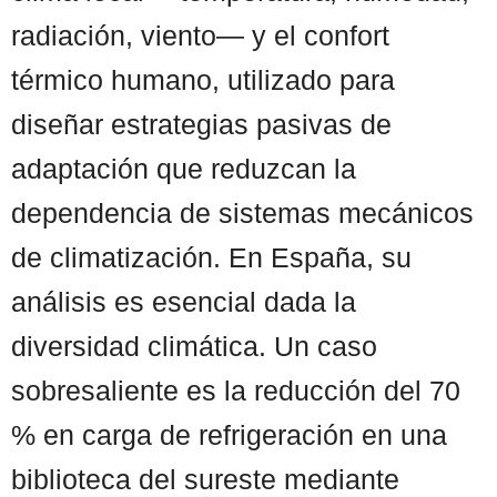
radiación, viento— y el confort
térmico humano, utilizado para
diseñar estrategias pasivas de
adaptación que reduzcan la
dependencia de sistemas mecánicos
de climatización. En España, su
análisis es esencial dada la
diversidad climática. Un caso
sobresaliente es la reducción del 70
% en carga de refrigeración en una
biblioteca del sureste mediante