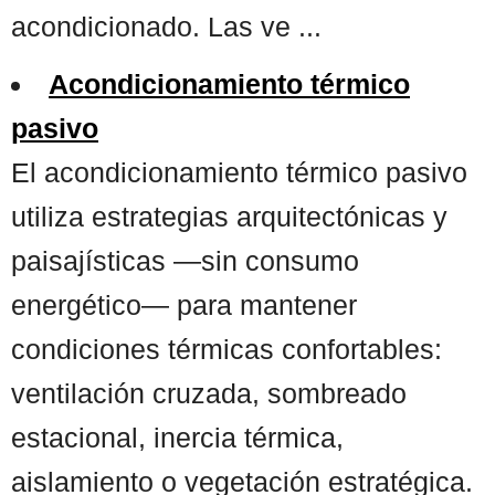
acondicionado. Las ve ...
Acondicionamiento térmico
pasivo
El acondicionamiento térmico pasivo
utiliza estrategias arquitectónicas y
paisajísticas —sin consumo
energético— para mantener
condiciones térmicas confortables:
ventilación cruzada, sombreado
estacional, inercia térmica,
aislamiento o vegetación estratégica.