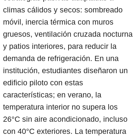
climas cálidos y secos: sombreado
móvil, inercia térmica con muros
gruesos, ventilación cruzada nocturna
y patios interiores, para reducir la
demanda de refrigeración. En una
institución, estudiantes diseñaron un
edificio piloto con estas
características; en verano, la
temperatura interior no supera los
26°C sin aire acondicionado, incluso
con 40°C exteriores. La temperatura