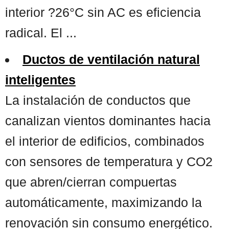
interior ?26°C sin AC es eficiencia
radical. El ...
Ductos de ventilación natural
inteligentes
La instalación de conductos que
canalizan vientos dominantes hacia
el interior de edificios, combinados
con sensores de temperatura y CO2
que abren/cierran compuertas
automáticamente, maximizando la
renovación sin consumo energético.