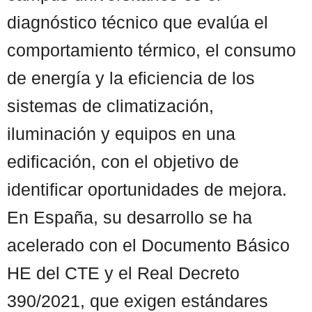
diagnóstico técnico que evalúa el
comportamiento térmico, el consumo
de energía y la eficiencia de los
sistemas de climatización,
iluminación y equipos en una
edificación, con el objetivo de
identificar oportunidades de mejora.
En España, su desarrollo se ha
acelerado con el Documento Básico
HE del CTE y el Real Decreto
390/2021, que exigen estándares