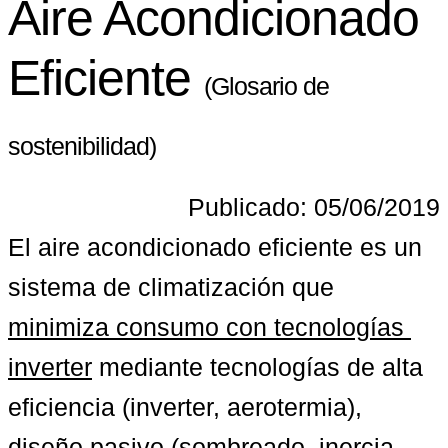
Aire Acondicionado
Eficiente
(Glosario de
sostenibilidad)
Publicado: 05/06/2019
El aire acondicionado eficiente es un 
sistema de climatización que 
minimiza consumo con tecnologías 
inverter
 mediante tecnologías de alta 
eficiencia (inverter, aerotermia), 
diseño pasivo (sombreado, inercia 