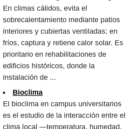
En climas cálidos, evita el
sobrecalentamiento mediante patios
interiores y cubiertas ventiladas; en
fríos, captura y retiene calor solar. Es
prioritario en rehabilitaciones de
edificios históricos, donde la
instalación de ...
Bioclima
El bioclima en campus universitarios
es el estudio de la interacción entre el
clima local —temperatura, humedad,