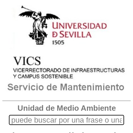
Unidad de Medio Ambiente