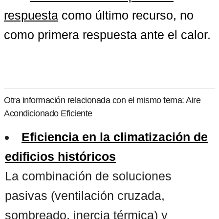
respuesta
 como último recurso, no 
como primera respuesta ante el calor.
Otra información relacionada con el mismo tema: Aire
Acondicionado Eficiente
Eficiencia en la climatización de
edificios históricos
La combinación de soluciones
pasivas (ventilación cruzada,
sombreado, inercia térmica) y