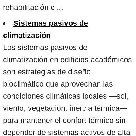
rehabilitación c ...
Sistemas pasivos de
climatización
Los sistemas pasivos de
climatización en edificios académicos
son estrategias de diseño
bioclimático que aprovechan las
condiciones climáticas locales —sol,
viento, vegetación, inercia térmica—
para mantener el confort térmico sin
depender de sistemas activos de alta