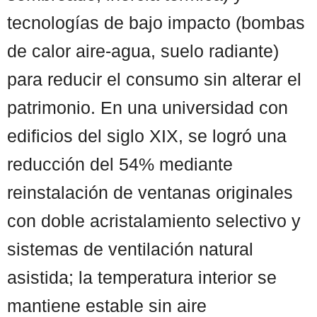
tecnologías de bajo impacto (bombas
de calor aire-agua, suelo radiante)
para reducir el consumo sin alterar el
patrimonio. En una universidad con
edificios del siglo XIX, se logró una
reducción del 54% mediante
reinstalación de ventanas originales
con doble acristalamiento selectivo y
sistemas de ventilación natural
asistida; la temperatura interior se
mantiene estable sin aire