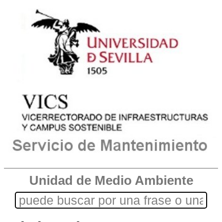
Unidad de Medio Ambiente