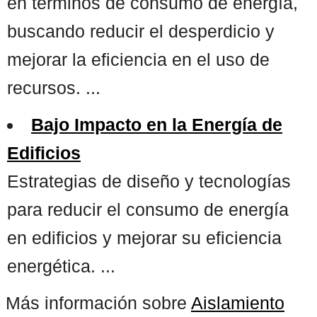
en términos de consumo de energía,
buscando reducir el desperdicio y
mejorar la eficiencia en el uso de
recursos. ...
Bajo Impacto en la Energía de
Edificios
Estrategias de diseño y tecnologías
para reducir el consumo de energía
en edificios y mejorar su eficiencia
energética. ...
Más información sobre
Aislamiento