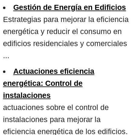
Gestión de Energía en Edificios
Estrategias para mejorar la eficiencia
energética y reducir el consumo en
edificios residenciales y comerciales
...
Actuaciones eficiencia
energética: Control de
instalaciones
actuaciones sobre el control de
instalaciones para mejorar la
eficiencia energética de los edificios.