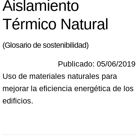
Aislamiento
Térmico Natural
(Glosario de sostenibilidad)
Publicado: 05/06/2019
Uso de materiales naturales para 
mejorar la eficiencia energética de los 
edificios.