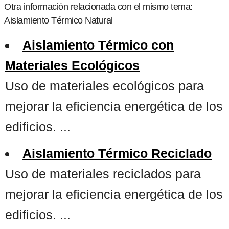
Otra información relacionada con el mismo tema:
Aislamiento Térmico Natural
Aislamiento Térmico con
Materiales Ecológicos
Uso de materiales ecológicos para
mejorar la eficiencia energética de los
edificios. ...
Aislamiento Térmico Reciclado
Uso de materiales reciclados para
mejorar la eficiencia energética de los
edificios. ...