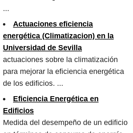
...
Actuaciones eficiencia
energética (Climatizacion) en la
Universidad de Sevilla
actuaciones sobre la climatización
para mejorar la eficiencia energética
de los edificios. ...
Eficiencia Energética en
Edificios
Medida del desempeño de un edificio