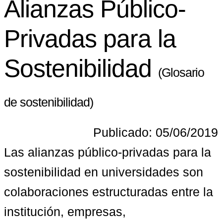
Alianzas Público-
Privadas para la
Sostenibilidad
(Glosario
de sostenibilidad)
Publicado: 05/06/2019
Las 
alianzas público-privadas para la 
sostenibilidad en universidades
 son 
colaboraciones estructuradas entre la 
institución, empresas, 