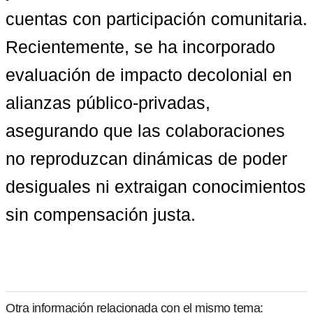
cuentas con participación comunitaria. 
Recientemente, se ha incorporado 
evaluación de impacto decolonial en 
alianzas público-privadas
, 
asegurando que las colaboraciones 
no reproduzcan dinámicas de poder 
desiguales ni extraigan conocimientos 
sin compensación justa.
Otra información relacionada con el mismo tema: