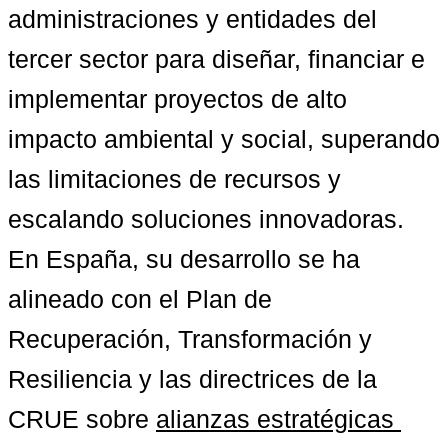
administraciones y entidades del 
tercer sector para diseñar, financiar e 
implementar proyectos de alto 
impacto ambiental y social, superando 
las limitaciones de recursos y 
escalando soluciones innovadoras. 
En España, su desarrollo se ha 
alineado con el Plan de 
Recuperación, Transformación y 
Resiliencia y las directrices de la 
CRUE sobre 
alianzas estratégicas 