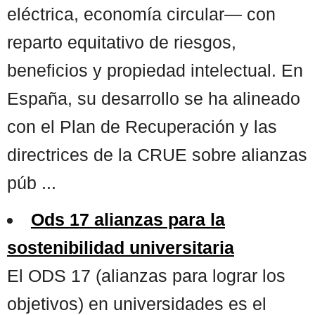
eléctrica, economía circular— con
reparto equitativo de riesgos,
beneficios y propiedad intelectual. En
España, su desarrollo se ha alineado
con el Plan de Recuperación y las
directrices de la CRUE sobre alianzas
púb ...
Ods 17 alianzas para la
sostenibilidad universitaria
El ODS 17 (alianzas para lograr los
objetivos) en universidades es el