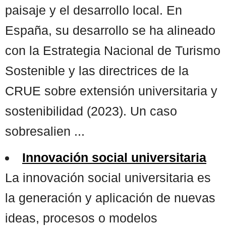
paisaje y el desarrollo local. En
España, su desarrollo se ha alineado
con la Estrategia Nacional de Turismo
Sostenible y las directrices de la
CRUE sobre extensión universitaria y
sostenibilidad (2023). Un caso
sobresalien ...
Innovación social universitaria
La innovación social universitaria es
la generación y aplicación de nuevas
ideas, procesos o modelos