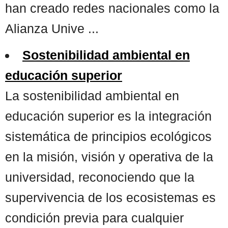
han creado redes nacionales como la
Alianza Unive ...
Sostenibilidad ambiental en
educación superior
La sostenibilidad ambiental en
educación superior es la integración
sistemática de principios ecológicos
en la misión, visión y operativa de la
universidad, reconociendo que la
supervivencia de los ecosistemas es
condición previa para cualquier