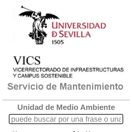
Unidad de Medio Ambiente