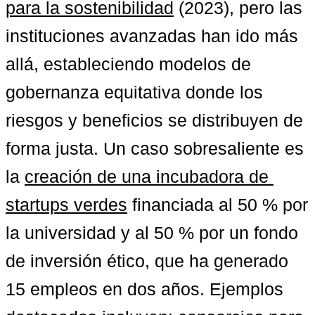
para la sostenibilidad
 (2023), pero las 
instituciones avanzadas han ido más 
allá, estableciendo modelos de 
gobernanza equitativa donde los 
riesgos y beneficios se distribuyen de 
forma justa. Un caso sobresaliente es 
la 
creación de una incubadora de 
startups verdes
 financiada al 50 % por 
la universidad y al 50 % por un fondo 
de inversión ético, que ha generado 
15 empleos en dos años. Ejemplos 