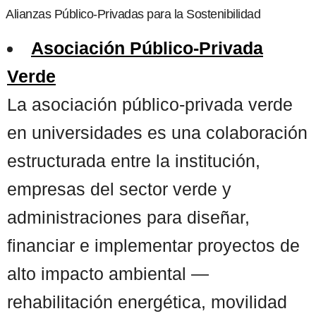
Alianzas Público-Privadas para la Sostenibilidad
Asociación Público-Privada
Verde
La asociación público-privada verde
en universidades es una colaboración
estructurada entre la institución,
empresas del sector verde y
administraciones para diseñar,
financiar e implementar proyectos de
alto impacto ambiental —
rehabilitación energética, movilidad