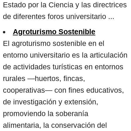
Estado por la Ciencia y las directrices
de diferentes foros universitario ...
Agroturismo Sostenible
El agroturismo sostenible en el
entorno universitario es la articulación
de actividades turísticas en entornos
rurales —huertos, fincas,
cooperativas— con fines educativos,
de investigación y extensión,
promoviendo la soberanía
alimentaria, la conservación del