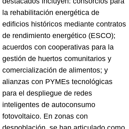
destacados incluyen: consorcios para 
la rehabilitación energética de 
edificios históricos mediante contratos 
de rendimiento energético (ESCO); 
acuerdos con cooperativas para la 
gestión de huertos comunitarios y 
comercialización de alimentos; y 
alianzas con PYMEs tecnológicas 
para el despliegue de redes 
inteligentes de autoconsumo 
fotovoltaico. En zonas con 
despoblación, se han articulado como 