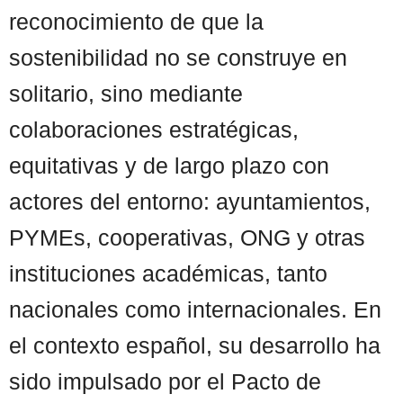
reconocimiento de que la
sostenibilidad no se construye en
solitario, sino mediante
colaboraciones estratégicas,
equitativas y de largo plazo con
actores del entorno: ayuntamientos,
PYMEs, cooperativas, ONG y otras
instituciones académicas, tanto
nacionales como internacionales. En
el contexto español, su desarrollo ha
sido impulsado por el Pacto de