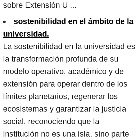
sobre Extensión U ...
sostenibilidad en el ámbito de la
universidad.
La sostenibilidad en la universidad es
la transformación profunda de su
modelo operativo, académico y de
extensión para operar dentro de los
límites planetarios, regenerar los
ecosistemas y garantizar la justicia
social, reconociendo que la
institución no es una isla, sino parte