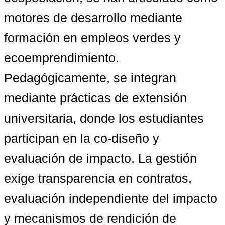
motores de desarrollo mediante 
formación en empleos verdes y 
ecoemprendimiento. 
Pedagógicamente, se integran 
mediante prácticas de extensión 
universitaria, donde los estudiantes 
participan en la co-diseño y 
evaluación de impacto. La gestión 
exige transparencia en contratos, 
evaluación independiente del impacto 
y mecanismos de rendición de 