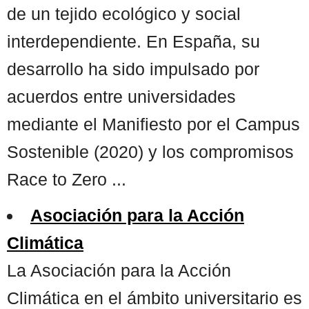
de un tejido ecológico y social
interdependiente. En España, su
desarrollo ha sido impulsado por
acuerdos entre universidades
mediante el Manifiesto por el Campus
Sostenible (2020) y los compromisos
Race to Zero ...
Asociación para la Acción
Climática
La Asociación para la Acción
Climática en el ámbito universitario es