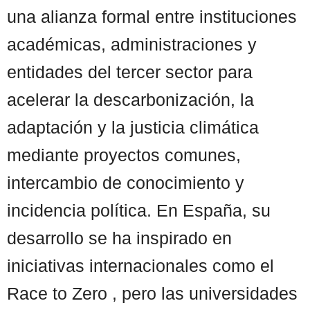
una alianza formal entre instituciones
académicas, administraciones y
entidades del tercer sector para
acelerar la descarbonización, la
adaptación y la justicia climática
mediante proyectos comunes,
intercambio de conocimiento y
incidencia política. En España, su
desarrollo se ha inspirado en
iniciativas internacionales como el
Race to Zero , pero las universidades