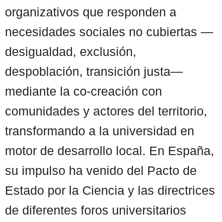
organizativos que responden a
necesidades sociales no cubiertas —
desigualdad, exclusión,
despoblación, transición justa—
mediante la co-creación con
comunidades y actores del territorio,
transformando a la universidad en
motor de desarrollo local. En España,
su impulso ha venido del Pacto de
Estado por la Ciencia y las directrices
de diferentes foros universitarios