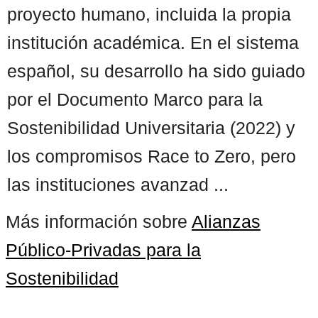
proyecto humano, incluida la propia
institución académica. En el sistema
español, su desarrollo ha sido guiado
por el Documento Marco para la
Sostenibilidad Universitaria (2022) y
los compromisos Race to Zero, pero
las instituciones avanzad ...
Más información sobre
Alianzas
Público-Privadas para la
Sostenibilidad