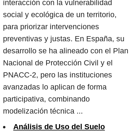
interacción con la vulnerabilidad
social y ecológica de un territorio,
para priorizar intervenciones
preventivas y justas. En España, su
desarrollo se ha alineado con el Plan
Nacional de Protección Civil y el
PNACC-2, pero las instituciones
avanzadas lo aplican de forma
participativa, combinando
modelización técnica ...
Análisis de Uso del Suelo