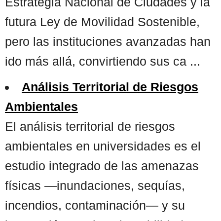
Estrategia Nacional de Ciudades y la
futura Ley de Movilidad Sostenible,
pero las instituciones avanzadas han
ido más allá, convirtiendo sus ca ...
Análisis Territorial de Riesgos
Ambientales
El análisis territorial de riesgos
ambientales en universidades es el
estudio integrado de las amenazas
físicas —inundaciones, sequías,
incendios, contaminación— y su