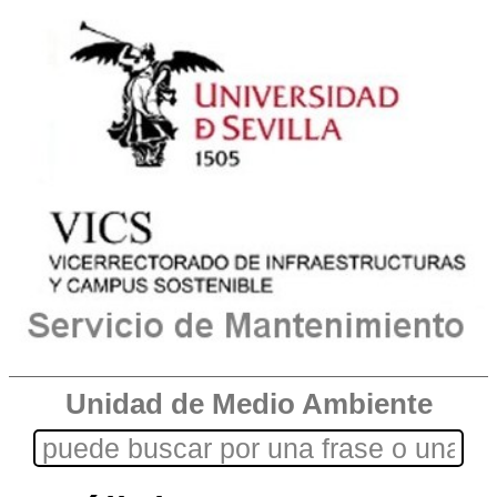
Unidad de Medio Ambiente