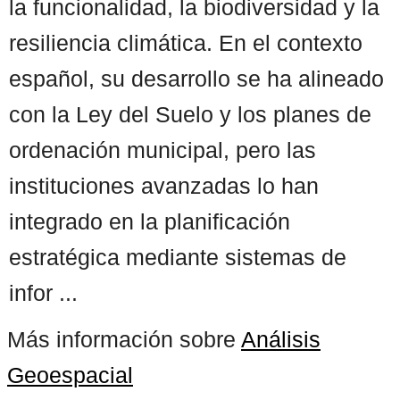
la funcionalidad, la biodiversidad y la
resiliencia climática. En el contexto
español, su desarrollo se ha alineado
con la Ley del Suelo y los planes de
ordenación municipal, pero las
instituciones avanzadas lo han
integrado en la planificación
estratégica mediante sistemas de
infor ...
Más información sobre
Análisis
Geoespacial