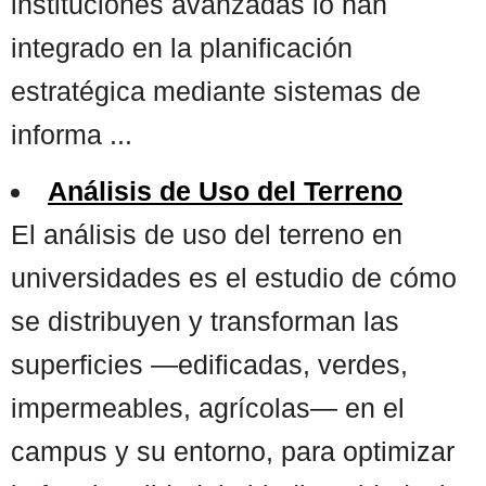
instituciones avanzadas lo han
integrado en la planificación
estratégica mediante sistemas de
informa ...
Análisis de Uso del Terreno
El análisis de uso del terreno en
universidades es el estudio de cómo
se distribuyen y transforman las
superficies —edificadas, verdes,
impermeables, agrícolas— en el
campus y su entorno, para optimizar