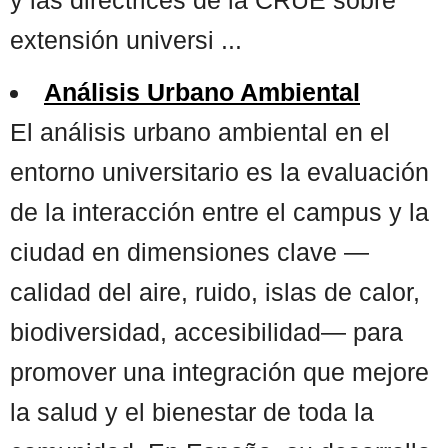
extensión universi ...
Análisis Urbano Ambiental
El análisis urbano ambiental en el
entorno universitario es la evaluación
de la interacción entre el campus y la
ciudad en dimensiones clave —
calidad del aire, ruido, islas de calor,
biodiversidad, accesibilidad— para
promover una integración que mejore
la salud y el bienestar de toda la