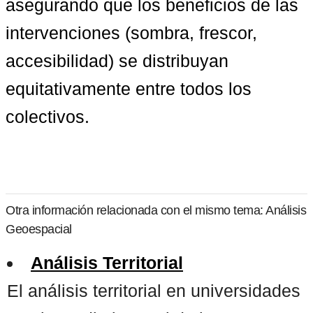
asegurando que los beneficios de las 
intervenciones (sombra, frescor, 
accesibilidad) se distribuyan 
equitativamente entre todos los 
colectivos.
Otra información relacionada con el mismo tema: Análisis
Geoespacial
Análisis Territorial
El análisis territorial en universidades