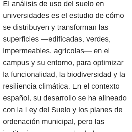
El análisis de uso del suelo en
universidades es el estudio de cómo
se distribuyen y transforman las
superficies —edificadas, verdes,
impermeables, agrícolas— en el
campus y su entorno, para optimizar
la funcionalidad, la biodiversidad y la
resiliencia climática. En el contexto
español, su desarrollo se ha alineado
con la Ley del Suelo y los planes de
ordenación municipal, pero las