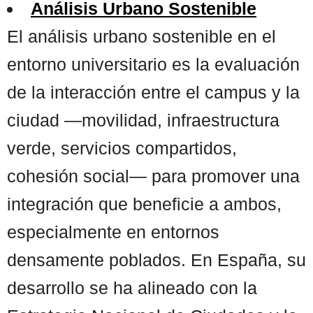
Análisis Urbano Sostenible
El análisis urbano sostenible en el
entorno universitario es la evaluación
de la interacción entre el campus y la
ciudad —movilidad, infraestructura
verde, servicios compartidos,
cohesión social— para promover una
integración que beneficie a ambos,
especialmente en entornos
densamente poblados. En España, su
desarrollo se ha alineado con la