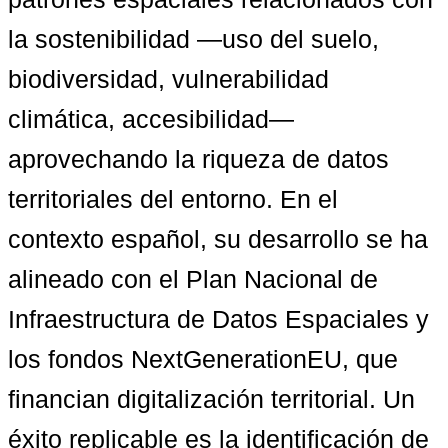
la sostenibilidad —uso del suelo, 
biodiversidad, vulnerabilidad 
climática, accesibilidad— 
aprovechando la riqueza de datos 
territoriales del entorno. En el 
contexto español, su desarrollo se ha 
alineado con el Plan Nacional de 
Infraestructura de Datos Espaciales y 
los fondos NextGenerationEU, que 
financian digitalización territorial. Un 
éxito replicable es la 
identificación de 