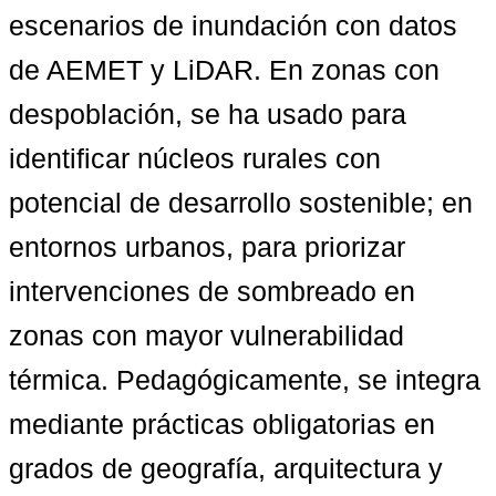
escenarios de inundación con datos 
de AEMET y LiDAR. En zonas con 
despoblación, se ha usado para 
identificar núcleos rurales con 
potencial de desarrollo sostenible; en 
entornos urbanos, para priorizar 
intervenciones de sombreado en 
zonas con mayor vulnerabilidad 
térmica. Pedagógicamente, se integra 
mediante prácticas obligatorias en 
grados de geografía, arquitectura y 