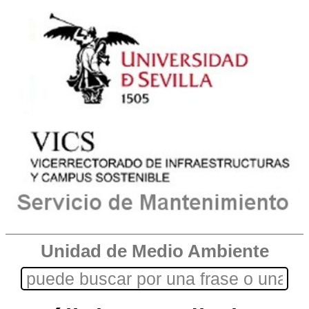
Unidad de Medio Ambiente