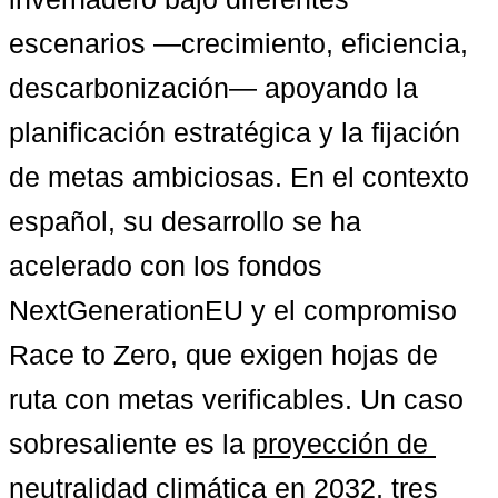
escenarios —crecimiento, eficiencia, 
descarbonización— apoyando la 
planificación estratégica y la fijación 
de metas ambiciosas. En el contexto 
español, su desarrollo se ha 
acelerado con los fondos 
NextGenerationEU y el compromiso 
Race to Zero, que exigen hojas de 
ruta con metas verificables. Un caso 
sobresaliente es la 
proyección de 
neutralidad climática en 2032
, tres 