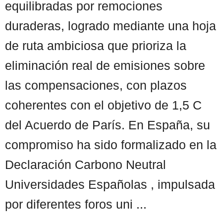
equilibradas por remociones
duraderas, logrado mediante una hoja
de ruta ambiciosa que prioriza la
eliminación real de emisiones sobre
las compensaciones, con plazos
coherentes con el objetivo de 1,5 C
del Acuerdo de París. En España, su
compromiso ha sido formalizado en la
Declaración Carbono Neutral
Universidades Españolas , impulsada
por diferentes foros uni ...