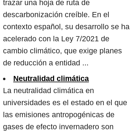
trazar una hoja de ruta de
descarbonización creíble. En el
contexto español, su desarrollo se ha
acelerado con la Ley 7/2021 de
cambio climático, que exige planes
de reducción a entidad ...
Neutralidad climática
La neutralidad climática en
universidades es el estado en el que
las emisiones antropogénicas de
gases de efecto invernadero son