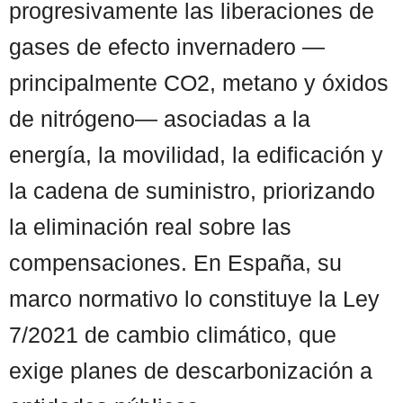
progresivamente las liberaciones de
gases de efecto invernadero —
principalmente CO2, metano y óxidos
de nitrógeno— asociadas a la
energía, la movilidad, la edificación y
la cadena de suministro, priorizando
la eliminación real sobre las
compensaciones. En España, su
marco normativo lo constituye la Ley
7/2021 de cambio climático, que
exige planes de descarbonización a