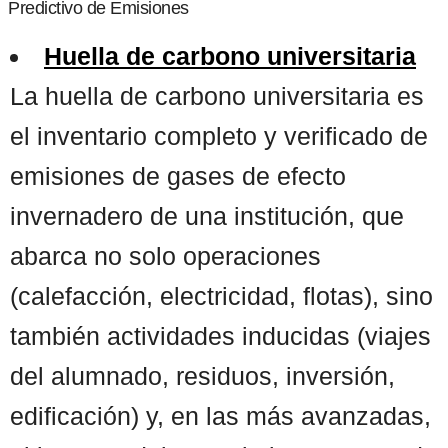
Predictivo de Emisiones
Huella de carbono universitaria
La huella de carbono universitaria es
el inventario completo y verificado de
emisiones de gases de efecto
invernadero de una institución, que
abarca no solo operaciones
(calefacción, electricidad, flotas), sino
también actividades inducidas (viajes
del alumnado, residuos, inversión,
edificación) y, en las más avanzadas,