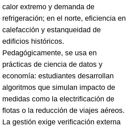
calor extremo y demanda de 
refrigeración; en el norte, eficiencia en 
calefacción y estanqueidad de 
edificios históricos. 
Pedagógicamente, se usa en 
prácticas de ciencia de datos y 
economía: estudiantes desarrollan 
algoritmos que simulan impacto de 
medidas como la electrificación de 
flotas o la reducción de viajes aéreos. 
La gestión exige verificación externa 