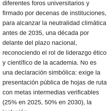
diferentes foros universitarios y
firmado por decenas de instituciones,
para alcanzar la neutralidad climática
antes de 2035, una década por
delante del plazo nacional,
reconociendo el rol de liderazgo ético
y científico de la academia. No es
una declaración simbólica: exige la
presentación pública de hojas de ruta
con metas intermedias verificables
(25% en 2025, 50% en 2030), la