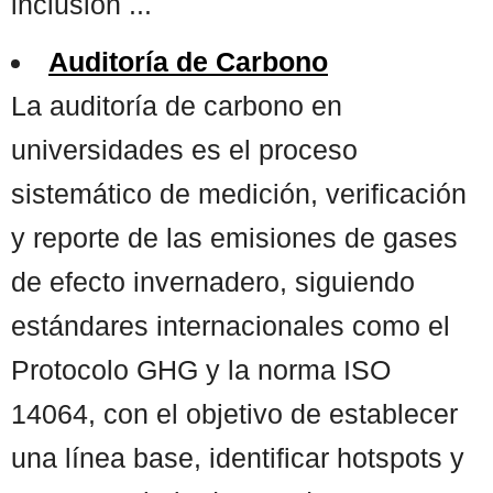
inclusión ...
Auditoría de Carbono
La auditoría de carbono en
universidades es el proceso
sistemático de medición, verificación
y reporte de las emisiones de gases
de efecto invernadero, siguiendo
estándares internacionales como el
Protocolo GHG y la norma ISO
14064, con el objetivo de establecer
una línea base, identificar hotspots y