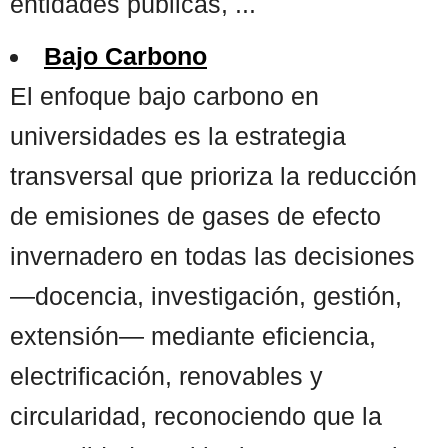
entidades públicas, ...
Bajo Carbono
El enfoque bajo carbono en
universidades es la estrategia
transversal que prioriza la reducción
de emisiones de gases de efecto
invernadero en todas las decisiones
—docencia, investigación, gestión,
extensión— mediante eficiencia,
electrificación, renovables y
circularidad, reconociendo que la