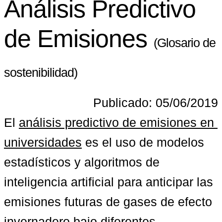
Análisis Predictivo
de Emisiones
(Glosario de
sostenibilidad)
Publicado: 05/06/2019
El 
análisis predictivo de emisiones en 
universidades
 es el uso de modelos 
estadísticos y algoritmos de 
inteligencia artificial para anticipar las 
emisiones futuras de gases de efecto 
invernadero bajo diferentes 