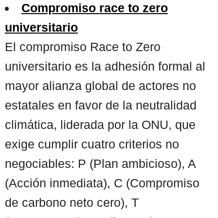
Compromiso race to zero
universitario
El compromiso Race to Zero
universitario es la adhesión formal al
mayor alianza global de actores no
estatales en favor de la neutralidad
climática, liderada por la ONU, que
exige cumplir cuatro criterios no
negociables: P (Plan ambicioso), A
(Acción inmediata), C (Compromiso
de carbono neto cero), T