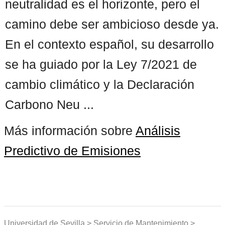
neutralidad es el horizonte, pero el
camino debe ser ambicioso desde ya.
En el contexto español, su desarrollo
se ha guiado por la Ley 7/2021 de
cambio climático y la Declaración
Carbono Neu ...
Más información sobre
Análisis
Predictivo de Emisiones
Universidad de Sevilla > Servicio de Mantenimiento >