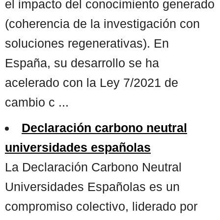
el impacto del conocimiento generado
(coherencia de la investigación con
soluciones regenerativas). En
España, su desarrollo se ha
acelerado con la Ley 7/2021 de
cambio c ...
Declaración carbono neutral
universidades españolas
La Declaración Carbono Neutral
Universidades Españolas es un
compromiso colectivo, liderado por