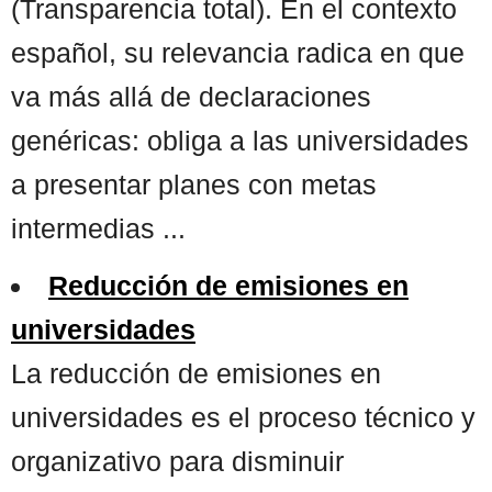
(Transparencia total). En el contexto
español, su relevancia radica en que
va más allá de declaraciones
genéricas: obliga a las universidades
a presentar planes con metas
intermedias ...
Reducción de emisiones en
universidades
La reducción de emisiones en
universidades es el proceso técnico y
organizativo para disminuir