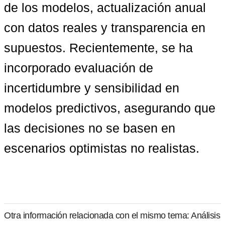
de los modelos, actualización anual 
con datos reales y transparencia en 
supuestos. Recientemente, se ha 
incorporado 
evaluación de 
incertidumbre y sensibilidad en 
modelos predictivos
, asegurando que 
las decisiones no se basen en 
escenarios optimistas no realistas.
Otra información relacionada con el mismo tema: Análisis