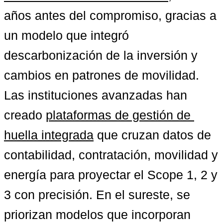
años antes del compromiso, gracias a 
un modelo que integró 
descarbonización de la inversión y 
cambios en patrones de movilidad. 
Las instituciones avanzadas han 
creado 
plataformas de gestión de 
huella integrada
 que cruzan datos de 
contabilidad, contratación, movilidad y 
energía para proyectar el Scope 1, 2 y 
3 con precisión. En el sureste, se 
priorizan modelos que incorporan 