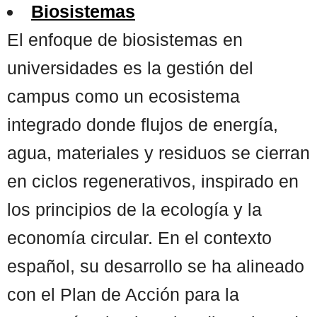
Biosistemas
El enfoque de biosistemas en
universidades es la gestión del
campus como un ecosistema
integrado donde flujos de energía,
agua, materiales y residuos se cierran
en ciclos regenerativos, inspirado en
los principios de la ecología y la
economía circular. En el contexto
español, su desarrollo se ha alineado
con el Plan de Acción para la