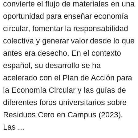
convierte el flujo de materiales en una
oportunidad para enseñar economía
circular, fomentar la responsabilidad
colectiva y generar valor desde lo que
antes era desecho. En el contexto
español, su desarrollo se ha
acelerado con el Plan de Acción para
la Economía Circular y las guías de
diferentes foros universitarios sobre
Residuos Cero en Campus (2023).
Las ...