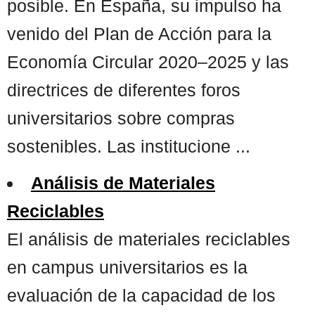
posible. En España, su impulso ha
venido del Plan de Acción para la
Economía Circular 2020–2025 y las
directrices de diferentes foros
universitarios sobre compras
sostenibles. Las institucione ...
Análisis de Materiales
Reciclables
El análisis de materiales reciclables
en campus universitarios es la
evaluación de la capacidad de los