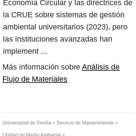
Economía Circular y las directrices de
la CRUE sobre sistemas de gestión
ambiental universitarios (2023), pero
las instituciones avanzadas han
implement ...
Más información sobre
Análisis de
Flujo de Materiales
Universidad de Sevilla > Servicio de Mantenimiento >
Unidad de Medio Ambiente >