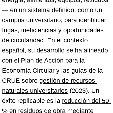
— en un sistema definido, como un 
campus universitario, para identificar 
fugas, ineficiencias y oportunidades 
de circularidad. En el contexto 
español, su desarrollo se ha alineado 
con el Plan de Acción para la 
Economía Circular y las guías de la 
CRUE sobre 
gestión de recursos 
naturales universitarios
 (2023). Un 
éxito replicable es la 
reducción del 50 
% en residuos de obra
 mediante 