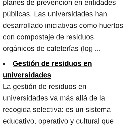
planes de prevención en entidades
públicas. Las universidades han
desarrollado iniciativas como huertos
con compostaje de residuos
orgánicos de cafeterías (log ...
Gestión de residuos en
universidades
La gestión de residuos en
universidades va más allá de la
recogida selectiva: es un sistema
educativo, operativo y cultural que