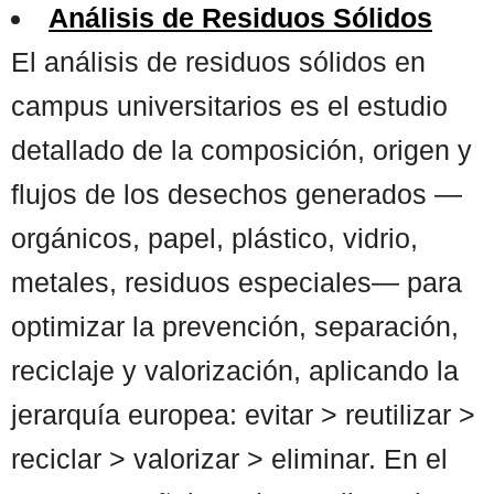
Análisis de Residuos Sólidos
El análisis de residuos sólidos en
campus universitarios es el estudio
detallado de la composición, origen y
flujos de los desechos generados —
orgánicos, papel, plástico, vidrio,
metales, residuos especiales— para
optimizar la prevención, separación,
reciclaje y valorización, aplicando la
jerarquía europea: evitar > reutilizar >
reciclar > valorizar > eliminar. En el