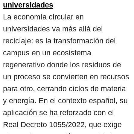
universidades
La economía circular en
universidades va más allá del
reciclaje: es la transformación del
campus en un ecosistema
regenerativo donde los residuos de
un proceso se convierten en recursos
para otro, cerrando ciclos de materia
y energía. En el contexto español, su
aplicación se ha reforzado con el
Real Decreto 1055/2022, que exige