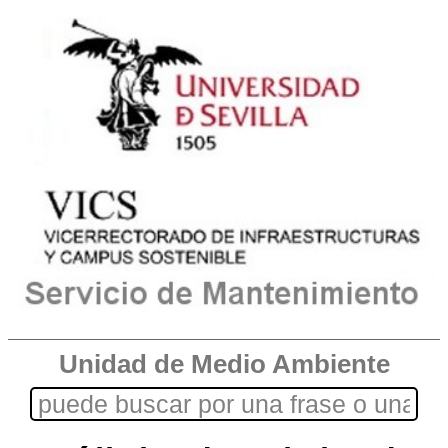
Unidad de Medio Ambiente