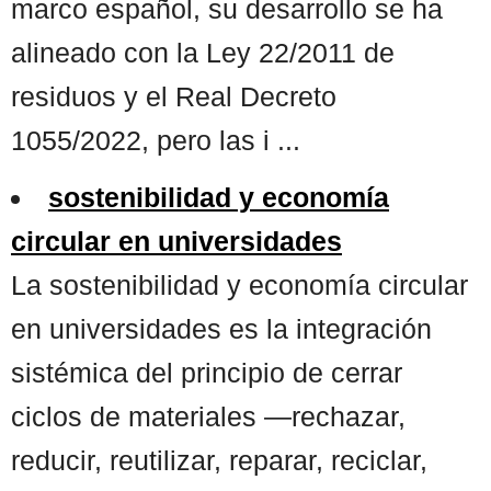
marco español, su desarrollo se ha
alineado con la Ley 22/2011 de
residuos y el Real Decreto
1055/2022, pero las i ...
sostenibilidad y economía
circular en universidades
La sostenibilidad y economía circular
en universidades es la integración
sistémica del principio de cerrar
ciclos de materiales —rechazar,
reducir, reutilizar, reparar, reciclar,