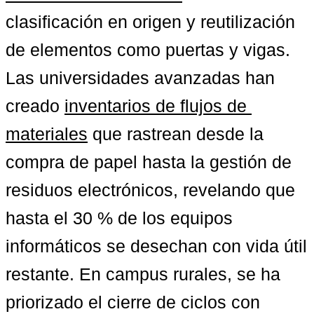
clasificación en origen y reutilización 
de elementos como puertas y vigas. 
Las universidades avanzadas han 
creado 
inventarios de flujos de 
materiales
 que rastrean desde la 
compra de papel hasta la gestión de 
residuos electrónicos, revelando que 
hasta el 30 % de los equipos 
informáticos se desechan con vida útil 
restante. En campus rurales, se ha 
priorizado el cierre de ciclos con 