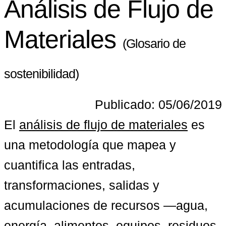
Análisis de Flujo de
Materiales
(Glosario de
sostenibilidad)
Publicado: 05/06/2019
El 
análisis de flujo de materiales
 es 
una metodología que mapea y 
cuantifica las entradas, 
transformaciones, salidas y 
acumulaciones de recursos —agua, 
energía, alimentos, equipos, residuos