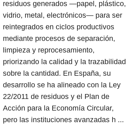
residuos generados —papel, plástico,
vidrio, metal, electrónicos— para ser
reintegrados en ciclos productivos
mediante procesos de separación,
limpieza y reprocesamiento,
priorizando la calidad y la trazabilidad
sobre la cantidad. En España, su
desarrollo se ha alineado con la Ley
22/2011 de residuos y el Plan de
Acción para la Economía Circular,
pero las instituciones avanzadas h ...