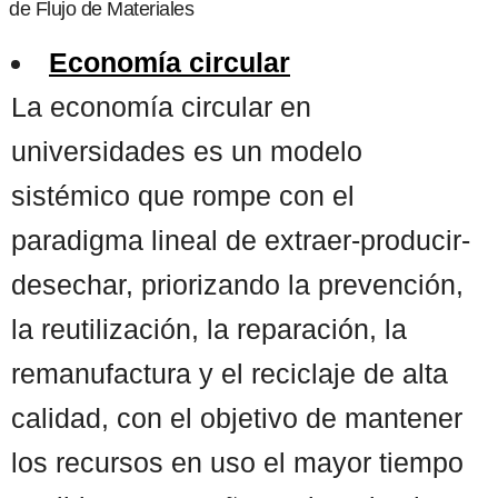
de Flujo de Materiales
Economía circular
La economía circular en
universidades es un modelo
sistémico que rompe con el
paradigma lineal de extraer-producir-
desechar, priorizando la prevención,
la reutilización, la reparación, la
remanufactura y el reciclaje de alta
calidad, con el objetivo de mantener
los recursos en uso el mayor tiempo