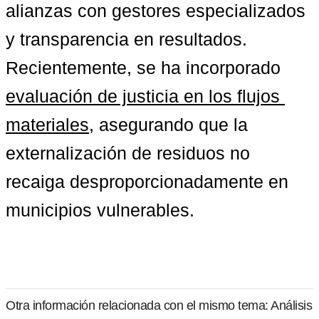
alianzas con gestores especializados 
y transparencia en resultados. 
Recientemente, se ha incorporado 
evaluación de justicia en los flujos 
materiales
, asegurando que la 
externalización de residuos no 
recaiga desproporcionadamente en 
municipios vulnerables.
Otra información relacionada con el mismo tema: Análisis