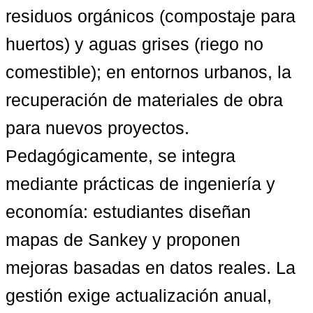
residuos orgánicos (compostaje para 
huertos) y aguas grises (riego no 
comestible); en entornos urbanos, la 
recuperación de materiales de obra 
para nuevos proyectos. 
Pedagógicamente, se integra 
mediante prácticas de ingeniería y 
economía: estudiantes diseñan 
mapas de Sankey y proponen 
mejoras basadas en datos reales. La 
gestión exige actualización anual, 