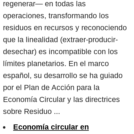
regenerar— en todas las
operaciones, transformando los
residuos en recursos y reconociendo
que la linealidad (extraer-producir-
desechar) es incompatible con los
límites planetarios. En el marco
español, su desarrollo se ha guiado
por el Plan de Acción para la
Economía Circular y las directrices
sobre Residuo ...
Economía circular en