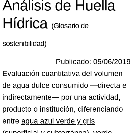
Análisis de Huella
Hídrica
(Glosario de
sostenibilidad)
Publicado: 05/06/2019
Evaluación cuantitativa del volumen 
de agua dulce consumido —directa e 
indirectamente— por una actividad, 
producto o institución, diferenciando 
entre 
agua azul verde y gris
(superficial y subterránea), verde 