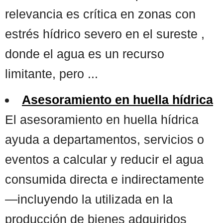
relevancia es crítica en zonas con
estrés hídrico severo en el sureste ,
donde el agua es un recurso
limitante, pero ...
Asesoramiento en huella hídrica
El asesoramiento en huella hídrica
ayuda a departamentos, servicios o
eventos a calcular y reducir el agua
consumida directa e indirectamente
—incluyendo la utilizada en la
producción de bienes adquiridos