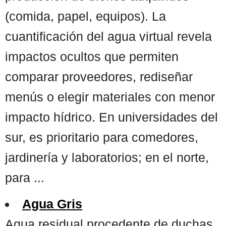
(comida, papel, equipos). La
cuantificación del agua virtual revela
impactos ocultos que permiten
comparar proveedores, rediseñar
menús o elegir materiales con menor
impacto hídrico. En universidades del
sur, es prioritario para comedores,
jardinería y laboratorios; en el norte,
para ...
Agua Gris
Agua residual procedente de duchas,