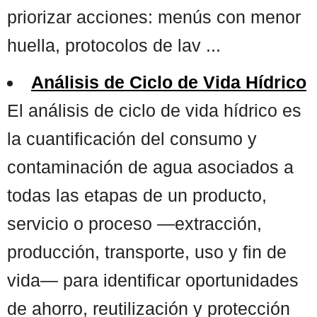
priorizar acciones: menús con menor
huella, protocolos de lav ...
Análisis de Ciclo de Vida Hídrico
El análisis de ciclo de vida hídrico es
la cuantificación del consumo y
contaminación de agua asociados a
todas las etapas de un producto,
servicio o proceso —extracción,
producción, transporte, uso y fin de
vida— para identificar oportunidades
de ahorro, reutilización y protección