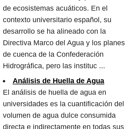
de ecosistemas acuáticos. En el
contexto universitario español, su
desarrollo se ha alineado con la
Directiva Marco del Agua y los planes
de cuenca de la Confederación
Hidrográfica, pero las instituc ...
Análisis de Huella de Agua
El análisis de huella de agua en
universidades es la cuantificación del
volumen de agua dulce consumida
directa e indirectamente en todas sus