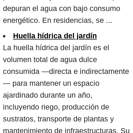
depuran el agua con bajo consumo
energético. En residencias, se ...
Huella hídrica del jardín
La huella hídrica del jardín es el
volumen total de agua dulce
consumida —directa e indirectamente
— para mantener un espacio
ajardinado durante un año,
incluyendo riego, producción de
sustratos, transporte de plantas y
mantenimiento de infraestructuras. Su