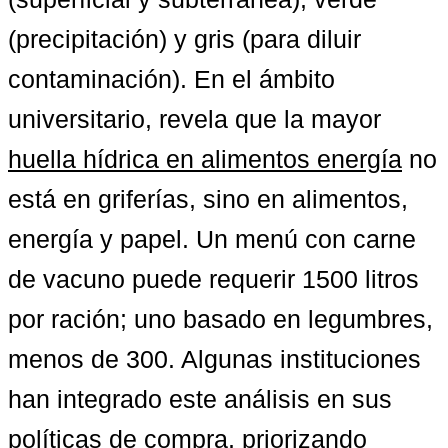
(precipitación) y gris (para diluir 
contaminación). En el ámbito 
universitario, revela que la mayor 
huella hídrica en alimentos energía
 no 
está en griferías, sino en alimentos, 
energía y papel. Un menú con carne 
de vacuno puede requerir 1500 litros 
por ración; uno basado en legumbres, 
menos de 300. Algunas instituciones 
han integrado este análisis en sus 
políticas de compra, priorizando 