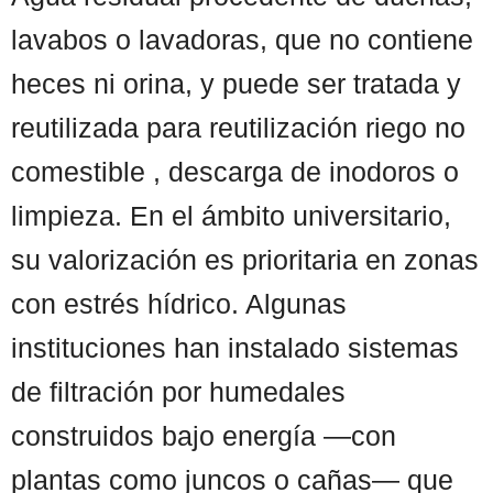
lavabos o lavadoras, que no contiene
heces ni orina, y puede ser tratada y
reutilizada para reutilización riego no
comestible , descarga de inodoros o
limpieza. En el ámbito universitario,
su valorización es prioritaria en zonas
con estrés hídrico. Algunas
instituciones han instalado sistemas
de filtración por humedales
construidos bajo energía —con
plantas como juncos o cañas— que