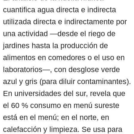
cuantifica agua directa e indirecta
utilizada directa e indirectamente por
una actividad —desde el riego de
jardines hasta la producción de
alimentos en comedores o el uso en
laboratorios—, con desglose verde
azul y gris (para diluir contaminantes).
En universidades del sur, revela que
el 60 % consumo en menú sureste
está en el menú; en el norte, en
calefacción y limpieza. Se usa para