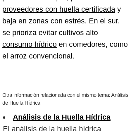
proveedores con huella certificada
 y 
baja en zonas con estrés. En el sur, 
se prioriza 
evitar cultivos alto 
consumo hídrico
 en comedores, como 
el arroz convencional.
Otra información relacionada con el mismo tema: Análisis
de Huella Hídrica
Análisis de la Huella Hídrica
El análisis de la huella hídrica