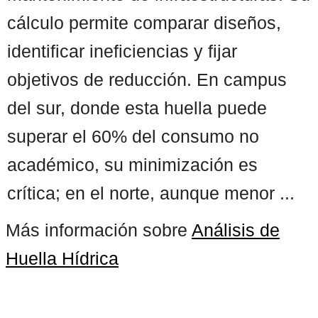
cálculo permite comparar diseños,
identificar ineficiencias y fijar
objetivos de reducción. En campus
del sur, donde esta huella puede
superar el 60% del consumo no
académico, su minimización es
crítica; en el norte, aunque menor ...
Más información sobre
Análisis de
Huella Hídrica