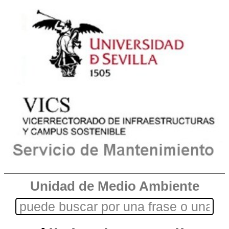
Unidad de Medio Ambiente