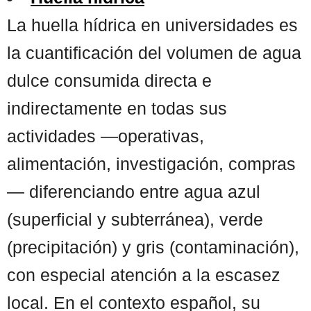
La huella hídrica en universidades es
la cuantificación del volumen de agua
dulce consumida directa e
indirectamente en todas sus
actividades —operativas,
alimentación, investigación, compras
— diferenciando entre agua azul
(superficial y subterránea), verde
(precipitación) y gris (contaminación),
con especial atención a la escasez
local. En el contexto español, su