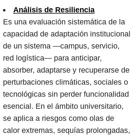
Análisis de Resiliencia
Es una evaluación sistemática de la
capacidad de adaptación institucional
de un sistema —campus, servicio,
red logística— para anticipar,
absorber, adaptarse y recuperarse de
perturbaciones climáticas, sociales o
tecnológicas sin perder funcionalidad
esencial. En el ámbito universitario,
se aplica a riesgos como olas de
calor extremas, sequías prolongadas,