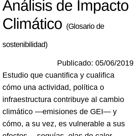
Análisis de Impacto
Climático
(Glosario de
sostenibilidad)
Publicado: 05/06/2019
Estudio que cuantifica y cualifica 
cómo una actividad, política o 
infraestructura contribuye al cambio 
climático —emisiones de GEI— y 
cómo, a su vez, es vulnerable a sus 
efectos —sequías, olas de calor, 