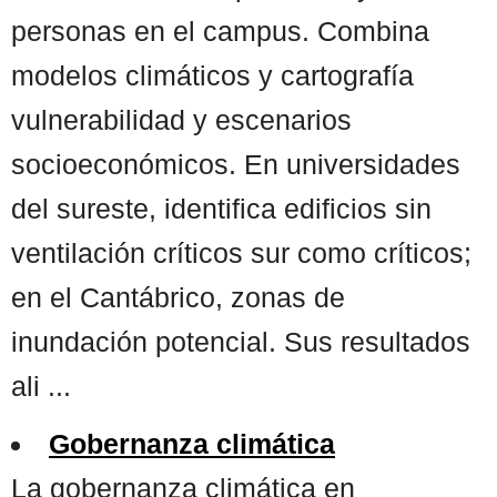
personas en el campus. Combina
modelos climáticos y cartografía
vulnerabilidad y escenarios
socioeconómicos. En universidades
del sureste, identifica edificios sin
ventilación críticos sur como críticos;
en el Cantábrico, zonas de
inundación potencial. Sus resultados
ali ...
Gobernanza climática
La gobernanza climática en