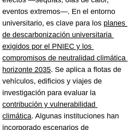
eventos extremos—. En el entorno 
universitario, es clave para los 
planes 
de descarbonización universitaria
exigidos por el PNIEC y los 
compromisos de 
neutralidad climática 
horizonte 2035
. Se aplica a flotas de 
vehículos, edificios y viajes de 
investigación para evaluar la 
contribución y vulnerabilidad 
climática
. Algunas instituciones han 
incorporado 
escenarios de 