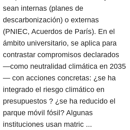
sean internas (planes de
descarbonización) o externas
(PNIEC, Acuerdos de París). En el
ámbito universitario, se aplica para
contrastar compromisos declarados
—como neutralidad climática en 2035
— con acciones concretas: ¿se ha
integrado el riesgo climático en
presupuestos ? ¿se ha reducido el
parque móvil fósil? Algunas
instituciones usan matric ...