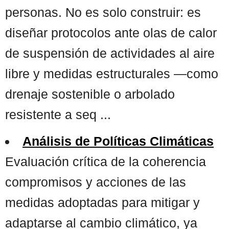
personas. No es solo construir: es
diseñar protocolos ante olas de calor
de suspensión de actividades al aire
libre y medidas estructurales —como
drenaje sostenible o arbolado
resistente a seq ...
Análisis de Políticas Climáticas
Evaluación crítica de la coherencia
compromisos y acciones de las
medidas adoptadas para mitigar y
adaptarse al cambio climático, ya