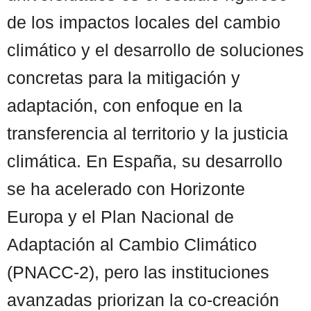
de los impactos locales del cambio
climático y el desarrollo de soluciones
concretas para la mitigación y
adaptación, con enfoque en la
transferencia al territorio y la justicia
climática. En España, su desarrollo
se ha acelerado con Horizonte
Europa y el Plan Nacional de
Adaptación al Cambio Climático
(PNACC-2), pero las instituciones
avanzadas priorizan la co-creación