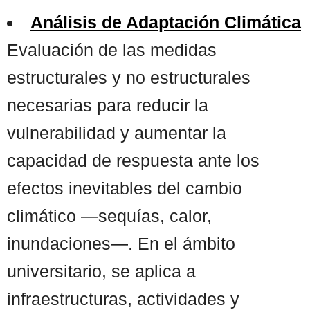
Análisis de Adaptación Climática
Evaluación de las medidas
estructurales y no estructurales
necesarias para reducir la
vulnerabilidad y aumentar la
capacidad de respuesta ante los
efectos inevitables del cambio
climático —sequías, calor,
inundaciones—. En el ámbito
universitario, se aplica a
infraestructuras, actividades y