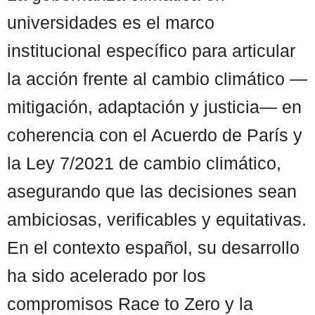
universidades es el marco
institucional específico para articular
la acción frente al cambio climático —
mitigación, adaptación y justicia— en
coherencia con el Acuerdo de París y
la Ley 7/2021 de cambio climático,
asegurando que las decisiones sean
ambiciosas, verificables y equitativas.
En el contexto español, su desarrollo
ha sido acelerado por los
compromisos Race to Zero y la