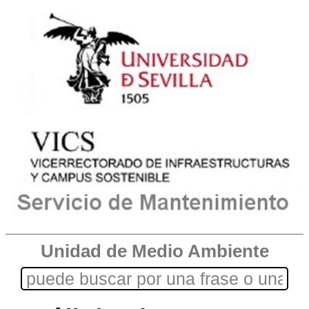
Unidad de Medio Ambiente