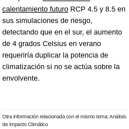
calentamiento futuro
 RCP 4.5 y 8.5 en 
sus simulaciones de riesgo, 
detectando que en el sur, el aumento 
de 4 grados Celsius en verano 
requeriría duplicar la potencia de 
climatización si no se actúa sobre la 
envolvente.
Otra información relacionada con el mismo tema: Análisis
de Impacto Climático