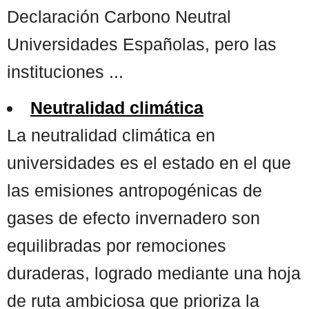
Declaración Carbono Neutral
Universidades Españolas, pero las
instituciones ...
Neutralidad climática
La neutralidad climática en
universidades es el estado en el que
las emisiones antropogénicas de
gases de efecto invernadero son
equilibradas por remociones
duraderas, logrado mediante una hoja
de ruta ambiciosa que prioriza la