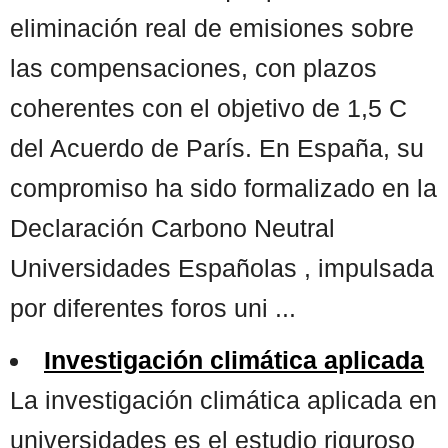
eliminación real de emisiones sobre
las compensaciones, con plazos
coherentes con el objetivo de 1,5 C
del Acuerdo de París. En España, su
compromiso ha sido formalizado en la
Declaración Carbono Neutral
Universidades Españolas , impulsada
por diferentes foros uni ...
Investigación climática aplicada
La investigación climática aplicada en
universidades es el estudio riguroso