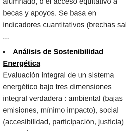
alumnado, o el acceso equitativo a
becas y apoyos. Se basa en
indicadores cuantitativos (brechas sal
...
Análisis de Sostenibilidad
Energética
Evaluación integral de un sistema
energético bajo tres dimensiones
integral verdadera : ambiental (bajas
emisiones, mínimo impacto), social
(accesibilidad, participación, justicia)