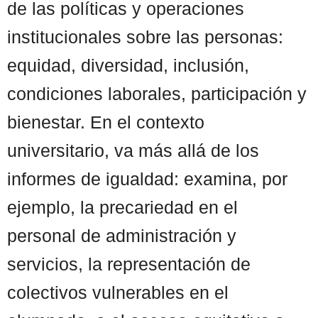
de las políticas y operaciones
institucionales sobre las personas:
equidad, diversidad, inclusión,
condiciones laborales, participación y
bienestar. En el contexto
universitario, va más allá de los
informes de igualdad: examina, por
ejemplo, la precariedad en el
personal de administración y
servicios, la representación de
colectivos vulnerables en el