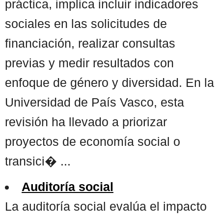
práctica, implica incluir indicadores
sociales en las solicitudes de
financiación, realizar consultas
previas y medir resultados con
enfoque de género y diversidad. En la
Universidad de País Vasco, esta
revisión ha llevado a priorizar
proyectos de economía social o
transici� ...
Auditoría social
La auditoría social evalúa el impacto