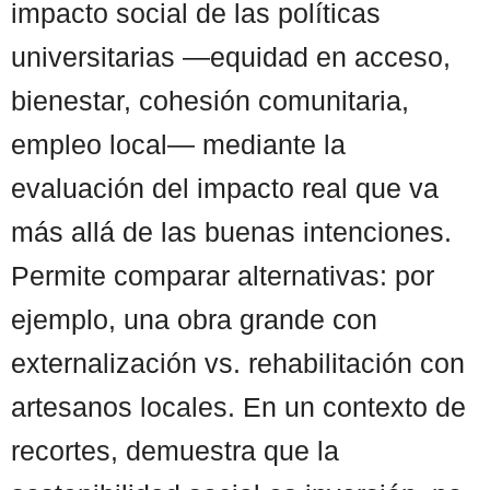
impacto social de las políticas
universitarias —equidad en acceso,
bienestar, cohesión comunitaria,
empleo local— mediante la
evaluación del impacto real que va
más allá de las buenas intenciones.
Permite comparar alternativas: por
ejemplo, una obra grande con
externalización vs. rehabilitación con
artesanos locales. En un contexto de
recortes, demuestra que la