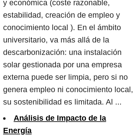
y económica (coste razonable,
estabilidad, creación de empleo y
conocimiento local ). En el ámbito
universitario, va más allá de la
descarbonización: una instalación
solar gestionada por una empresa
externa puede ser limpia, pero si no
genera empleo ni conocimiento local,
su sostenibilidad es limitada. Al ...
Análisis de Impacto de la
Energía