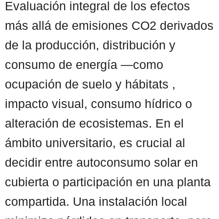
Evaluación integral de los efectos
más allá de emisiones CO2 derivados
de la producción, distribución y
consumo de energía —como
ocupación de suelo y hábitats ,
impacto visual, consumo hídrico o
alteración de ecosistemas. En el
ámbito universitario, es crucial al
decidir entre autoconsumo solar en
cubierta o participación en una planta
compartida. Una instalación local