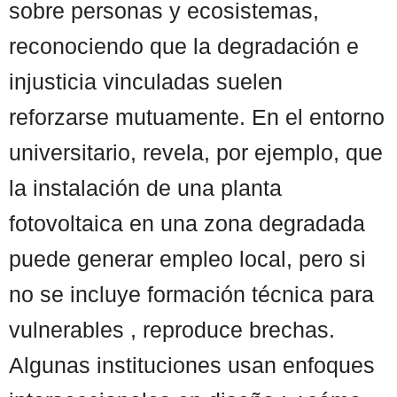
sobre personas y ecosistemas,
reconociendo que la degradación e
injusticia vinculadas suelen
reforzarse mutuamente. En el entorno
universitario, revela, por ejemplo, que
la instalación de una planta
fotovoltaica en una zona degradada
puede generar empleo local, pero si
no se incluye formación técnica para
vulnerables , reproduce brechas.
Algunas instituciones usan enfoques