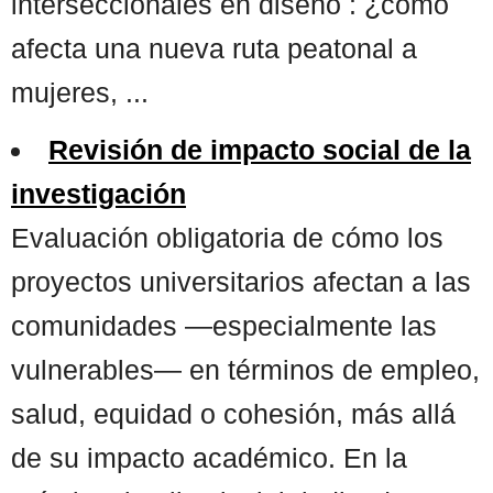
interseccionales en diseño : ¿cómo
afecta una nueva ruta peatonal a
mujeres, ...
Revisión de impacto social de la
investigación
Evaluación obligatoria de cómo los
proyectos universitarios afectan a las
comunidades —especialmente las
vulnerables— en términos de empleo,
salud, equidad o cohesión, más allá
de su impacto académico. En la