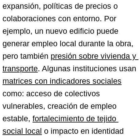
expansión, políticas de precios o 
colaboraciones con entorno. Por 
ejemplo, un nuevo edificio puede 
generar empleo local durante la obra, 
pero también 
presión sobre vivienda y 
transporte
. Algunas instituciones usan 
matrices con indicadores sociales
como: acceso de colectivos 
vulnerables, creación de empleo 
estable, 
fortalecimiento de tejido 
social local
 o impacto en identidad 