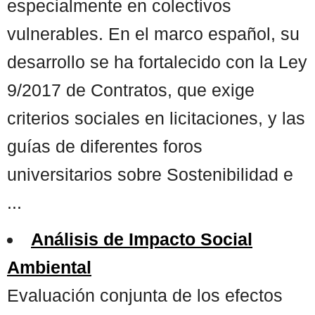
especialmente en colectivos
vulnerables. En el marco español, su
desarrollo se ha fortalecido con la Ley
9/2017 de Contratos, que exige
criterios sociales en licitaciones, y las
guías de diferentes foros
universitarios sobre Sostenibilidad e
...
Análisis de Impacto Social
Ambiental
Evaluación conjunta de los efectos