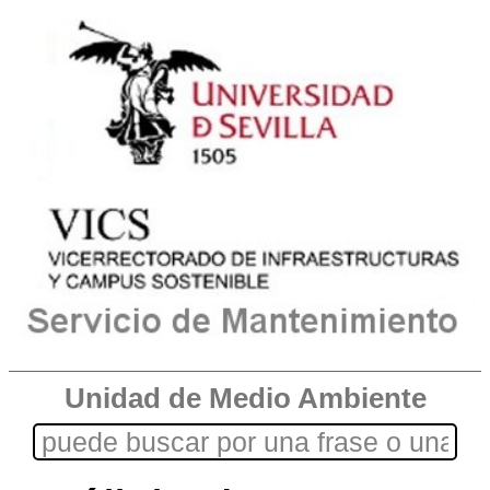
Unidad de Medio Ambiente