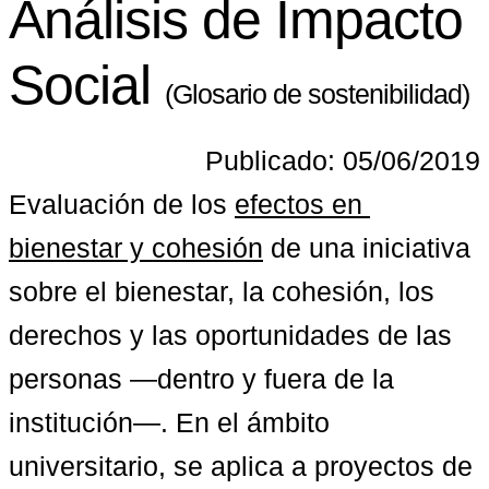
Análisis de Impacto
Social
(Glosario de sostenibilidad)
Publicado: 05/06/2019
Evaluación de los 
efectos en 
bienestar y cohesión
 de una iniciativa 
sobre el bienestar, la cohesión, los 
derechos y las oportunidades de las 
personas —dentro y fuera de la 
institución—. En el ámbito 
universitario, se aplica a proyectos de 