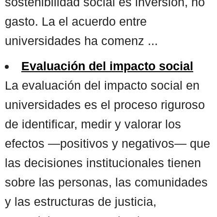
sostenibilidad social es inversión, no
gasto. La el acuerdo entre
universidades ha comenz ...
Evaluación del impacto social
La evaluación del impacto social en
universidades es el proceso riguroso
de identificar, medir y valorar los
efectos —positivos y negativos— que
las decisiones institucionales tienen
sobre las personas, las comunidades
y las estructuras de justicia,