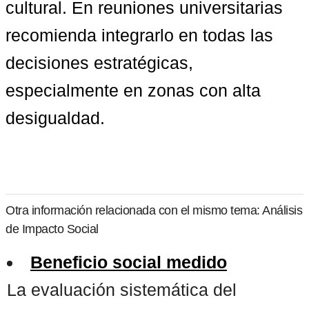
cultural. En reuniones universitarias 
recomienda integrarlo en todas las 
decisiones estratégicas, 
especialmente en zonas con alta 
desigualdad.
Otra información relacionada con el mismo tema: Análisis
de Impacto Social
Beneficio social medido
La evaluación sistemática del