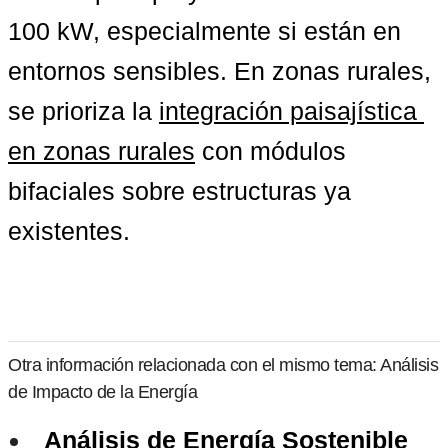
100 kW, especialmente si están en 
entornos sensibles. En zonas rurales, 
se prioriza la 
integración paisajística 
en zonas rurales
 con módulos 
bifaciales sobre estructuras ya 
existentes.
Otra información relacionada con el mismo tema: Análisis
de Impacto de la Energía
Análisis de Energía Sostenible