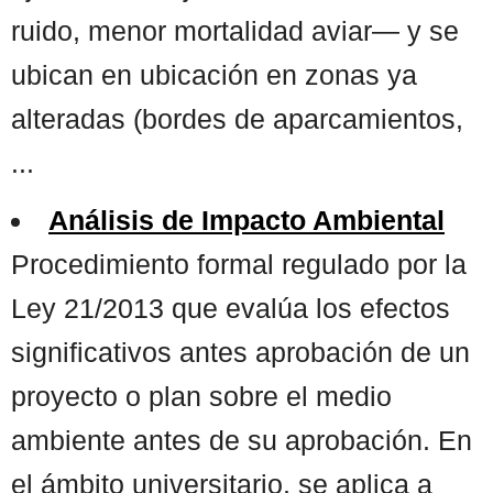
ruido, menor mortalidad aviar— y se
ubican en ubicación en zonas ya
alteradas (bordes de aparcamientos,
...
Análisis de Impacto Ambiental
Procedimiento formal regulado por la
Ley 21/2013 que evalúa los efectos
significativos antes aprobación de un
proyecto o plan sobre el medio
ambiente antes de su aprobación. En
el ámbito universitario, se aplica a