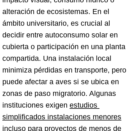
alteración de ecosistemas. En el 
ámbito universitario, es crucial al 
decidir entre autoconsumo solar en 
cubierta o participación en una planta 
compartida. Una instalación local 
minimiza pérdidas en transporte, pero 
puede afectar a aves si se ubica en 
zonas de paso migratorio. Algunas 
instituciones exigen 
estudios 
simplificados instalaciones menores
incluso para proyectos de menos de 