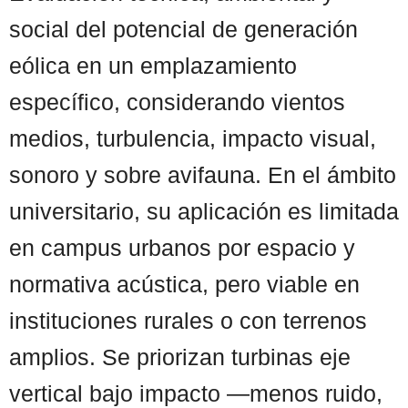
social del potencial de generación
eólica en un emplazamiento
específico, considerando vientos
medios, turbulencia, impacto visual,
sonoro y sobre avifauna. En el ámbito
universitario, su aplicación es limitada
en campus urbanos por espacio y
normativa acústica, pero viable en
instituciones rurales o con terrenos
amplios. Se priorizan turbinas eje
vertical bajo impacto —menos ruido,