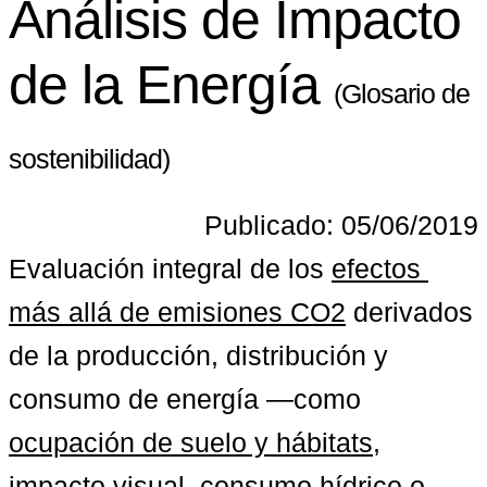
Análisis de Impacto
de la Energía
(Glosario de
sostenibilidad)
Publicado: 05/06/2019
Evaluación integral de los 
efectos 
más allá de emisiones CO2
 derivados 
de la producción, distribución y 
consumo de energía —como 
ocupación de suelo y hábitats
, 
impacto visual, consumo hídrico o 