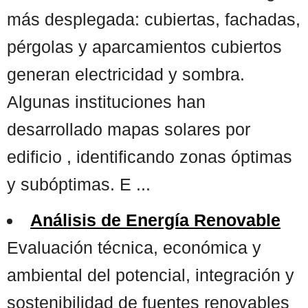
más desplegada: cubiertas, fachadas,
pérgolas y aparcamientos cubiertos
generan electricidad y sombra.
Algunas instituciones han
desarrollado mapas solares por
edificio , identificando zonas óptimas
y subóptimas. E ...
Análisis de Energía Renovable
Evaluación técnica, económica y
ambiental del potencial, integración y
sostenibilidad de fuentes renovables