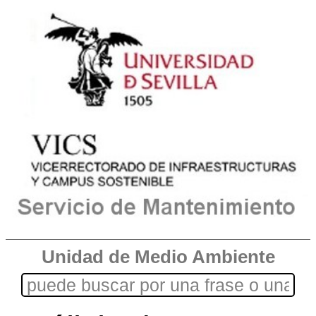
Unidad de Medio Ambiente