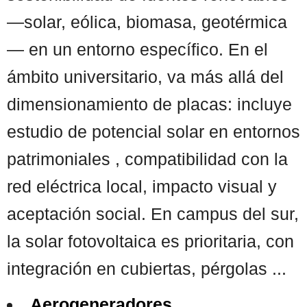
—solar, eólica, biomasa, geotérmica
— en un entorno específico. En el
ámbito universitario, va más allá del
dimensionamiento de placas: incluye
estudio de potencial solar en entornos
patrimoniales , compatibilidad con la
red eléctrica local, impacto visual y
aceptación social. En campus del sur,
la solar fotovoltaica es prioritaria, con
integración en cubiertas, pérgolas ...
Aerogeneradores