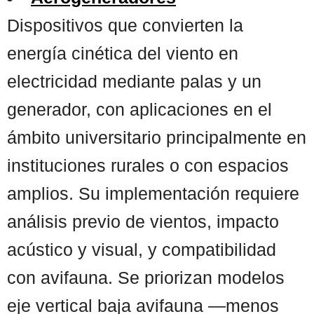
Dispositivos que convierten la
energía cinética del viento en
electricidad mediante palas y un
generador, con aplicaciones en el
ámbito universitario principalmente en
instituciones rurales o con espacios
amplios. Su implementación requiere
análisis previo de vientos, impacto
acústico y visual, y compatibilidad
con avifauna. Se priorizan modelos
eje vertical baja avifauna —menos