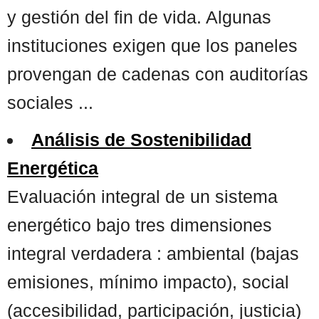
y gestión del fin de vida. Algunas
instituciones exigen que los paneles
provengan de cadenas con auditorías
sociales ...
Análisis de Sostenibilidad
Energética
Evaluación integral de un sistema
energético bajo tres dimensiones
integral verdadera : ambiental (bajas
emisiones, mínimo impacto), social
(accesibilidad, participación, justicia)