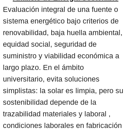
Evaluación integral de una fuente o
sistema energético bajo criterios de
renovabilidad, baja huella ambiental,
equidad social, seguridad de
suministro y viabilidad económica a
largo plazo. En el ámbito
universitario, evita soluciones
simplistas: la solar es limpia, pero su
sostenibilidad depende de la
trazabilidad materiales y laboral ,
condiciones laborales en fabricación