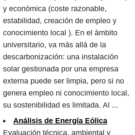
y económica (coste razonable,
estabilidad, creación de empleo y
conocimiento local ). En el ámbito
universitario, va más allá de la
descarbonización: una instalación
solar gestionada por una empresa
externa puede ser limpia, pero si no
genera empleo ni conocimiento local,
su sostenibilidad es limitada. Al ...
Análisis de Energía Eólica
Evaluación técnica, ambiental y