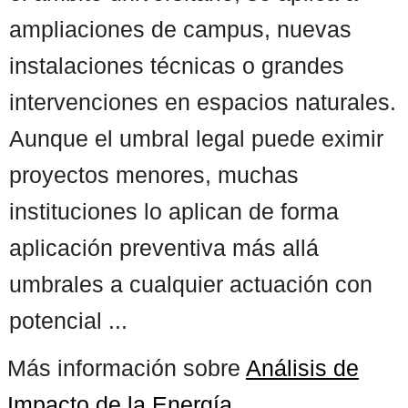
ampliaciones de campus, nuevas
instalaciones técnicas o grandes
intervenciones en espacios naturales.
Aunque el umbral legal puede eximir
proyectos menores, muchas
instituciones lo aplican de forma
aplicación preventiva más allá
umbrales a cualquier actuación con
potencial ...
Más información sobre
Análisis de
Impacto de la Energía