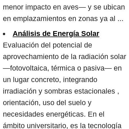
menor impacto en aves— y se ubican
en emplazamientos en zonas ya al ...
Análisis de Energía Solar
Evaluación del potencial de
aprovechamiento de la radiación solar
—fotovoltaica, térmica o pasiva— en
un lugar concreto, integrando
irradiación y sombras estacionales ,
orientación, uso del suelo y
necesidades energéticas. En el
ámbito universitario, es la tecnología