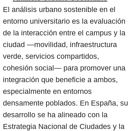
El análisis urbano sostenible en el
entorno universitario es la evaluación
de la interacción entre el campus y la
ciudad —movilidad, infraestructura
verde, servicios compartidos,
cohesión social— para promover una
integración que beneficie a ambos,
especialmente en entornos
densamente poblados. En España, su
desarrollo se ha alineado con la
Estrategia Nacional de Ciudades y la