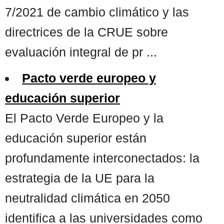
7/2021 de cambio climático y las
directrices de la CRUE sobre
evaluación integral de pr ...
Pacto verde europeo y
educación superior
El Pacto Verde Europeo y la
educación superior están
profundamente interconectados: la
estrategia de la UE para la
neutralidad climática en 2050
identifica a las universidades como