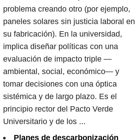
problema creando otro (por ejemplo,
paneles solares sin justicia laboral en
su fabricación). En la universidad,
implica diseñar políticas con una
evaluación de impacto triple —
ambiental, social, económico— y
tomar decisiones con una óptica
sistémica y de largo plazo. Es el
principio rector del Pacto Verde
Universitario y de los ...
Planes de descarbonización