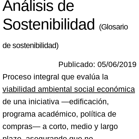
Análisis de
Sostenibilidad
(Glosario
de sostenibilidad)
Publicado: 05/06/2019
Proceso integral que evalúa la 
viabilidad ambiental social económica
de una iniciativa —edificación, 
programa académico, política de 
compras— a corto, medio y largo 
plazo, asegurando que no 