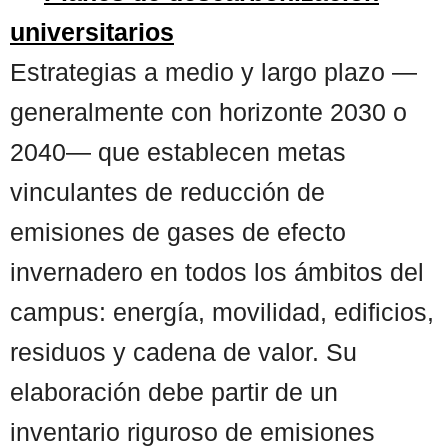
universitarios
Estrategias a medio y largo plazo —
generalmente con horizonte 2030 o
2040— que establecen metas
vinculantes de reducción de
emisiones de gases de efecto
invernadero en todos los ámbitos del
campus: energía, movilidad, edificios,
residuos y cadena de valor. Su
elaboración debe partir de un
inventario riguroso de emisiones