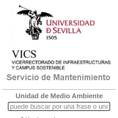
Unidad de Medio Ambiente