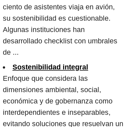
ciento de asistentes viaja en avión,
su sostenibilidad es cuestionable.
Algunas instituciones han
desarrollado checklist con umbrales
de ...
Sostenibilidad integral
Enfoque que considera las
dimensiones ambiental, social,
económica y de gobernanza como
interdependientes e inseparables,
evitando soluciones que resuelvan un