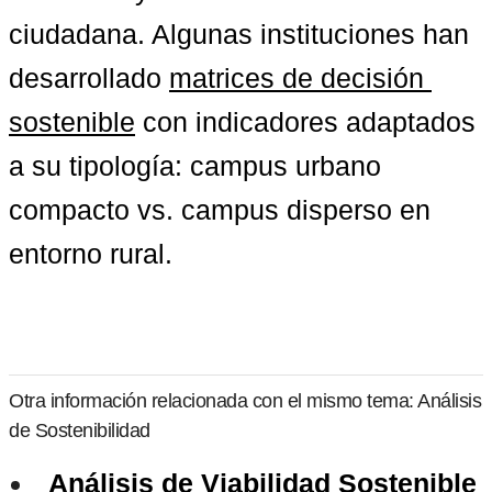
ciudadana. Algunas instituciones han 
desarrollado 
matrices de decisión 
sostenible
 con indicadores adaptados 
a su tipología: campus urbano 
compacto vs. campus disperso en 
entorno rural.
Otra información relacionada con el mismo tema: Análisis
de Sostenibilidad
Análisis de Viabilidad Sostenible