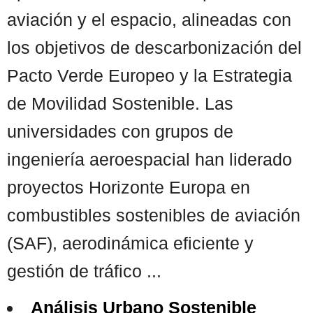
aviación y el espacio, alineadas con
los objetivos de descarbonización del
Pacto Verde Europeo y la Estrategia
de Movilidad Sostenible. Las
universidades con grupos de
ingeniería aeroespacial han liderado
proyectos Horizonte Europa en
combustibles sostenibles de aviación
(SAF), aerodinámica eficiente y
gestión de tráfico ...
Análisis Urbano Sostenible