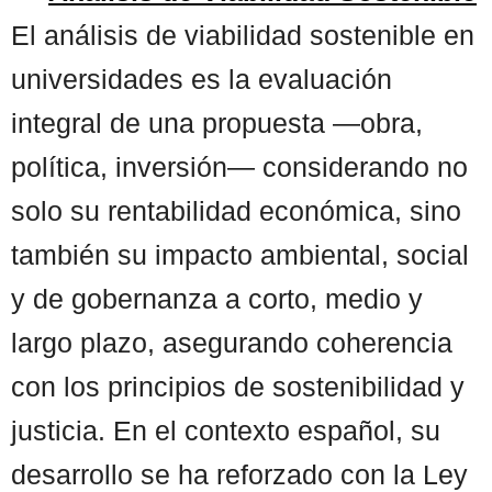
El análisis de viabilidad sostenible en
universidades es la evaluación
integral de una propuesta —obra,
política, inversión— considerando no
solo su rentabilidad económica, sino
también su impacto ambiental, social
y de gobernanza a corto, medio y
largo plazo, asegurando coherencia
con los principios de sostenibilidad y
justicia. En el contexto español, su
desarrollo se ha reforzado con la Ley