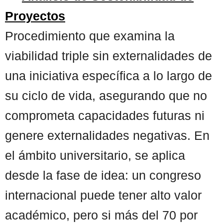
Proyectos
Procedimiento que examina la
viabilidad triple sin externalidades de
una iniciativa específica a lo largo de
su ciclo de vida, asegurando que no
comprometa capacidades futuras ni
genere externalidades negativas. En
el ámbito universitario, se aplica
desde la fase de idea: un congreso
internacional puede tener alto valor
académico, pero si más del 70 por