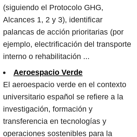
(siguiendo el Protocolo GHG,
Alcances 1, 2 y 3), identificar
palancas de acción prioritarias (por
ejemplo, electrificación del transporte
interno o rehabilitación ...
Aeroespacio Verde
El aeroespacio verde en el contexto
universitario español se refiere a la
investigación, formación y
transferencia en tecnologías y
operaciones sostenibles para la