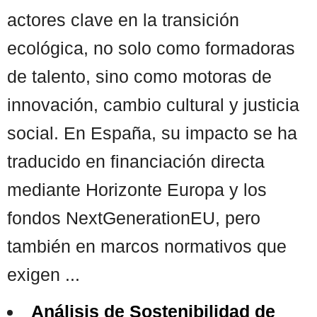
actores clave en la transición
ecológica, no solo como formadoras
de talento, sino como motoras de
innovación, cambio cultural y justicia
social. En España, su impacto se ha
traducido en financiación directa
mediante Horizonte Europa y los
fondos NextGenerationEU, pero
también en marcos normativos que
exigen ...
Análisis de Sostenibilidad de