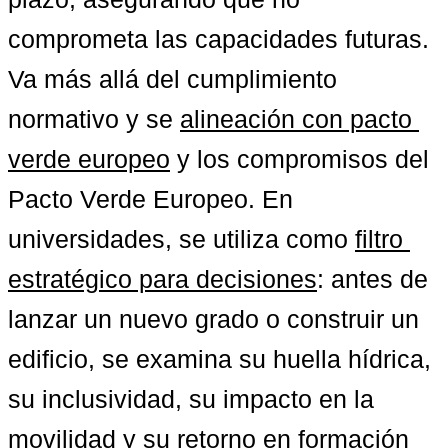
comprometa las capacidades futuras. 
Va más allá del cumplimiento 
normativo y se 
alineación con pacto 
verde europeo
 y los compromisos del 
Pacto Verde Europeo. En 
universidades, se utiliza como 
filtro 
estratégico para decisiones
: antes de 
lanzar un nuevo grado o construir un 
edificio, se examina su huella hídrica, 
su inclusividad, su impacto en la 
movilidad y su retorno en formación 