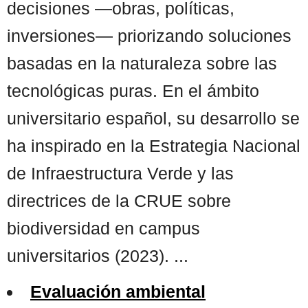
decisiones —obras, políticas,
inversiones— priorizando soluciones
basadas en la naturaleza sobre las
tecnológicas puras. En el ámbito
universitario español, su desarrollo se
ha inspirado en la Estrategia Nacional
de Infraestructura Verde y las
directrices de la CRUE sobre
biodiversidad en campus
universitarios (2023). ...
Evaluación ambiental