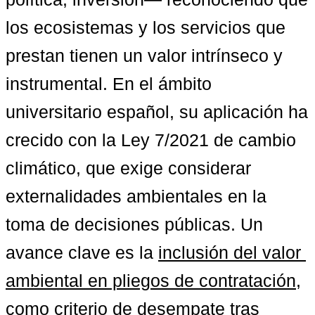
los ecosistemas y los servicios que 
prestan tienen un valor intrínseco y 
instrumental. En el ámbito 
universitario español, su aplicación ha 
crecido con la Ley 7/2021 de cambio 
climático, que exige considerar 
externalidades ambientales en la 
toma de decisiones públicas. Un 
avance clave es la 
inclusión del valor 
ambiental en pliegos de contratación
, 
como criterio de desempate tras 