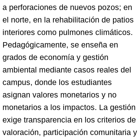
a perforaciones de nuevos pozos; en 
el norte, en la rehabilitación de patios 
interiores como pulmones climáticos. 
Pedagógicamente, se enseña en 
grados de economía y gestión 
ambiental mediante casos reales del 
campus, donde los estudiantes 
asignan valores monetarios y no 
monetarios a los impactos. La gestión 
exige transparencia en los criterios de 
valoración, participación comunitaria y 