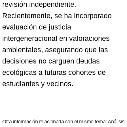
revisión independiente. 
Recientemente, se ha incorporado 
evaluación de justicia 
intergeneracional en valoraciones 
ambientales
, asegurando que las 
decisiones no carguen deudas 
ecológicas a futuras cohortes de 
estudiantes y vecinos.
Otra información relacionada con el mismo tema: Análisis