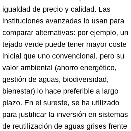
igualdad de precio y calidad. Las 
instituciones avanzadas lo usan para 
comparar alternativas: por ejemplo, un 
tejado verde puede tener mayor coste 
inicial que uno convencional, pero su 
valor ambiental (ahorro energético, 
gestión de aguas, biodiversidad, 
bienestar) lo hace preferible a largo 
plazo. En el sureste, se ha utilizado 
para justificar la inversión en sistemas 
de reutilización de aguas grises frente 