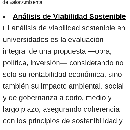
de Valor Ambiental
Análisis de Viabilidad Sostenible
El análisis de viabilidad sostenible en
universidades es la evaluación
integral de una propuesta —obra,
política, inversión— considerando no
solo su rentabilidad económica, sino
también su impacto ambiental, social
y de gobernanza a corto, medio y
largo plazo, asegurando coherencia
con los principios de sostenibilidad y