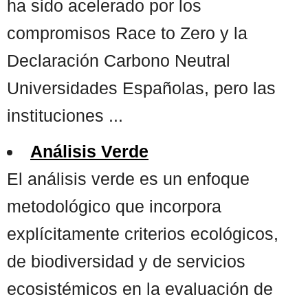
ha sido acelerado por los
compromisos Race to Zero y la
Declaración Carbono Neutral
Universidades Españolas, pero las
instituciones ...
Análisis Verde
El análisis verde es un enfoque
metodológico que incorpora
explícitamente criterios ecológicos,
de biodiversidad y de servicios
ecosistémicos en la evaluación de