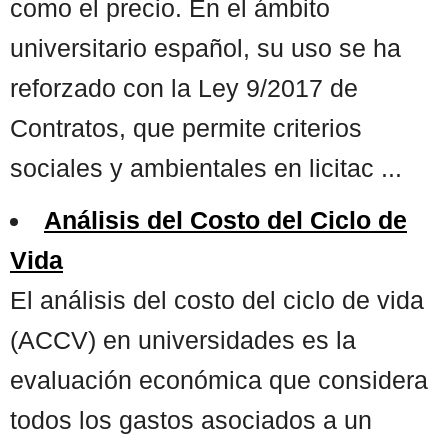
como el precio. En el ámbito
universitario español, su uso se ha
reforzado con la Ley 9/2017 de
Contratos, que permite criterios
sociales y ambientales en licitac ...
Análisis del Costo del Ciclo de
Vida
El análisis del costo del ciclo de vida
(ACCV) en universidades es la
evaluación económica que considera
todos los gastos asociados a un