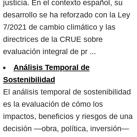
justicia. En el contexto español, su
desarrollo se ha reforzado con la Ley
7/2021 de cambio climático y las
directrices de la CRUE sobre
evaluación integral de pr ...
Análisis Temporal de
Sostenibilidad
El análisis temporal de sostenibilidad
es la evaluación de cómo los
impactos, beneficios y riesgos de una
decisión —obra, política, inversión—