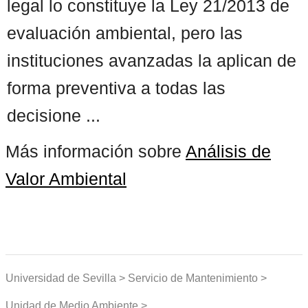
legal lo constituye la Ley 21/2013 de
evaluación ambiental, pero las
instituciones avanzadas la aplican de
forma preventiva a todas las
decisione ...
Más información sobre
Análisis de
Valor Ambiental
Universidad de Sevilla > Servicio de Mantenimiento >
Unidad de Medio Ambiente >