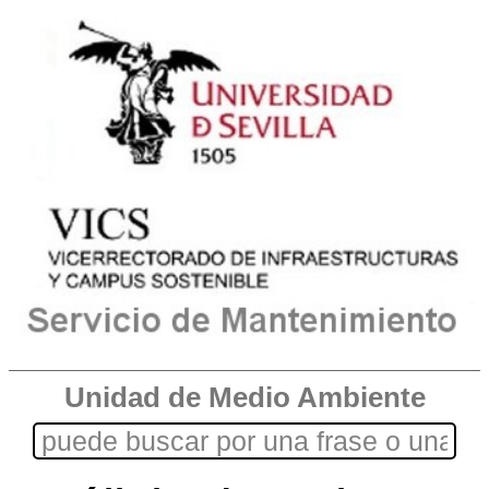
Unidad de Medio Ambiente