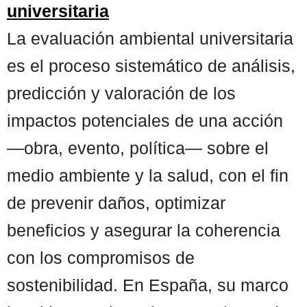
universitaria
La evaluación ambiental universitaria
es el proceso sistemático de análisis,
predicción y valoración de los
impactos potenciales de una acción
—obra, evento, política— sobre el
medio ambiente y la salud, con el fin
de prevenir daños, optimizar
beneficios y asegurar la coherencia
con los compromisos de
sostenibilidad. En España, su marco