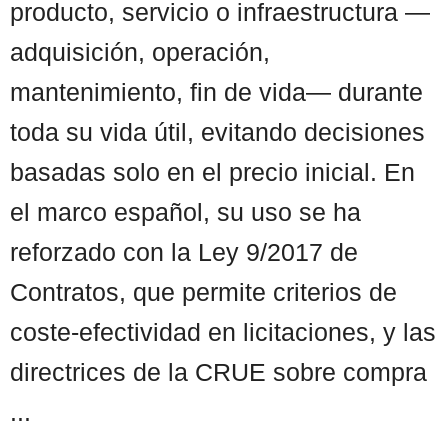
producto, servicio o infraestructura —
adquisición, operación,
mantenimiento, fin de vida— durante
toda su vida útil, evitando decisiones
basadas solo en el precio inicial. En
el marco español, su uso se ha
reforzado con la Ley 9/2017 de
Contratos, que permite criterios de
coste-efectividad en licitaciones, y las
directrices de la CRUE sobre compra
...