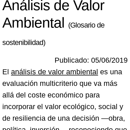
Análisis de Valor
Ambiental
(Glosario de
sostenibilidad)
Publicado: 05/06/2019
El 
análisis de valor ambiental
 es una 
evaluación multicriterio que va más 
allá del coste económico para 
incorporar el valor ecológico, social y 
de resiliencia de una decisión —obra, 
política, inversión— reconociendo que 