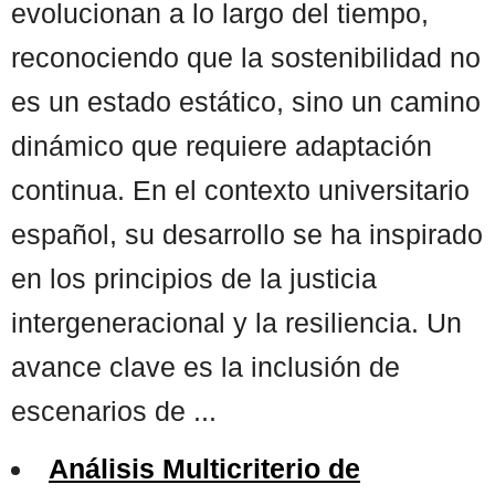
evolucionan a lo largo del tiempo,
reconociendo que la sostenibilidad no
es un estado estático, sino un camino
dinámico que requiere adaptación
continua. En el contexto universitario
español, su desarrollo se ha inspirado
en los principios de la justicia
intergeneracional y la resiliencia. Un
avance clave es la inclusión de
escenarios de ...
Análisis Multicriterio de