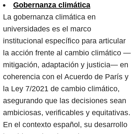
Gobernanza climática
La gobernanza climática en
universidades es el marco
institucional específico para articular
la acción frente al cambio climático —
mitigación, adaptación y justicia— en
coherencia con el Acuerdo de París y
la Ley 7/2021 de cambio climático,
asegurando que las decisiones sean
ambiciosas, verificables y equitativas.
En el contexto español, su desarrollo