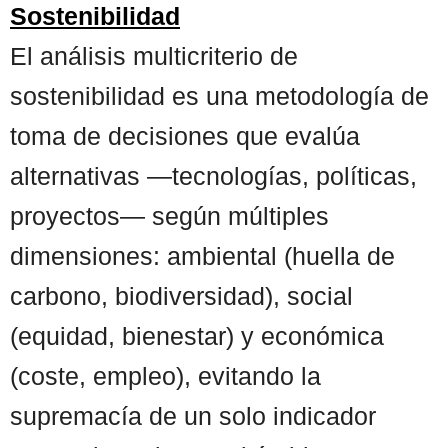
Sostenibilidad
El análisis multicriterio de
sostenibilidad es una metodología de
toma de decisiones que evalúa
alternativas —tecnologías, políticas,
proyectos— según múltiples
dimensiones: ambiental (huella de
carbono, biodiversidad), social
(equidad, bienestar) y económica
(coste, empleo), evitando la
supremacía de un solo indicador