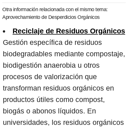
Otra información relacionada con el mismo tema:
Aprovechamiento de Desperdicios Orgánicos
Reciclaje de Residuos Orgánicos
Gestión específica de residuos
biodegradables mediante compostaje,
biodigestión anaerobia u otros
procesos de valorización que
transforman residuos orgánicos en
productos útiles como compost,
biogás o abonos líquidos. En
universidades, los residuos orgánicos