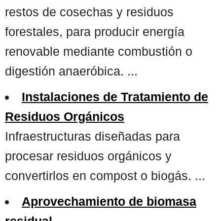
restos de cosechas y residuos
forestales, para producir energía
renovable mediante combustión o
digestión anaeróbica. ...
Instalaciones de Tratamiento de
Residuos Orgánicos
Infraestructuras diseñadas para
procesar residuos orgánicos y
convertirlos en compost o biogás. ...
Aprovechamiento de biomasa
residual