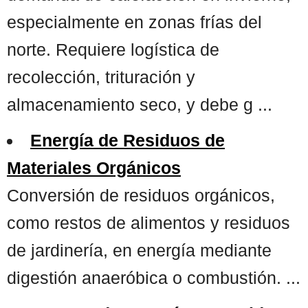
especialmente en zonas frías del
norte. Requiere logística de
recolección, trituración y
almacenamiento seco, y debe g ...
Energía de Residuos de
Materiales Orgánicos
Conversión de residuos orgánicos,
como restos de alimentos y residuos
de jardinería, en energía mediante
digestión anaeróbica o combustión. ...