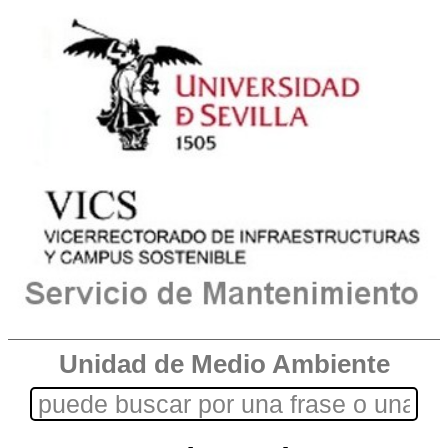
Unidad de Medio Ambiente