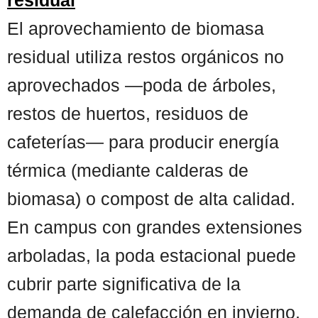
El aprovechamiento de biomasa
residual utiliza restos orgánicos no
aprovechados —poda de árboles,
restos de huertos, residuos de
cafeterías— para producir energía
térmica (mediante calderas de
biomasa) o compost de alta calidad.
En campus con grandes extensiones
arboladas, la poda estacional puede
cubrir parte significativa de la
demanda de calefacción en invierno,