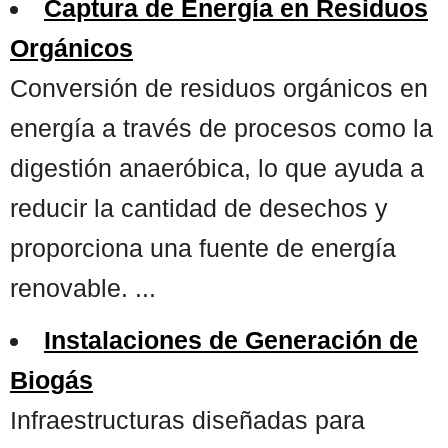
Captura de Energía en Residuos
Orgánicos
Conversión de residuos orgánicos en
energía a través de procesos como la
digestión anaeróbica, lo que ayuda a
reducir la cantidad de desechos y
proporciona una fuente de energía
renovable. ...
Instalaciones de Generación de
Biogás
Infraestructuras diseñadas para