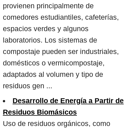
provienen principalmente de
comedores estudiantiles, cafeterías,
espacios verdes y algunos
laboratorios. Los sistemas de
compostaje pueden ser industriales,
domésticos o vermicompostaje,
adaptados al volumen y tipo de
residuos gen ...
Desarrollo de Energía a Partir de
Residuos Biomásicos
Uso de residuos orgánicos, como