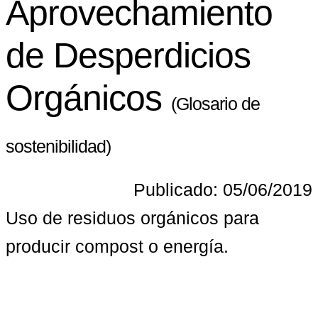
Aprovechamiento
de Desperdicios
Orgánicos
(Glosario de
sostenibilidad)
Publicado: 05/06/2019
Uso de residuos orgánicos para 
producir compost o energía.