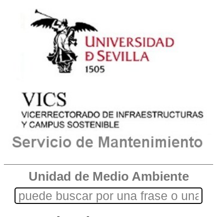
Unidad de Medio Ambiente