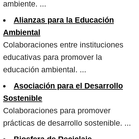
ambiente. ...
Alianzas para la Educación
Ambiental
Colaboraciones entre instituciones
educativas para promover la
educación ambiental. ...
Asociación para el Desarrollo
Sostenible
Colaboraciones para promover
prácticas de desarrollo sostenible. ...
Biosfera de Reciclaje