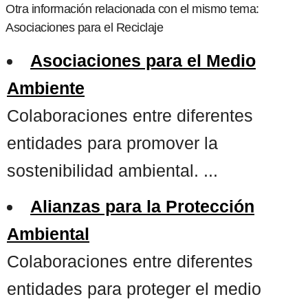
Otra información relacionada con el mismo tema:
Asociaciones para el Reciclaje
Asociaciones para el Medio
Ambiente
Colaboraciones entre diferentes
entidades para promover la
sostenibilidad ambiental. ...
Alianzas para la Protección
Ambiental
Colaboraciones entre diferentes
entidades para proteger el medio