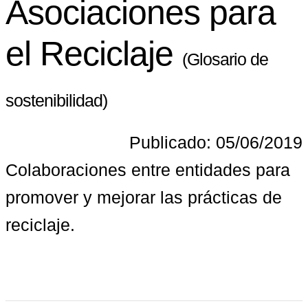
Asociaciones para
el Reciclaje
(Glosario de
sostenibilidad)
Publicado: 05/06/2019
Colaboraciones entre entidades para 
promover y mejorar las prácticas de 
reciclaje.