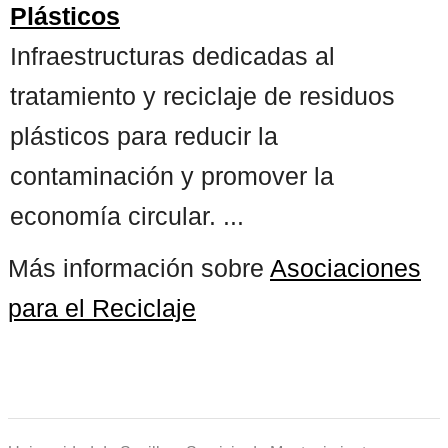
Plásticos
Infraestructuras dedicadas al
tratamiento y reciclaje de residuos
plásticos para reducir la
contaminación y promover la
economía circular. ...
Más información sobre
Asociaciones
para el Reciclaje