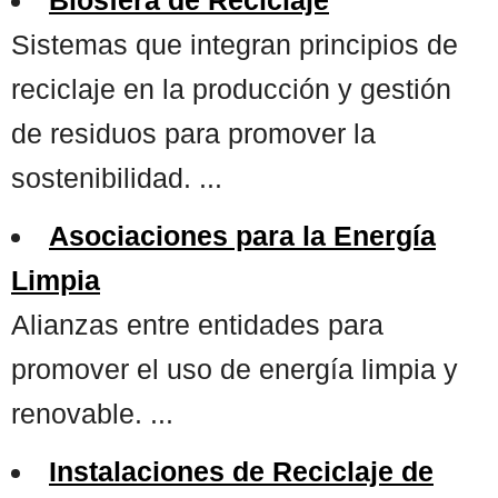
Sistemas que integran principios de
reciclaje en la producción y gestión
de residuos para promover la
sostenibilidad. ...
Asociaciones para la Energía
Limpia
Alianzas entre entidades para
promover el uso de energía limpia y
renovable. ...
Instalaciones de Reciclaje de