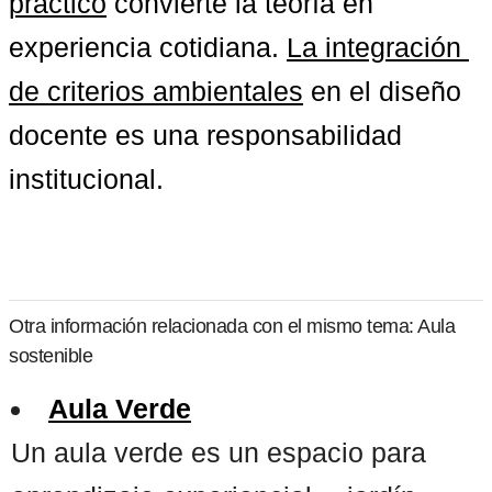
práctico
 convierte la teoría en 
experiencia cotidiana. 
La integración 
de criterios ambientales
 en el diseño 
docente es una responsabilidad 
institucional.
Otra información relacionada con el mismo tema: Aula
sostenible
Aula Verde
Un aula verde es un espacio para