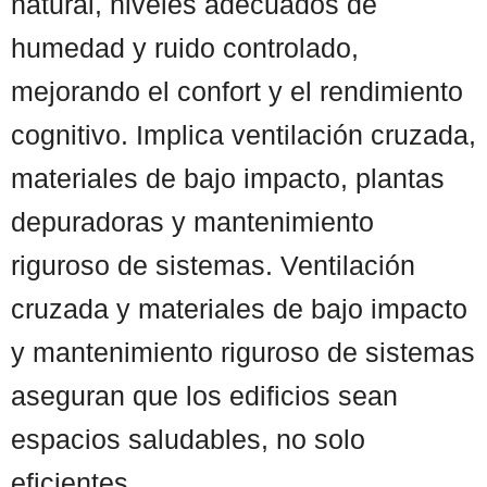
natural, niveles adecuados de
humedad y ruido controlado,
mejorando el confort y el rendimiento
cognitivo. Implica ventilación cruzada,
materiales de bajo impacto, plantas
depuradoras y mantenimiento
riguroso de sistemas. Ventilación
cruzada y materiales de bajo impacto
y mantenimiento riguroso de sistemas
aseguran que los edificios sean
espacios saludables, no solo
eficientes.... ...