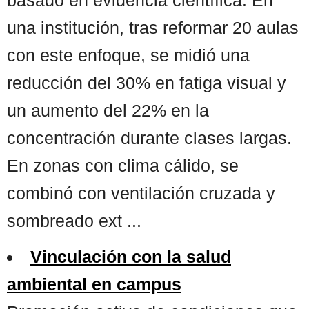
una institución, tras reformar 20 aulas
con este enfoque, se midió una
reducción del 30% en fatiga visual y
un aumento del 22% en la
concentración durante clases largas.
En zonas con clima cálido, se
combinó con ventilación cruzada y
sombreado ext ...
Vinculación con la salud
ambiental en campus