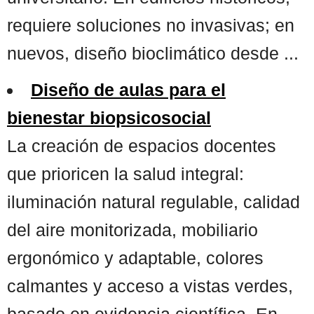
requiere soluciones no invasivas; en
nuevos, diseño bioclimático desde ...
Diseño de aulas para el
bienestar biopsicosocial
La creación de espacios docentes
que prioricen la salud integral:
iluminación natural regulable, calidad
del aire monitorizada, mobiliario
ergonómico y adaptable, colores
calmantes y acceso a vistas verdes,
basado en evidencia científica. En