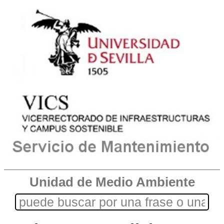
Unidad de Medio Ambiente