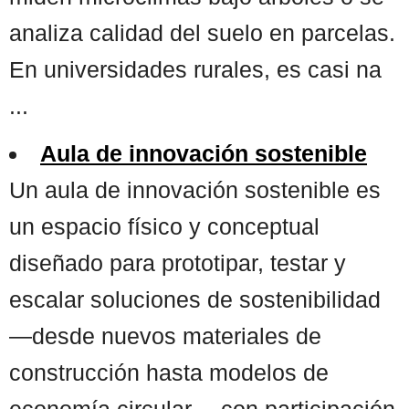
analiza calidad del suelo en parcelas.
En universidades rurales, es casi na
...
Aula de innovación sostenible
Un aula de innovación sostenible es
un espacio físico y conceptual
diseñado para prototipar, testar y
escalar soluciones de sostenibilidad
—desde nuevos materiales de
construcción hasta modelos de
economía circular— con participación