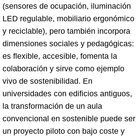
(sensores de ocupación, iluminación 
LED regulable, mobiliario ergonómico 
y reciclable), pero también incorpora 
dimensiones sociales y pedagógicas: 
es flexible, accesible, fomenta la 
colaboración y sirve como ejemplo 
vivo de sostenibilidad. En 
universidades con edificios antiguos, 
la transformación de un aula 
convencional en sostenible puede ser 
un proyecto piloto con bajo coste y 