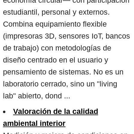
estudiantil, personal y externos.
Combina equipamiento flexible
(impresoras 3D, sensores IoT, bancos
de trabajo) con metodologías de
diseño centrado en el usuario y
pensamiento de sistemas. No es un
laboratorio cerrado, sino un "living
lab" abierto, dond ...
Valoración de la calidad
ambiental interior