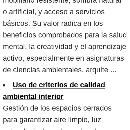
o artificial, y acceso a servicios
básicos. Su valor radica en los
beneficios comprobados para la salud
mental, la creatividad y el aprendizaje
activo, especialmente en asignaturas
de ciencias ambientales, arquite ...
Uso de criterios de calidad
ambiental interior
Gestión de los espacios cerrados
para garantizar aire limpio, luz