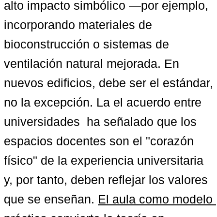
alto impacto simbólico —por ejemplo, 
incorporando materiales de 
bioconstrucción o sistemas de 
ventilación natural mejorada. En 
nuevos edificios, debe ser el estándar, 
no la excepción. La el acuerdo entre 
universidades  ha señalado que los 
espacios docentes son el "corazón 
físico" de la experiencia universitaria 
y, por tanto, deben reflejar los valores 
que se enseñan. 
El aula como modelo 