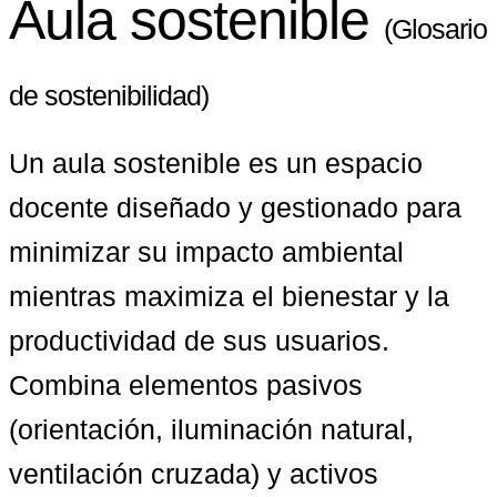
Aula sostenible
(Glosario
de sostenibilidad)
Un aula sostenible es un espacio 
docente diseñado y gestionado para 
minimizar su impacto ambiental 
mientras maximiza el bienestar y la 
productividad de sus usuarios. 
Combina elementos pasivos 
(orientación, iluminación natural, 
ventilación cruzada) y activos 