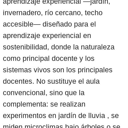
aprendizaje experiencial —jardín,
invernadero, río cercano, techo
accesible— diseñado para el
aprendizaje experiencial en
sostenibilidad, donde la naturaleza
como principal docente y los
sistemas vivos son los principales
docentes. No sustituye el aula
convencional, sino que la
complementa: se realizan
experimentos en jardín de lluvia , se
miden microclimas bajo árboles o se