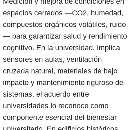
Medición y mejora de condiciones en
espacios cerrados —CO2, humedad,
compuestos orgánicos volátiles, ruido
— para garantizar salud y rendimiento
cognitivo. En la universidad, implica
sensores en aulas, ventilación
cruzada natural, materiales de bajo
impacto y mantenimiento riguroso de
sistemas. el acuerdo entre
universidades lo reconoce como
componente esencial del bienestar
universitario. En edificios históricos,