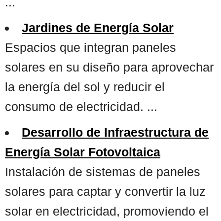
...
Jardines de Energía Solar
Espacios que integran paneles
solares en su diseño para aprovechar
la energía del sol y reducir el
consumo de electricidad. ...
Desarrollo de Infraestructura de
Energía Solar Fotovoltaica
Instalación de sistemas de paneles
solares para captar y convertir la luz
solar en electricidad, promoviendo el