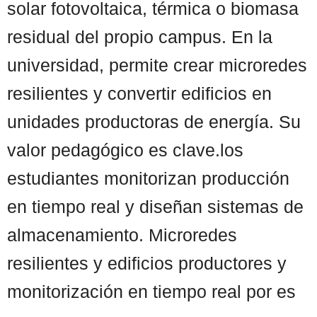
solar fotovoltaica, térmica o biomasa
residual del propio campus. En la
universidad, permite crear microredes
resilientes y convertir edificios en
unidades productoras de energía. Su
valor pedagógico es clave.los
estudiantes monitorizan producción
en tiempo real y diseñan sistemas de
almacenamiento. Microredes
resilientes y edificios productores y
monitorización en tiempo real por es