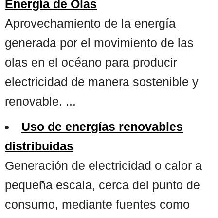
Energía de Olas
Aprovechamiento de la energía
generada por el movimiento de las
olas en el océano para producir
electricidad de manera sostenible y
renovable. ...
Uso de energías renovables
distribuidas
Generación de electricidad o calor a
pequeña escala, cerca del punto de
consumo, mediante fuentes como