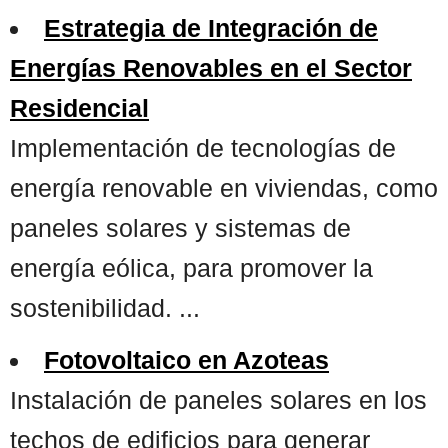
Estrategia de Integración de
Energías Renovables en el Sector
Residencial
Implementación de tecnologías de
energía renovable en viviendas, como
paneles solares y sistemas de
energía eólica, para promover la
sostenibilidad. ...
Fotovoltaico en Azoteas
Instalación de paneles solares en los
techos de edificios para generar