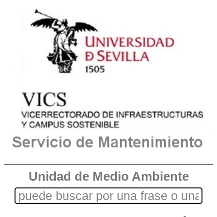
Unidad de Medio Ambiente