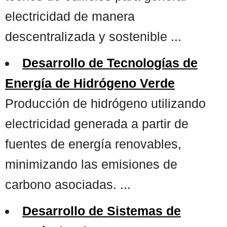
electricidad de manera
descentralizada y sostenible ...
Desarrollo de Tecnologías de
Energía de Hidrógeno Verde
Producción de hidrógeno utilizando
electricidad generada a partir de
fuentes de energía renovables,
minimizando las emisiones de
carbono asociadas. ...
Desarrollo de Sistemas de