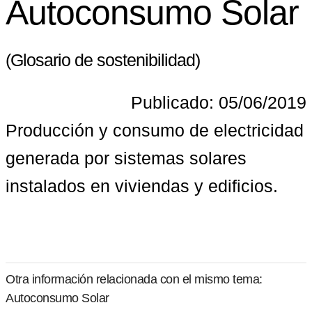
Autoconsumo Solar
(Glosario de sostenibilidad)
Publicado: 05/06/2019
Producción y consumo de electricidad 
generada por sistemas solares 
instalados en viviendas y edificios.
Otra información relacionada con el mismo tema:
Autoconsumo Solar