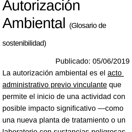
Autorización
Ambiental
(Glosario de
sostenibilidad)
Publicado: 05/06/2019
La autorización ambiental es el 
acto 
administrativo previo vinculante
 que 
permite el inicio de una actividad con 
posible impacto significativo —como 
una nueva planta de tratamiento o un 
laboratorio con sustancias peligrosas