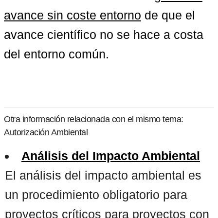
avance sin coste entorno
 de que el 
avance científico no se hace a costa 
del entorno común.
Otra información relacionada con el mismo tema:
Autorización Ambiental
Análisis del Impacto Ambiental
El análisis del impacto ambiental es
un procedimiento obligatorio para
proyectos críticos para proyectos con