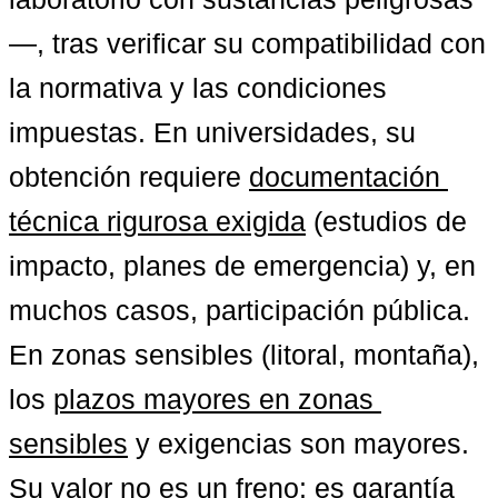
—, tras verificar su compatibilidad con 
la normativa y las condiciones 
impuestas. En universidades, su 
obtención requiere 
documentación 
técnica rigurosa exigida
 (estudios de 
impacto, planes de emergencia) y, en 
muchos casos, participación pública. 
En zonas sensibles (litoral, montaña), 
los 
plazos mayores en zonas 
sensibles
 y exigencias son mayores. 
Su valor no es un freno: es 
garantía 