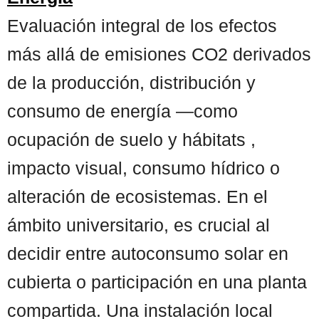
Evaluación integral de los efectos
más allá de emisiones CO2 derivados
de la producción, distribución y
consumo de energía —como
ocupación de suelo y hábitats ,
impacto visual, consumo hídrico o
alteración de ecosistemas. En el
ámbito universitario, es crucial al
decidir entre autoconsumo solar en
cubierta o participación en una planta
compartida. Una instalación local