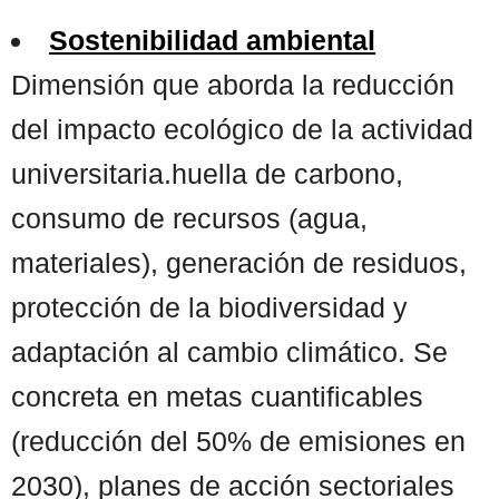
Sostenibilidad ambiental
Dimensión que aborda la reducción
del impacto ecológico de la actividad
universitaria.huella de carbono,
consumo de recursos (agua,
materiales), generación de residuos,
protección de la biodiversidad y
adaptación al cambio climático. Se
concreta en metas cuantificables
(reducción del 50% de emisiones en
2030), planes de acción sectoriales