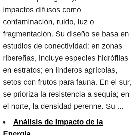
impactos difusos como
contaminación, ruido, luz o
fragmentación. Su diseño se basa en
estudios de conectividad: en zonas
ribereñas, incluye especies hidrófilas
en estratos; en linderos agrícolas,
setos con frutos para fauna. En el sur,
se prioriza la resistencia a sequía; en
el norte, la densidad perenne. Su ...
Análisis de Impacto de la
Energía