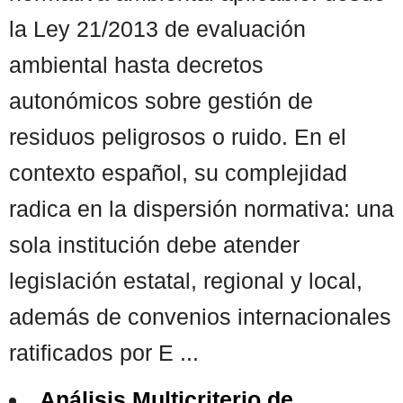
la Ley 21/2013 de evaluación
ambiental hasta decretos
autonómicos sobre gestión de
residuos peligrosos o ruido. En el
contexto español, su complejidad
radica en la dispersión normativa: una
sola institución debe atender
legislación estatal, regional y local,
además de convenios internacionales
ratificados por E ...
Análisis Multicriterio de