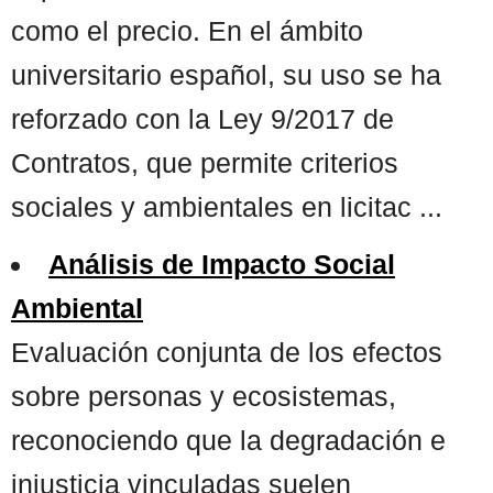
como el precio. En el ámbito
universitario español, su uso se ha
reforzado con la Ley 9/2017 de
Contratos, que permite criterios
sociales y ambientales en licitac ...
Análisis de Impacto Social
Ambiental
Evaluación conjunta de los efectos
sobre personas y ecosistemas,
reconociendo que la degradación e
injusticia vinculadas suelen