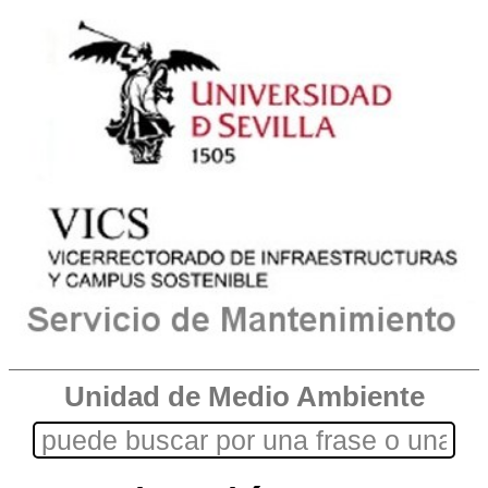
Unidad de Medio Ambiente