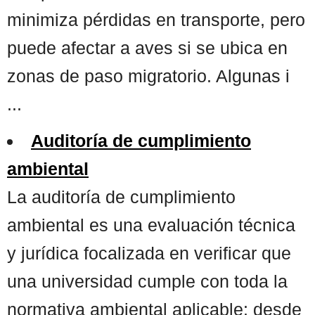
minimiza pérdidas en transporte, pero
puede afectar a aves si se ubica en
zonas de paso migratorio. Algunas i
...
Auditoría de cumplimiento
ambiental
La auditoría de cumplimiento
ambiental es una evaluación técnica
y jurídica focalizada en verificar que
una universidad cumple con toda la
normativa ambiental aplicable: desde