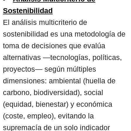
Sostenibilidad
El análisis multicriterio de
sostenibilidad es una metodología de
toma de decisiones que evalúa
alternativas —tecnologías, políticas,
proyectos— según múltiples
dimensiones: ambiental (huella de
carbono, biodiversidad), social
(equidad, bienestar) y económica
(coste, empleo), evitando la
supremacía de un solo indicador