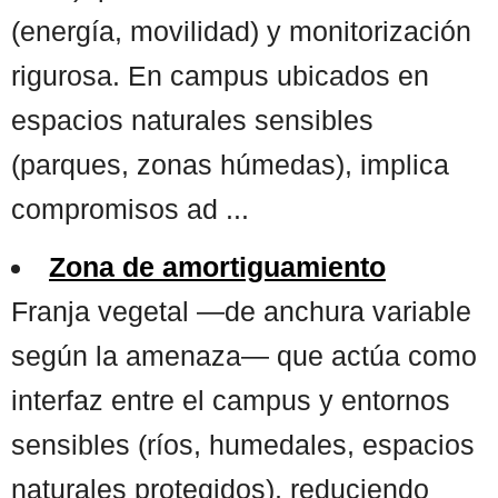
(energía, movilidad) y monitorización
rigurosa. En campus ubicados en
espacios naturales sensibles
(parques, zonas húmedas), implica
compromisos ad ...
Zona de amortiguamiento
Franja vegetal —de anchura variable
según la amenaza— que actúa como
interfaz entre el campus y entornos
sensibles (ríos, humedales, espacios
naturales protegidos), reduciendo