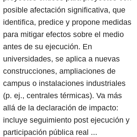
posible afectación significativa, que
identifica, predice y propone medidas
para mitigar efectos sobre el medio
antes de su ejecución. En
universidades, se aplica a nuevas
construcciones, ampliaciones de
campus o instalaciones industriales
(p. ej., centrales térmicas). Va más
allá de la declaración de impacto:
incluye seguimiento post ejecución y
participación pública real ...