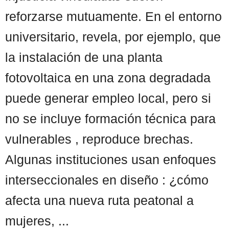
reforzarse mutuamente. En el entorno
universitario, revela, por ejemplo, que
la instalación de una planta
fotovoltaica en una zona degradada
puede generar empleo local, pero si
no se incluye formación técnica para
vulnerables , reproduce brechas.
Algunas instituciones usan enfoques
interseccionales en diseño : ¿cómo
afecta una nueva ruta peatonal a
mujeres, ...