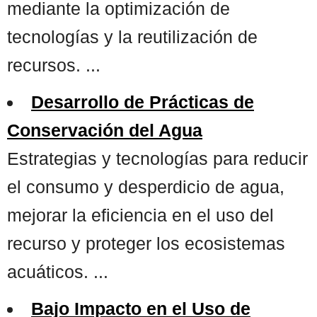
mediante la optimización de
tecnologías y la reutilización de
recursos. ...
Desarrollo de Prácticas de
Conservación del Agua
Estrategias y tecnologías para reducir
el consumo y desperdicio de agua,
mejorar la eficiencia en el uso del
recurso y proteger los ecosistemas
acuáticos. ...
Bajo Impacto en el Uso de