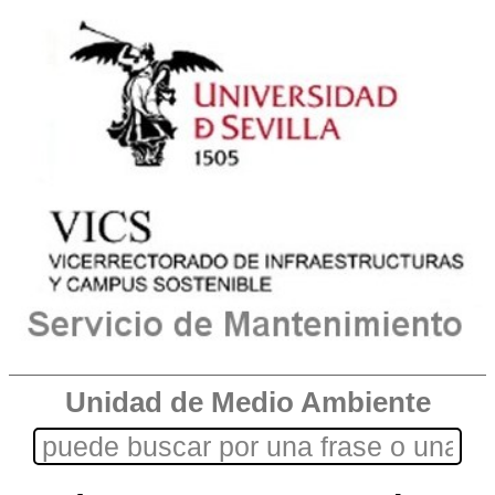
Unidad de Medio Ambiente