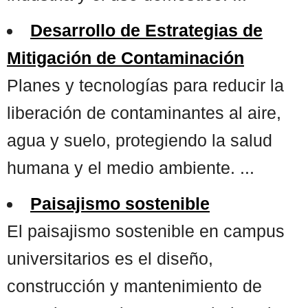
Desarrollo de Estrategias de
Mitigación de Contaminación
Planes y tecnologías para reducir la
liberación de contaminantes al aire,
agua y suelo, protegiendo la salud
humana y el medio ambiente. ...
Paisajismo sostenible
El paisajismo sostenible en campus
universitarios es el diseño,
construcción y mantenimiento de