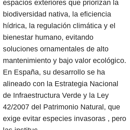
espacios exteriores que priorizan la
biodiversidad nativa, la eficiencia
hídrica, la regulación climática y el
bienestar humano, evitando
soluciones ornamentales de alto
mantenimiento y bajo valor ecológico.
En España, su desarrollo se ha
alineado con la Estrategia Nacional
de Infraestructura Verde y la Ley
42/2007 del Patrimonio Natural, que
exige evitar especies invasoras , pero
las instituc ...