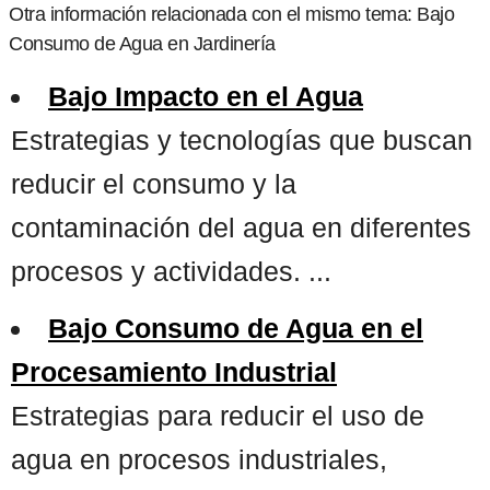
Otra información relacionada con el mismo tema: Bajo
Consumo de Agua en Jardinería
Bajo Impacto en el Agua
Estrategias y tecnologías que buscan
reducir el consumo y la
contaminación del agua en diferentes
procesos y actividades. ...
Bajo Consumo de Agua en el
Procesamiento Industrial
Estrategias para reducir el uso de
agua en procesos industriales,