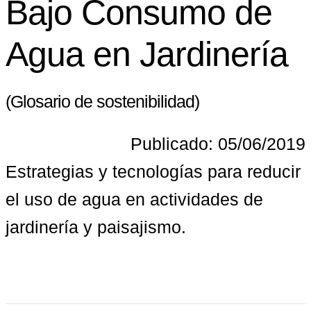
Bajo Consumo de
Agua en Jardinería
(Glosario de sostenibilidad)
Publicado: 05/06/2019
Estrategias y tecnologías para reducir 
el uso de agua en actividades de 
jardinería y paisajismo.