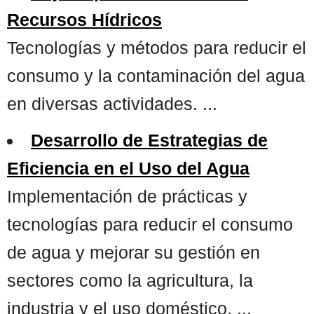
Recursos Hídricos
Tecnologías y métodos para reducir el
consumo y la contaminación del agua
en diversas actividades. ...
Desarrollo de Estrategias de
Eficiencia en el Uso del Agua
Implementación de prácticas y
tecnologías para reducir el consumo
de agua y mejorar su gestión en
sectores como la agricultura, la
industria y el uso doméstico. ...