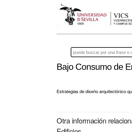
Bajo Consumo de Ene
Estrategias de diseño arquitectónico qu
Otra información relaci
Edificios