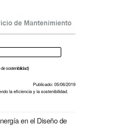
 de sostenibilidad)
Publicado: 05/06/2019
o la eficiencia y la sostenibilidad.
nergía en el Diseño de