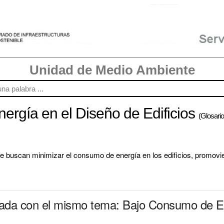
Unidad de Medio Ambiente
rgía en el Diseño de Edificios
(Glosario
e buscan minimizar el consumo de energía en los edificios, promoviend
onada con el mismo tema: Bajo Consumo de E