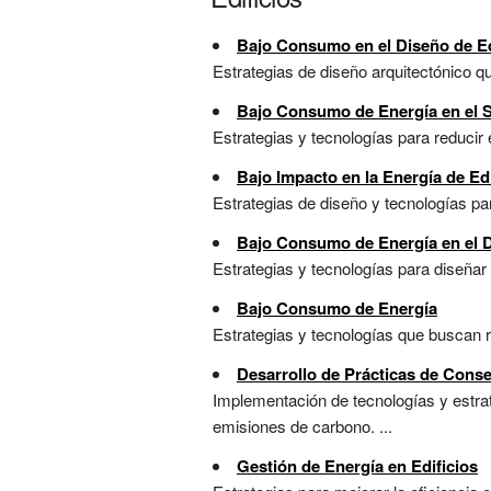
Bajo Consumo en el Diseño de Ed
Estrategias de diseño arquitectónico q
Bajo Consumo de Energía en el S
Estrategias y tecnologías para reducir 
Bajo Impacto en la Energía de Edi
Estrategias de diseño y tecnologías par
Bajo Consumo de Energía en el 
Estrategias y tecnologías para diseñar
Bajo Consumo de Energía
Estrategias y tecnologías que buscan re
Desarrollo de Prácticas de Conse
Implementación de tecnologías y estrat
emisiones de carbono. ...
Gestión de Energía en Edificios