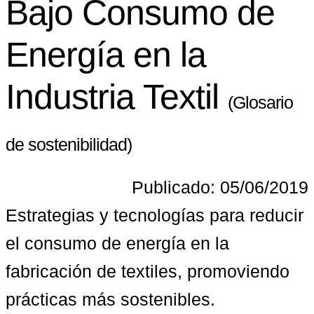
Bajo Consumo de
Energía en la
Industria Textil
(Glosario
de sostenibilidad)
Publicado: 05/06/2019
Estrategias y tecnologías para reducir 
el consumo de energía en la 
fabricación de textiles, promoviendo 
prácticas más sostenibles.