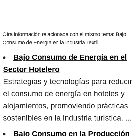
Otra información relacionada con el mismo tema: Bajo
Consumo de Energía en la Industria Textil
Bajo Consumo de Energía en el
Sector Hotelero
Estrategias y tecnologías para reducir
el consumo de energía en hoteles y
alojamientos, promoviendo prácticas
sostenibles en la industria turística. ...
Bajo Consumo en la Producción