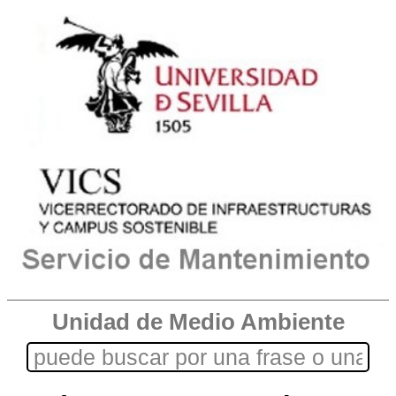
Unidad de Medio Ambiente