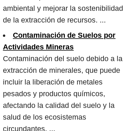
ambiental y mejorar la sostenibilidad
de la extracción de recursos. ...
Contaminación de Suelos por
Actividades Mineras
Contaminación del suelo debido a la
extracción de minerales, que puede
incluir la liberación de metales
pesados y productos químicos,
afectando la calidad del suelo y la
salud de los ecosistemas
circundantes. ...