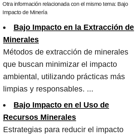
Otra información relacionada con el mismo tema: Bajo
Impacto de Minería
Bajo Impacto en la Extracción de
Minerales
Métodos de extracción de minerales
que buscan minimizar el impacto
ambiental, utilizando prácticas más
limpias y responsables. ...
Bajo Impacto en el Uso de
Recursos Minerales
Estrategias para reducir el impacto