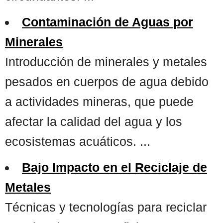
Contaminación de Aguas por
Minerales
Introducción de minerales y metales
pesados en cuerpos de agua debido
a actividades mineras, que puede
afectar la calidad del agua y los
ecosistemas acuáticos. ...
Bajo Impacto en el Reciclaje de
Metales
Técnicas y tecnologías para reciclar