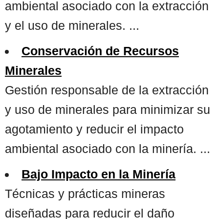
ambiental asociado con la extracción
y el uso de minerales. ...
Conservación de Recursos
Minerales
Gestión responsable de la extracción
y uso de minerales para minimizar su
agotamiento y reducir el impacto
ambiental asociado con la minería. ...
Bajo Impacto en la Minería
Técnicas y prácticas mineras
diseñadas para reducir el daño