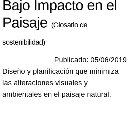
Bajo Impacto en el
Paisaje
(Glosario de
sostenibilidad)
Publicado: 05/06/2019
Diseño y planificación que minimiza 
las alteraciones visuales y 
ambientales en el paisaje natural.