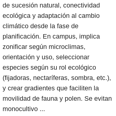
de sucesión natural, conectividad
ecológica y adaptación al cambio
climático desde la fase de
planificación. En campus, implica
zonificar según microclimas,
orientación y uso, seleccionar
especies según su rol ecológico
(fijadoras, nectaríferas, sombra, etc.),
y crear gradientes que faciliten la
movilidad de fauna y polen. Se evitan
monocultivo ...