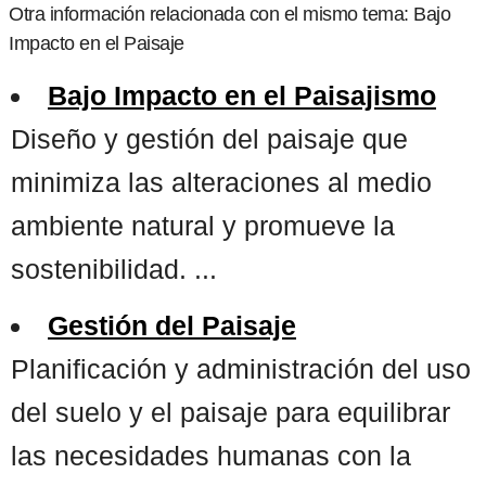
Otra información relacionada con el mismo tema: Bajo
Impacto en el Paisaje
Bajo Impacto en el Paisajismo
Diseño y gestión del paisaje que
minimiza las alteraciones al medio
ambiente natural y promueve la
sostenibilidad. ...
Gestión del Paisaje
Planificación y administración del uso
del suelo y el paisaje para equilibrar
las necesidades humanas con la