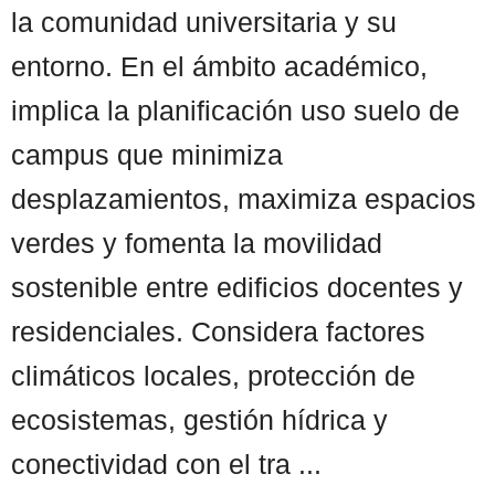
la comunidad universitaria y su
entorno. En el ámbito académico,
implica la planificación uso suelo de
campus que minimiza
desplazamientos, maximiza espacios
verdes y fomenta la movilidad
sostenible entre edificios docentes y
residenciales. Considera factores
climáticos locales, protección de
ecosistemas, gestión hídrica y
conectividad con el tra ...