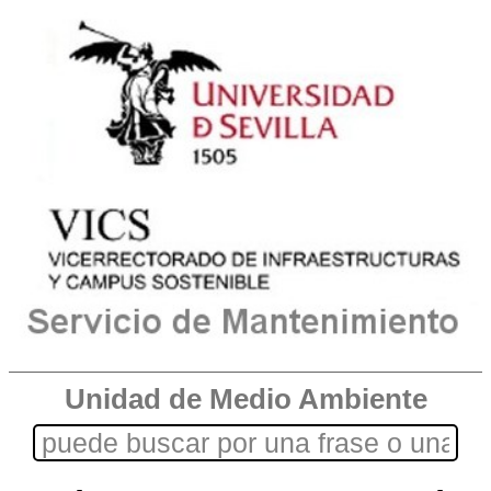
Unidad de Medio Ambiente