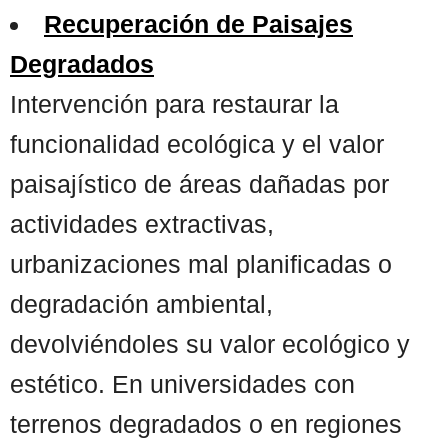
Recuperación de Paisajes
Degradados
Intervención para restaurar la
funcionalidad ecológica y el valor
paisajístico de áreas dañadas por
actividades extractivas,
urbanizaciones mal planificadas o
degradación ambiental,
devolviéndoles su valor ecológico y
estético. En universidades con
terrenos degradados o en regiones