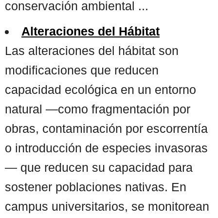
conservación ambiental ...
Alteraciones del Hábitat
Las alteraciones del hábitat son
modificaciones que reducen
capacidad ecológica en un entorno
natural —como fragmentación por
obras, contaminación por escorrentía
o introducción de especies invasoras
— que reducen su capacidad para
sostener poblaciones nativas. En
campus universitarios, se monitorean