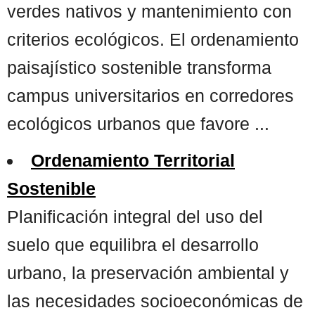
verdes nativos y mantenimiento con
criterios ecológicos. El ordenamiento
paisajístico sostenible transforma
campus universitarios en corredores
ecológicos urbanos que favore ...
Ordenamiento Territorial
Sostenible
Planificación integral del uso del
suelo que equilibra el desarrollo
urbano, la preservación ambiental y
las necesidades socioeconómicas de