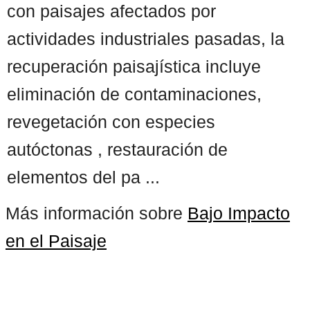
con paisajes afectados por
actividades industriales pasadas, la
recuperación paisajística incluye
eliminación de contaminaciones,
revegetación con especies
autóctonas , restauración de
elementos del pa ...
Más información sobre
Bajo Impacto
en el Paisaje