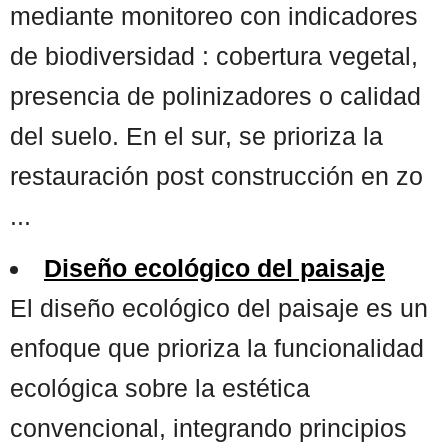
mediante monitoreo con indicadores
de biodiversidad : cobertura vegetal,
presencia de polinizadores o calidad
del suelo. En el sur, se prioriza la
restauración post construcción en zo
...
Diseño ecológico del paisaje
El diseño ecológico del paisaje es un
enfoque que prioriza la funcionalidad
ecológica sobre la estética
convencional, integrando principios