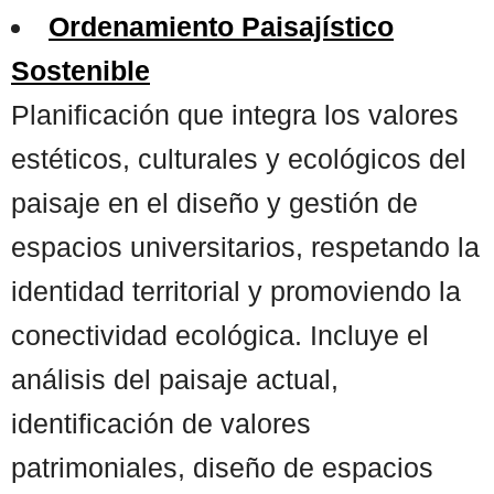
Ordenamiento Paisajístico
Sostenible
Planificación que integra los valores
estéticos, culturales y ecológicos del
paisaje en el diseño y gestión de
espacios universitarios, respetando la
identidad territorial y promoviendo la
conectividad ecológica. Incluye el
análisis del paisaje actual,
identificación de valores
patrimoniales, diseño de espacios