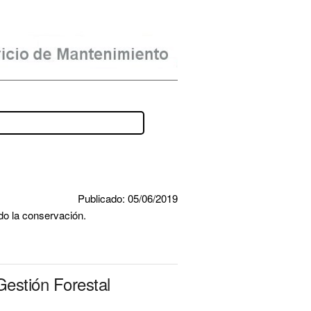
Publicado: 05/06/2019
do la conservación.
Gestión Forestal