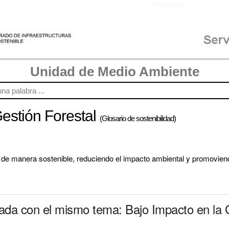
Unidad de Medio Ambiente
Gestión Forestal
(Glosario de sostenibilidad)
 de manera sostenible, reduciendo el impacto ambiental y promovien
nada con el mismo tema: Bajo Impacto en la 