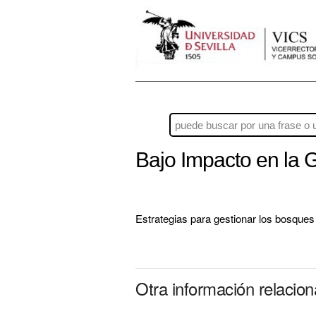
Bajo Impacto en la 
Estrategias para gestionar los bosques
Otra información relacio