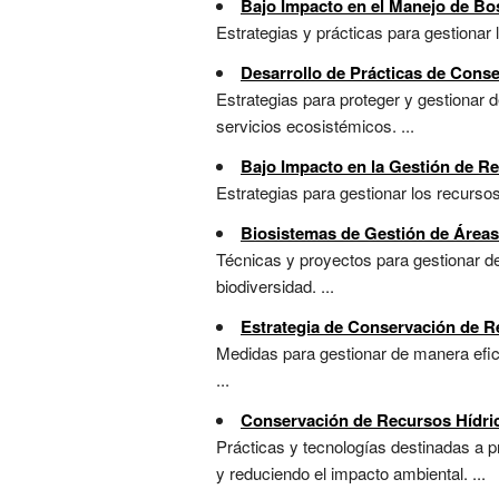
Bajo Impacto en el Manejo de B
Estrategias y prácticas para gestionar
Desarrollo de Prácticas de Cons
Estrategias para proteger y gestionar 
servicios ecosistémicos. ...
Bajo Impacto en la Gestión de R
Estrategias para gestionar los recurso
Biosistemas de Gestión de Áreas
Técnicas y proyectos para gestionar d
biodiversidad. ...
Estrategia de Conservación de Re
Medidas para gestionar de manera efici
...
Conservación de Recursos Hídri
Prácticas y tecnologías destinadas a p
y reduciendo el impacto ambiental. ...