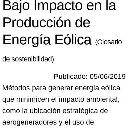
Bajo Impacto en la
Producción de
Energía Eólica
(Glosario
de sostenibilidad)
Publicado: 05/06/2019
Métodos para generar energía eólica 
que minimicen el impacto ambiental, 
como la ubicación estratégica de 
aerogeneradores y el uso de 