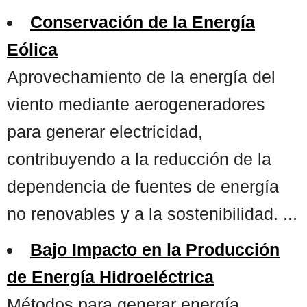
Conservación de la Energía
Eólica
Aprovechamiento de la energía del
viento mediante aerogeneradores
para generar electricidad,
contribuyendo a la reducción de la
dependencia de fuentes de energía
no renovables y a la sostenibilidad. ...
Bajo Impacto en la Producción
de Energía Hidroeléctrica
Métodos para generar energía