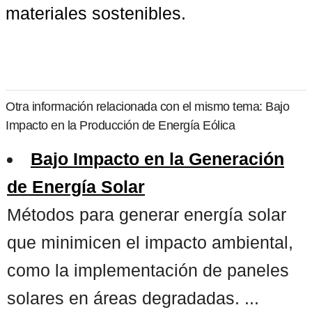
materiales sostenibles.
Otra información relacionada con el mismo tema: Bajo
Impacto en la Producción de Energía Eólica
Bajo Impacto en la Generación
de Energía Solar
Métodos para generar energía solar
que minimicen el impacto ambiental,
como la implementación de paneles
solares en áreas degradadas. ...