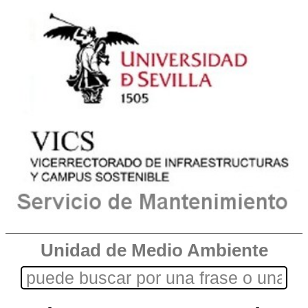
Unidad de Medio Ambiente