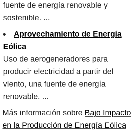
fuente de energía renovable y
sostenible. ...
Aprovechamiento de Energía
Eólica
Uso de aerogeneradores para
producir electricidad a partir del
viento, una fuente de energía
renovable. ...
Más información sobre
Bajo Impacto
en la Producción de Energía Eólica