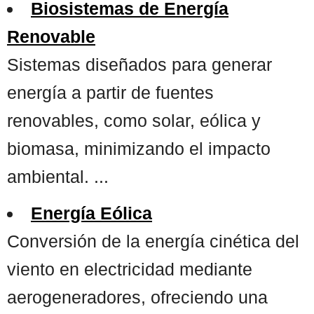
Biosistemas de Energía
Renovable
Sistemas diseñados para generar
energía a partir de fuentes
renovables, como solar, eólica y
biomasa, minimizando el impacto
ambiental. ...
Energía Eólica
Conversión de la energía cinética del
viento en electricidad mediante
aerogeneradores, ofreciendo una