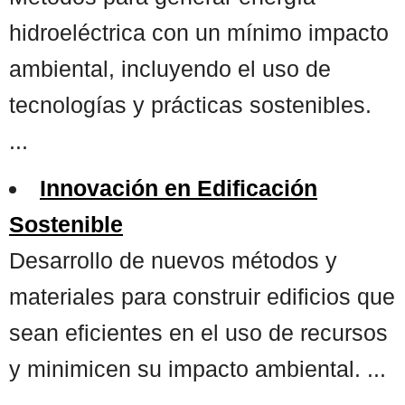
hidroeléctrica con un mínimo impacto
ambiental, incluyendo el uso de
tecnologías y prácticas sostenibles.
...
Innovación en Edificación
Sostenible
Desarrollo de nuevos métodos y
materiales para construir edificios que
sean eficientes en el uso de recursos
y minimicen su impacto ambiental. ...