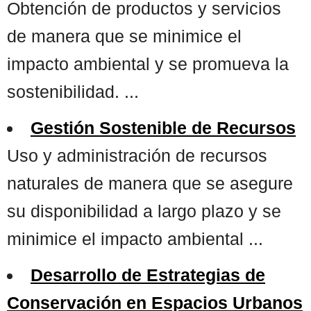
Obtención de productos y servicios
de manera que se minimice el
impacto ambiental y se promueva la
sostenibilidad. ...
Gestión Sostenible de Recursos
Uso y administración de recursos
naturales de manera que se asegure
su disponibilidad a largo plazo y se
minimice el impacto ambiental ...
Desarrollo de Estrategias de
Conservación en Espacios Urbanos