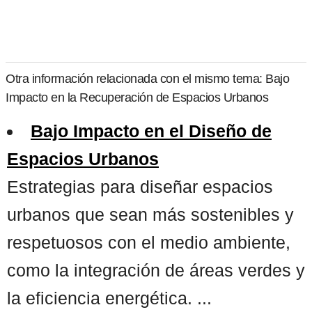
Otra información relacionada con el mismo tema: Bajo
Impacto en la Recuperación de Espacios Urbanos
Bajo Impacto en el Diseño de
Espacios Urbanos
Estrategias para diseñar espacios
urbanos que sean más sostenibles y
respetuosos con el medio ambiente,
como la integración de áreas verdes y
la eficiencia energética. ...