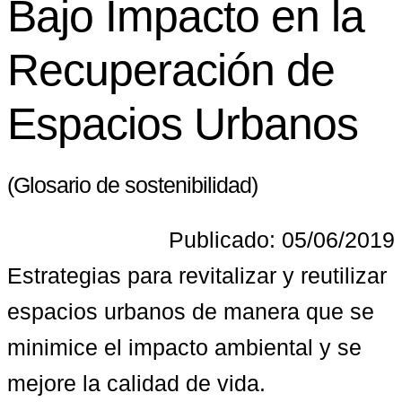
Bajo Impacto en la
Recuperación de
Espacios Urbanos
(Glosario de sostenibilidad)
Publicado: 05/06/2019
Estrategias para revitalizar y reutilizar 
espacios urbanos de manera que se 
minimice el impacto ambiental y se 
mejore la calidad de vida.