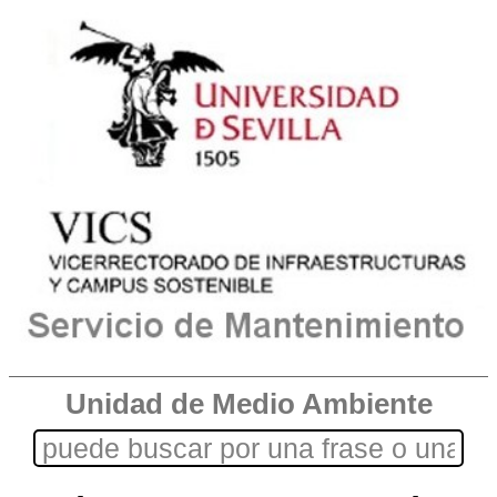
Unidad de Medio Ambiente