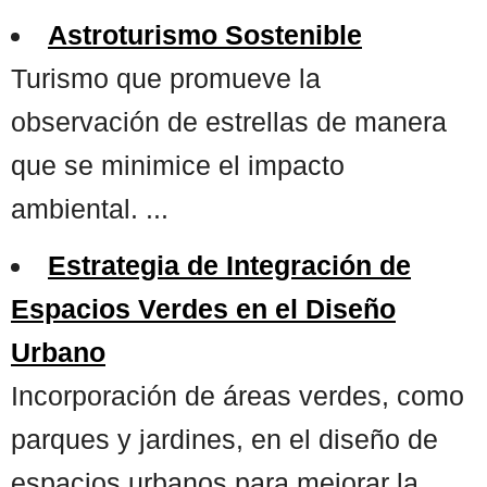
Astroturismo Sostenible
Turismo que promueve la
observación de estrellas de manera
que se minimice el impacto
ambiental. ...
Estrategia de Integración de
Espacios Verdes en el Diseño
Urbano
Incorporación de áreas verdes, como
parques y jardines, en el diseño de
espacios urbanos para mejorar la