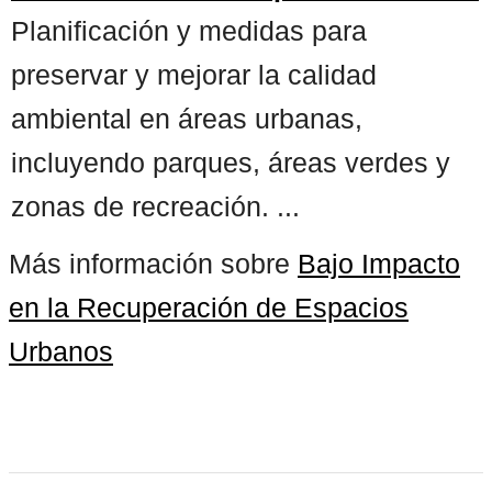
Planificación y medidas para
preservar y mejorar la calidad
ambiental en áreas urbanas,
incluyendo parques, áreas verdes y
zonas de recreación. ...
Más información sobre
Bajo Impacto
en la Recuperación de Espacios
Urbanos