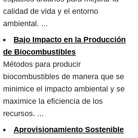
calidad de vida y el entorno
ambiental. ...
Bajo Impacto en la Producción
de Biocombustibles
Métodos para producir
biocombustibles de manera que se
minimice el impacto ambiental y se
maximice la eficiencia de los
recursos. ...
Aprovisionamiento Sostenible