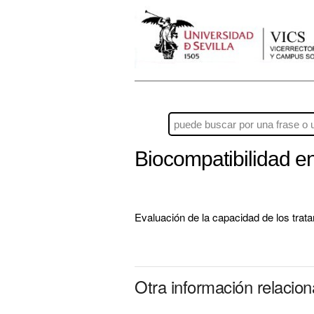
Biocompatibilidad e
Evaluación de la capacidad de los trat
Otra información relacio