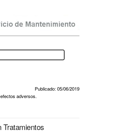
Publicado: 05/06/2019
 efectos adversos.
n Tratamientos